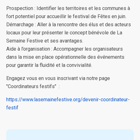
Prospection : Identifier les territoires et les communes à
fort potentiel pour accueillir le festival de Fêtes en juin.
Démarchage : Aller à la rencontre des élus et des acteurs
locaux pour leur présenter le concept bénévole de La
Semaine Festive et ses avantages.
Aide à l’organisation : Accompagner les organisateurs
dans la mise en place opérationnelle des événements
pour garantir la fluidité et la convivialité.
Engagez vous en vous inscrivant via notre page
"Coordinateurs festifs" :
https://www.lasemainefestive.org/devenir-coordinateur-
festif