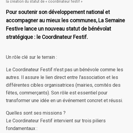
la création du statut de « coordinateur festif »
Pour soutenir son développement national et
accompagner au mieux les communes, La Semaine
Festive lance un nouveau statut de bénévolat
stratégique : le Coordinateur Festif.
Un rôle clé sur le terrain :
Le Coordinateur Festif n'est pas un bénévole comme les
autres. Il assure le lien direct entre l'association et les
différentes cibles organisatrices (mairies, comités des
fêtes, commerçants). Son rôle est essentiel pour
transformer une idée en un événement concret et réussi.
Quelles sont ses missions ?
Le Coordinateur Festif intervient sur trois piliers
fondamentaux :