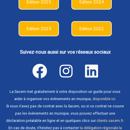
Edition 2025
Edition 2024
Edition 2023
Edition 2022
Suivez-nous aussi sur vos réseaux sociaux
La Sacem met gratuitement à votre disposition un guide pour vous
aider à organiser vos évènements en musique,
disponible ici
.
Si vous n'avez pas de contrat avec la Sacem, ou si ce contrat ne couvre
pas les évènements en musique, vous pouvez effectuer une
déclaration préalable en ligne et en quelques clics sur
clients.sacem.fr
.
En cas de doute, n'hésitez pas à contacter
la délégation régionale la