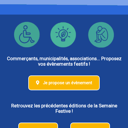
Commerçants, municipalités, associations... Proposez
vos évènements festifs !
Je propose un évènement
Retrouvez les précédentes éditions de la Semaine
Festive !