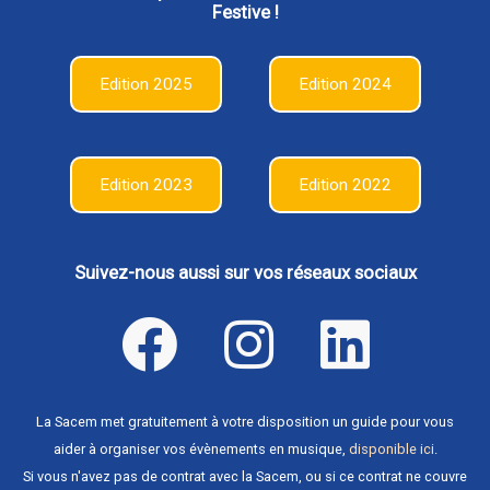
Festive !
Edition 2025
Edition 2024
Edition 2023
Edition 2022
Suivez-nous aussi sur vos réseaux sociaux
La Sacem met gratuitement à votre disposition un guide pour vous
aider à organiser vos évènements en musique,
disponible ici
.
Si vous n'avez pas de contrat avec la Sacem, ou si ce contrat ne couvre