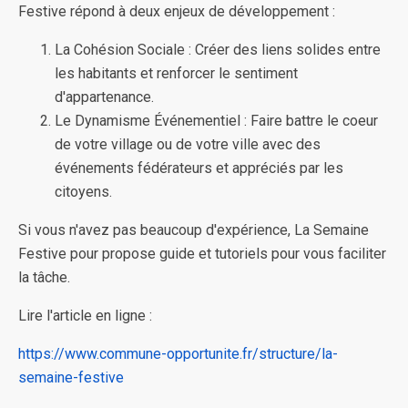
Festive répond à deux enjeux de développement :
La Cohésion Sociale : Créer des liens solides entre
les habitants et renforcer le sentiment
d'appartenance.
Le Dynamisme Événementiel : Faire battre le coeur
de votre village ou de votre ville avec des
événements fédérateurs et appréciés par les
citoyens.
Si vous n'avez pas beaucoup d'expérience, La Semaine
Festive pour propose guide et tutoriels pour vous faciliter
la tâche.
Lire l'article en ligne :
https://www.commune-opportunite.fr/structure/la-
semaine-festive