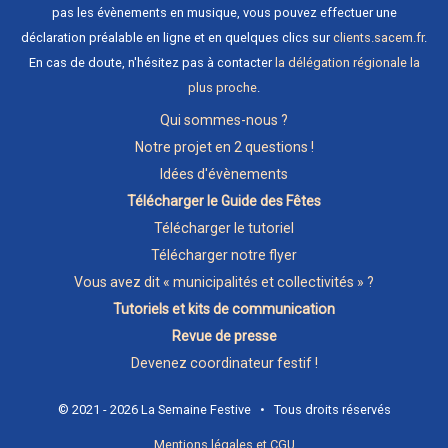
pas les évènements en musique, vous pouvez effectuer une
déclaration préalable en ligne et en quelques clics sur
clients.sacem.fr
.
En cas de doute, n'hésitez pas à contacter
la délégation régionale la
plus proche
.
Qui sommes-nous ?
Notre projet en 2 questions !
Idées d'évènements
Télécharger le Guide des Fêtes
Télécharger le tutoriel
Télécharger notre flyer
Vous avez dit « municipalités et collectivités » ?
Tutoriels et kits de communication
Revue de presse
Devenez coordinateur festif !
© 2021 - 2026 La Semaine Festive • Tous droits réservés
Mentions légales et CGU