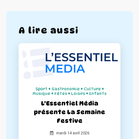
A lire aussi
Sport • Gastronomie • Culture •
Musique • Fêtes • Loisirs • Enfants
L'Essentiel Média
présente La Semaine
Festive
mardi 14 avril 2026