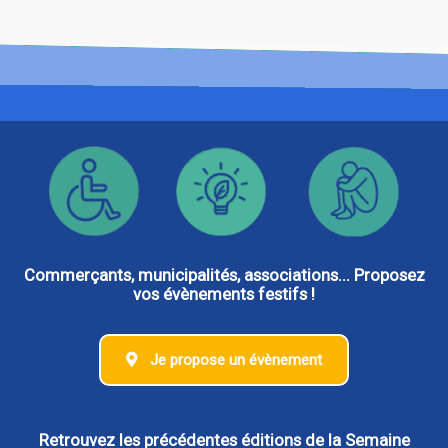
Commerçants, municipalités, associations... Proposez
vos évènements festifs !
Je propose un évènement
Retrouvez les précédentes éditions de la Semaine