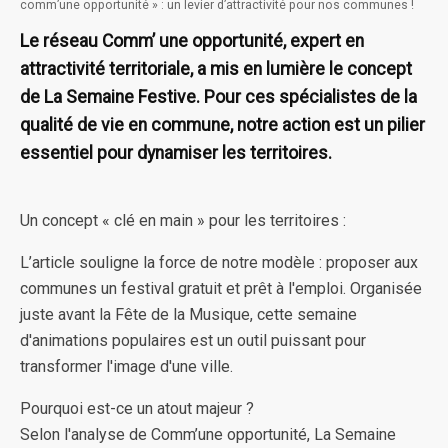
comm’une opportunité » : un levier d’attractivité pour nos communes !
Le réseau Comm’ une opportunité, expert en
attractivité territoriale, a mis en lumière le concept
de La Semaine Festive. Pour ces spécialistes de la
qualité de vie en commune, notre action est un pilier
essentiel pour dynamiser les territoires.
Un concept « clé en main » pour les territoires :
L’article souligne la force de notre modèle : proposer aux
communes un festival gratuit et prêt à l'emploi. Organisée
juste avant la Fête de la Musique, cette semaine
d'animations populaires est un outil puissant pour
transformer l'image d'une ville.
Pourquoi est-ce un atout majeur ?
Selon l'analyse de Comm’une opportunité, La Semaine