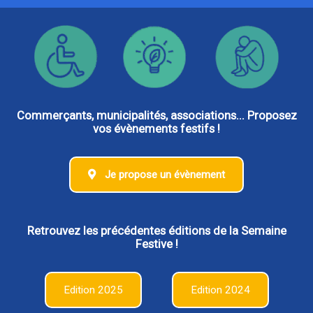
Commerçants, municipalités, associations... Proposez
vos évènements festifs !
Je propose un évènement
Retrouvez les précédentes éditions de la Semaine
Festive !
Edition 2025
Edition 2024