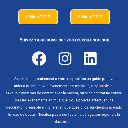
Edition 2023
Edition 2022
Suivez-nous aussi sur vos réseaux sociaux
La Sacem met gratuitement à votre disposition un guide pour vous
aider à organiser vos évènements en musique,
disponible ici
.
Si vous n'avez pas de contrat avec la Sacem, ou si ce contrat ne couvre
pas les évènements en musique, vous pouvez effectuer une
déclaration préalable en ligne et en quelques clics sur
clients.sacem.fr
.
En cas de doute, n'hésitez pas à contacter
la délégation régionale la
plus proche
.