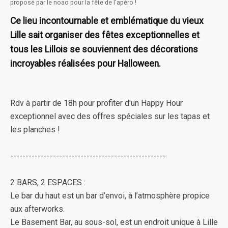
proposé par le noao pour la fête de l'apéro !
Ce lieu incontournable et emblématique du vieux
Lille sait organiser des fêtes exceptionnelles et
tous les Lillois se souviennent des décorations
incroyables réalisées pour Halloween.
Rdv à partir de 18h pour profiter d'un Happy Hour
exceptionnel avec des offres spéciales sur les tapas et
les planches !
---------------------------------------------------
2 BARS, 2 ESPACES :
Le bar du haut est un bar d’envoi, à l’atmosphère propice
aux afterworks.
Le Basement Bar, au sous-sol, est un endroit unique à Lille