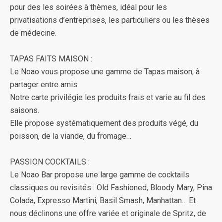
pour des les soirées à thèmes, idéal pour les
privatisations d’entreprises, les particuliers ou les thèses
de médecine.
TAPAS FAITS MAISON :
Le Noao vous propose une gamme de Tapas maison, à
partager entre amis.
Notre carte privilégie les produits frais et varie au fil des
saisons.
Elle propose systématiquement des produits végé, du
poisson, de la viande, du fromage…
PASSION COCKTAILS :
Le Noao Bar propose une large gamme de cocktails
classiques ou revisités : Old Fashioned, Bloody Mary, Pina
Colada, Expresso Martini, Basil Smash, Manhattan… Et
nous déclinons une offre variée et originale de Spritz, de