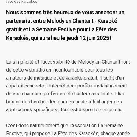
fête des karaokés
Nous sommes très heureux de vous annoncer un
partenariat entre Melody en Chantant - Karaoké
gratuit et La Semaine Festive pour La Fête des
Karaokés, qui aura lieu le jeudi 12 juin 2025 !
La simplicité et l'accessibilité de Melody en Chantant font
de cette webradio un incontournable pour tous les
amateurs de musique et de karaoké gratuit. Il suffit d'un
appareil connecté à Internet pour profiter instantanément
de vos chansons préférées et chanter sans limite. Plus
besoin de chercher des paroles ou de télécharger des
applications spécifiques, tout est disponible en un clic.
C'est donc naturellement que l'Association La Semaine
Festive, qui propose La Fête des Karaokés, chaque année