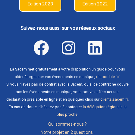
Edition 2023
Edition 2022
Suivez-nous aussi sur vos réseaux sociaux
La Sacem met gratuitement à votre disposition un guide pour vous
aider à organiser vos évènements en musique,
disponible ici
.
Si vous n'avez pas de contrat avec la Sacem, ou si ce contrat ne couvre
pas les évènements en musique, vous pouvez effectuer une
déclaration préalable en ligne et en quelques clics sur
clients.sacem.fr
.
En cas de doute, n'hésitez pas à contacter
la délégation régionale la
plus proche
.
Qui sommes-nous ?
Notre projet en 2 questions !