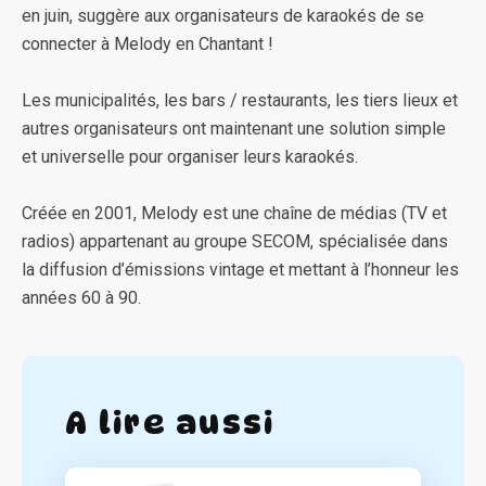
en juin, suggère aux organisateurs de karaokés de se
connecter à Melody en Chantant !
Les municipalités, les bars / restaurants, les tiers lieux et
autres organisateurs ont maintenant une solution simple
et universelle pour organiser leurs karaokés.
Créée en 2001, Melody est une chaîne de médias (TV et
radios) appartenant au groupe SECOM, spécialisée dans
la diffusion d’émissions vintage et mettant à l’honneur les
années 60 à 90.
A lire aussi