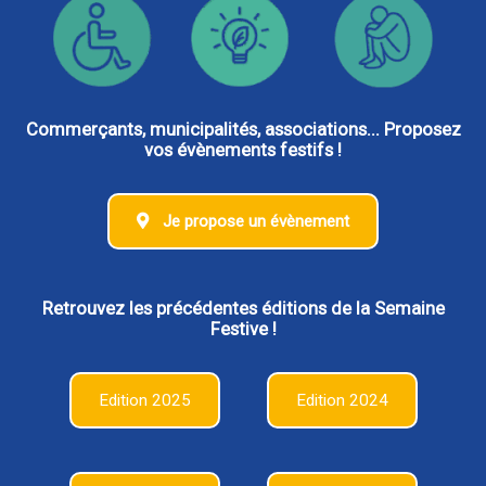
Commerçants, municipalités, associations... Proposez
vos évènements festifs !
Je propose un évènement
Retrouvez les précédentes éditions de la Semaine
Festive !
Edition 2025
Edition 2024