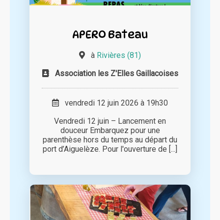
APERO Bateau
à
Rivières (81)
Association les Z'Elles Gaillacoises
vendredi 12 juin 2026 à 19h30
Vendredi 12 juin – Lancement en
douceur Embarquez pour une
parenthèse hors du temps au départ du
port d’Aiguelèze. Pour l'ouverture de [...]