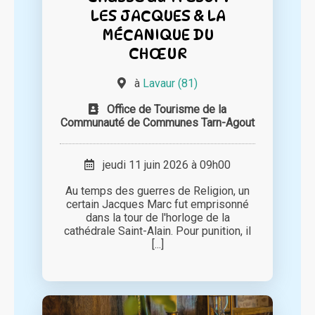
LES JACQUES & LA
MÉCANIQUE DU
CHŒUR
à
Lavaur (81)
Office de Tourisme de la
Communauté de Communes Tarn-Agout
jeudi 11 juin 2026 à 09h00
Au temps des guerres de Religion, un
certain Jacques Marc fut emprisonné
dans la tour de l'horloge de la
cathédrale Saint-Alain. Pour punition, il
[...]