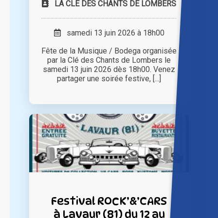
LA CLE DES CHANTS DE LOMBERS
samedi 13 juin 2026 à 18h00
Fête de la Musique / Bodega organisée
par la Clé des Chants de Lombers le
samedi 13 juin 2026 dès 18h00. Venez
partager une soirée festive, [...]
Festival ROCK’&’CARS
à Lavaur (81) du 12 au