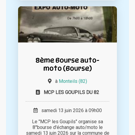
8ème Bourse auto-
moto (Bourse)
à
Monteils (82)
MCP LES GOUPILS DU 82
samedi 13 juin 2026 à 09h00
Le "MCP les Goupils" organise sa
8°bourse d'échange auto/moto le
samedi 13 juin 2026 sur la commune de