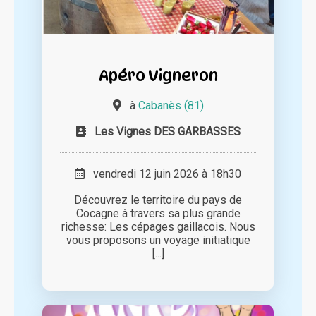
Apéro Vigneron
à
Cabanès (81)
Les Vignes DES GARBASSES
vendredi 12 juin 2026 à 18h30
Découvrez le territoire du pays de
Cocagne à travers sa plus grande
richesse: Les cépages gaillacois. Nous
vous proposons un voyage initiatique
[...]