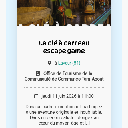
La clé à carreau
escape game
à
Lavaur (81)
Office de Tourisme de la
Communauté de Communes Tarn-Agout
jeudi 11 juin 2026 à 11h00
Dans un cadre exceptionnel, participez
à une aventure originale et inoubliable.
Dans un décor réaliste, plongez au
cœur du moyen-âge et [...]