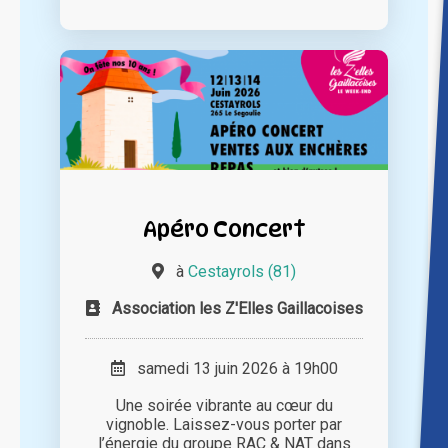
Apéro Concert
à
Cestayrols (81)
Association les Z'Elles Gaillacoises
samedi 13 juin 2026 à 19h00
Une soirée vibrante au cœur du
vignoble. Laissez-vous porter par
l’énergie du groupe RAC & NAT dans