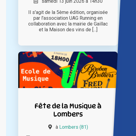
samedi 13 juin 2026 à 14h30
Il s'agit de la 5ème édition, organisée
par l'association UAG Running en
collaboration avec la mairie de Gaillac
et la Maison des vins de [...]
Fête de la Musique à
Lombers
à
Lombers (81)