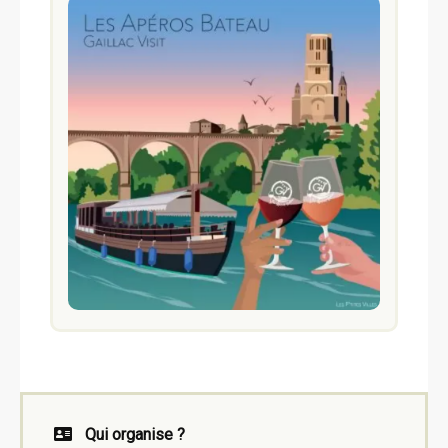
Qui organise ?