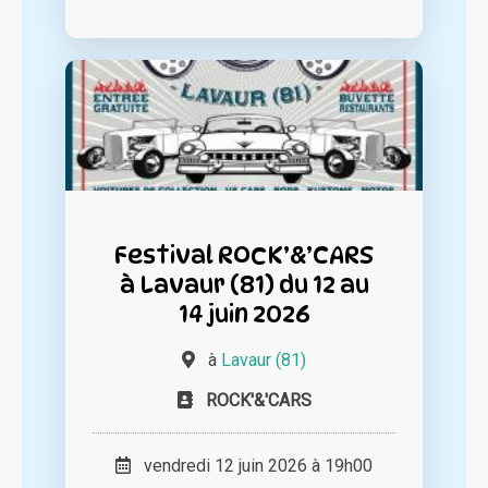
Festival ROCK’&’CARS
à Lavaur (81) du 12 au
14 juin 2026
à
Lavaur (81)
ROCK'&'CARS
vendredi 12 juin 2026 à 19h00