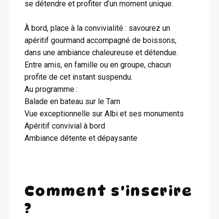
se détendre et profiter d’un moment unique.
À bord, place à la convivialité : savourez un
apéritif gourmand accompagné de boissons,
dans une ambiance chaleureuse et détendue.
Entre amis, en famille ou en groupe, chacun
profite de cet instant suspendu.
Au programme :
Balade en bateau sur le Tarn
Vue exceptionnelle sur Albi et ses monuments
Apéritif convivial à bord
Ambiance détente et dépaysante
Comment s'inscrire
?