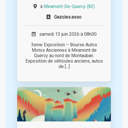
à
Miramont-De-Quercy (82)
Gazoles.asso
samedi 13 juin 2026 à 08h00
3eme Exposition – Bourse Autos
Motos Anciennes à Miramont de
Quercy au nord de Montauban.
Exposition de véhicules anciens, autos
de [...]