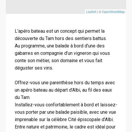
Leaflet
| ©
OpenStreetMap
L'apéro bateau est un concept qui permet la
découverte du Tarn hors des sentiers battus.
Au programme, une balade à bord d’une des
gabarres en compagnie d’un vigneron qui vous
conte son métier, son domaine et vous fait
déguster ses vins.
Offrez-vous une parenthèse hors du temps avec
un apéro bateau au départ d’Albi, au fil des eaux
du Tarn.
Installez-vous confortablement à bord et laissez-
vous porter par une balade paisible, avec une vue
imprenable sur la célèbre Cité épiscopale d’Albi.
Entre nature et patrimoine, le cadre est idéal pour