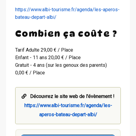
https://www.albi-tourisme.fr/agenda/les-aperos-
bateau-depart-albi/
Combien ça coûte ?
Tarif Adulte 29,00 € / Place
Enfant - 11 ans 20,00 € / Place
Gratuit - 4 ans (sur les genoux des parents)
0,00 € / Place
Découvrez le site web de l'évènement !
https://www.albi-tourisme.fr/agenda/les-
aperos-bateau-depart-albi/