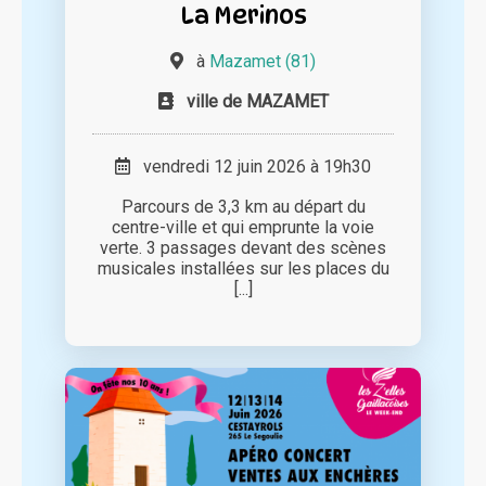
La Merinos
à
Mazamet (81)
ville de MAZAMET
vendredi 12 juin 2026 à 19h30
Parcours de 3,3 km au départ du
centre-ville et qui emprunte la voie
verte. 3 passages devant des scènes
musicales installées sur les places du
[...]