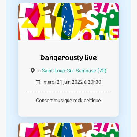
Dangerously live
à
Saint-Loup-Sur-Semouse (70)
mardi 21 juin 2022 à 20h30
Concert musique rock celtique