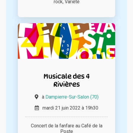
rock, Variété
Musicale des 4
Rivières
à
Dampierre-Sur-Salon (70)
mardi 21 juin 2022 à 19h30
Concert de la fanfare au Café de la
Poste