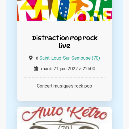
Distraction Pop rock
live
à
Saint-Loup-Sur-Semouse (70)
mardi 21 juin 2022 à 22h00
Concert musiques rock pop