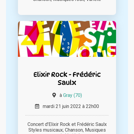
Elixir Rock - Frédéric
Saulx
à
Gray (70)
mardi 21 juin 2022 à 22h00
Concert d'Elixir Rock et Frédéric Saulx
Styles musicaux; Chanson, Musiques