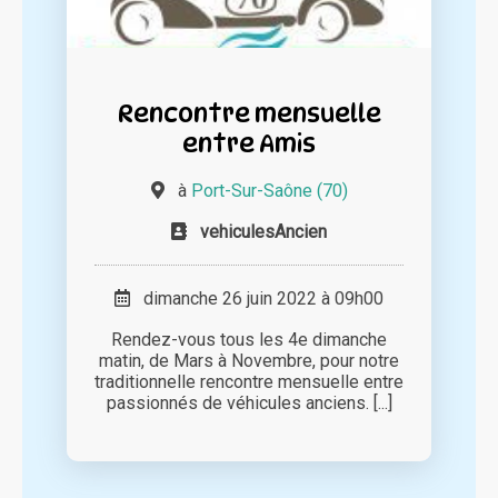
Rencontre mensuelle
entre Amis
à
Port-Sur-Saône (70)
vehiculesAncien
dimanche 26 juin 2022 à 09h00
Rendez-vous tous les 4e dimanche
matin, de Mars à Novembre, pour notre
traditionnelle rencontre mensuelle entre
passionnés de véhicules anciens. [...]