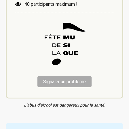
40 participants maximum !
Signaler un problème
L'abus d'alcool est dangereux pour la santé.