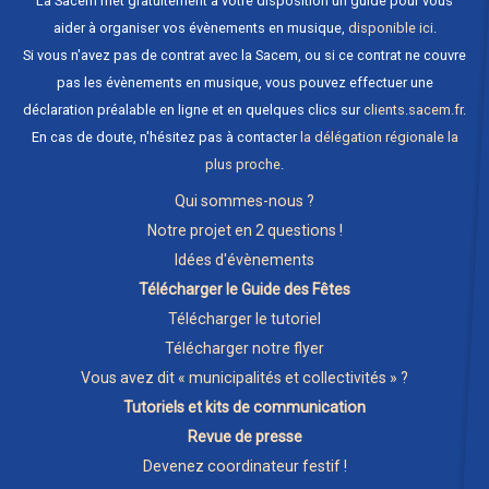
La Sacem met gratuitement à votre disposition un guide pour vous
aider à organiser vos évènements en musique,
disponible ici
.
Si vous n'avez pas de contrat avec la Sacem, ou si ce contrat ne couvre
pas les évènements en musique, vous pouvez effectuer une
déclaration préalable en ligne et en quelques clics sur
clients.sacem.fr
.
En cas de doute, n'hésitez pas à contacter
la délégation régionale la
plus proche
.
Qui sommes-nous ?
Notre projet en 2 questions !
Idées d'évènements
Télécharger le Guide des Fêtes
Télécharger le tutoriel
Télécharger notre flyer
Vous avez dit « municipalités et collectivités » ?
Tutoriels et kits de communication
Revue de presse
Devenez coordinateur festif !