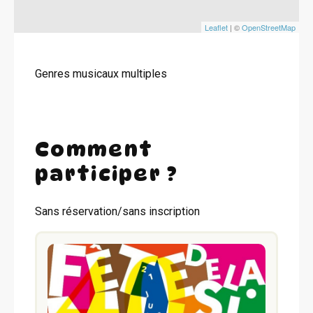
Leaflet
| ©
OpenStreetMap
Genres musicaux multiples
Comment
participer ?
Sans réservation/sans inscription