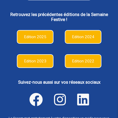
Retrouvez les précédentes éditions de la Semaine
Festive !
Edition 2025
Edition 2024
Edition 2023
Edition 2022
Suivez-nous aussi sur vos réseaux sociaux