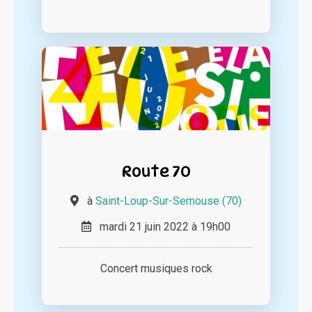
Route 70
à
Saint-Loup-Sur-Semouse (70)
mardi 21 juin 2022 à 19h00
Concert musiques rock