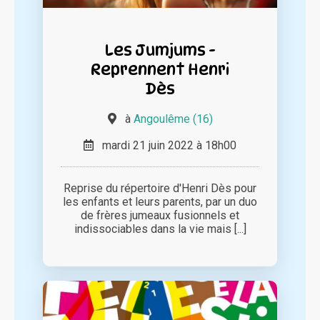
Les Jumjums -
Reprennent Henri
Dès
à
Angoulême (16)
mardi 21 juin 2022 à 18h00
Reprise du répertoire d'Henri Dès pour
les enfants et leurs parents, par un duo
de frères jumeaux fusionnels et
indissociables dans la vie mais [...]