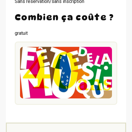
Sans réservation/sans inscription
Combien ça coûte ?
gratuit