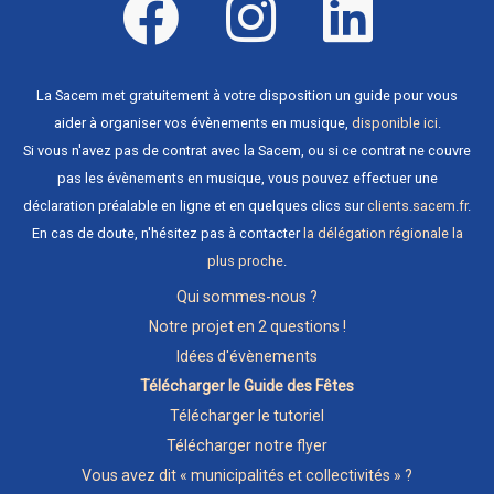
La Sacem met gratuitement à votre disposition un guide pour vous
aider à organiser vos évènements en musique,
disponible ici
.
Si vous n'avez pas de contrat avec la Sacem, ou si ce contrat ne couvre
pas les évènements en musique, vous pouvez effectuer une
déclaration préalable en ligne et en quelques clics sur
clients.sacem.fr
.
En cas de doute, n'hésitez pas à contacter
la délégation régionale la
plus proche
.
Qui sommes-nous ?
Notre projet en 2 questions !
Idées d'évènements
Télécharger le Guide des Fêtes
Télécharger le tutoriel
Télécharger notre flyer
Vous avez dit « municipalités et collectivités » ?