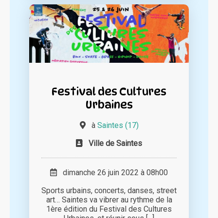
Festival des Cultures
Urbaines
à
Saintes (17)
Ville de Saintes
dimanche 26 juin 2022 à 08h00
Sports urbains, concerts, danses, street
art… Saintes va vibrer au rythme de la
1ère édition du Festival des Cultures