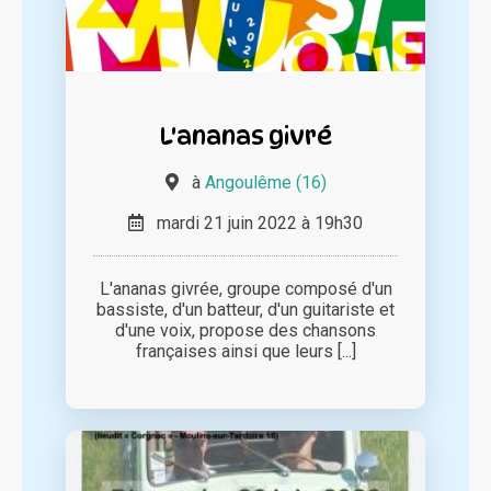
L'ananas givré
à
Angoulême (16)
mardi 21 juin 2022 à 19h30
L'ananas givrée, groupe composé d'un
bassiste, d'un batteur, d'un guitariste et
d'une voix, propose des chansons
françaises ainsi que leurs [...]