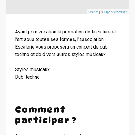
Leaflet
| ©
OpenStreetMap
Ayant pour vocation la promotion de la culture et
l’art sous toutes ses formes, l'association
Escalerie vous proposera un concert de dub
techno et de divers autres styles musicaux.
Styles musicaux
Dub, techno
Comment
participer ?