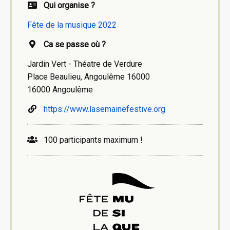
Qui organise ?
Fête de la musique 2022
Ca se passe où ?
Jardin Vert - Théatre de Verdure
Place Beaulieu, Angoulême 16000
16000 Angoulême
https://www.lasemainefestive.org
100 participants maximum !