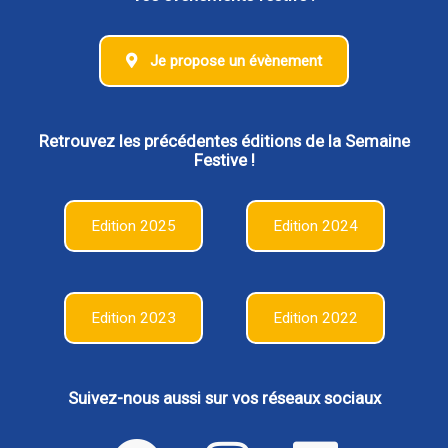
Je propose un évènement
Retrouvez les précédentes éditions de la Semaine
Festive !
Edition 2025
Edition 2024
Edition 2023
Edition 2022
Suivez-nous aussi sur vos réseaux sociaux