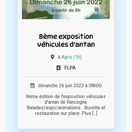
8ème exposition
véhicules d'antan
à
Agris (16)
FLPA
dimanche 26 juin 2022 à 08h00
8ème édition de l'exposition véhicules
d'antan de Rancogne.
Balades/expo/animations... Buvette et
restauration sur place. Plus [...]