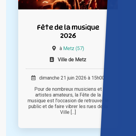
Fête de la musique
2026
à
Metz (57)
Ville de Metz
dimanche 21 juin 2026 à 15h00
Pour de nombreux musiciens et
artistes amateurs, la Fête de la
musique est l'occasion de retrouver le
public et de faire vibrer les rues de la
Ville [...]