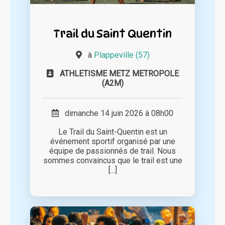
Trail du Saint Quentin
à
Plappeville (57)
ATHLETISME METZ METROPOLE
(A2M)
dimanche 14 juin 2026 à 08h00
Le Trail du Saint-Quentin est un
événement sportif organisé par une
équipe de passionnés de trail. Nous
sommes convaincus que le trail est une
[...]