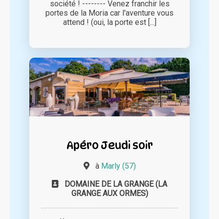
société ! -------- Venez franchir les
portes de la Moria car l'aventure vous
attend ! (oui, la porte est [...]
Apéro Jeudi soir
à
Marly (57)
DOMAINE DE LA GRANGE (LA
GRANGE AUX ORMES)