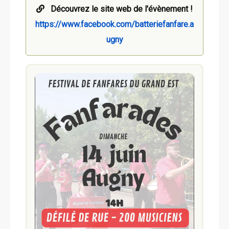
Découvrez le site web de l'évènement !
https://www.facebook.com/batteriefanfare.a
ugny