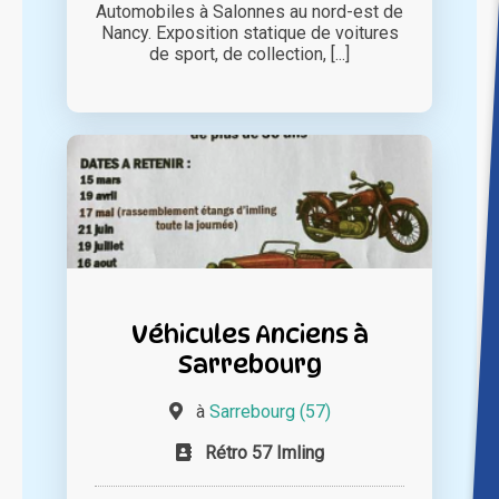
Automobiles à Salonnes au nord-est de
Nancy. Exposition statique de voitures
de sport, de collection, [...]
Véhicules Anciens à
Sarrebourg
à
Sarrebourg (57)
Rétro 57 Imling