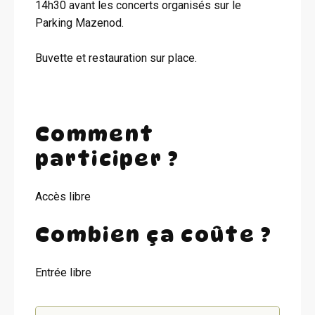
14h30 avant les concerts organisés sur le
Parking Mazenod.
Buvette et restauration sur place.
Comment
participer ?
Accès libre
Combien ça coûte ?
Entrée libre