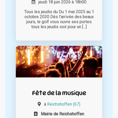
jeudi 18 juin 2026 à 18h00
Tous les jeudis du Du 1 mai 2025 au 1
octobre 2030 Dès l’arrivée des beaux
jours, le golf vous ouvre ses portes
tous les jeudis soir pour un [...]
Fête de la musique
à
Reichshoffen (67)
Mairie de Reichshoffen