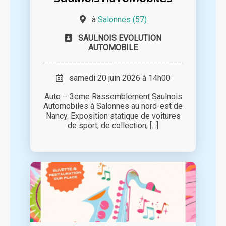
à
Salonnes (57)
SAULNOIS EVOLUTION
AUTOMOBILE
samedi 20 juin 2026 à 14h00
Auto – 3eme Rassemblement Saulnois
Automobiles à Salonnes au nord-est de
Nancy. Exposition statique de voitures
de sport, de collection, [...]