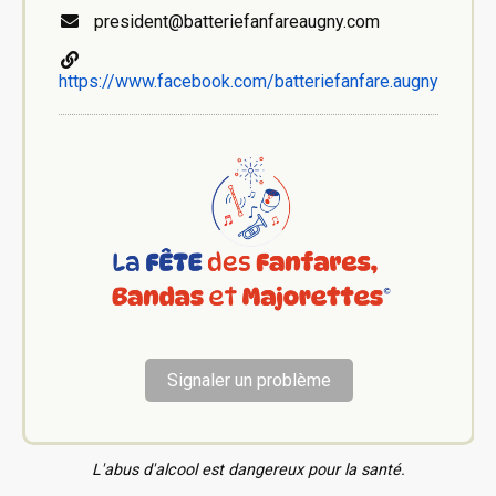
president@batteriefanfareaugny.com
https://www.facebook.com/batteriefanfare.augny
Signaler un problème
L'abus d'alcool est dangereux pour la santé.