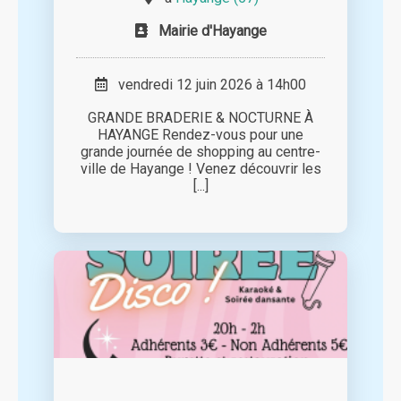
Mairie d'Hayange
vendredi 12 juin 2026 à 14h00
GRANDE BRADERIE & NOCTURNE À
HAYANGE Rendez-vous pour une
grande journée de shopping au centre-
ville de Hayange ! Venez découvrir les
[...]