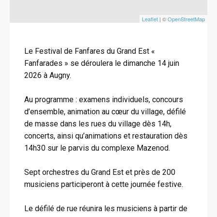
Leaflet
| ©
OpenStreetMap
Le Festival de Fanfares du Grand Est «
Fanfarades » se déroulera le dimanche 14 juin
2026 à Augny.
Au programme : examens individuels, concours
d’ensemble, animation au cœur du village, défilé
de masse dans les rues du village dès 14h,
concerts, ainsi qu’animations et restauration dès
14h30 sur le parvis du complexe Mazenod.
Sept orchestres du Grand Est et près de 200
musiciens participeront à cette journée festive.
Le défilé de rue réunira les musiciens à partir de