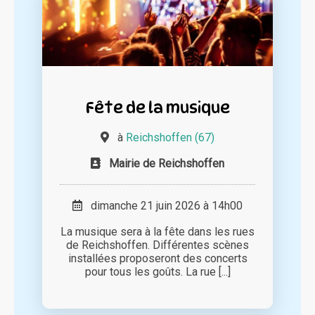
Fête de la musique
à
Reichshoffen (67)
Mairie de Reichshoffen
dimanche 21 juin 2026 à 14h00
La musique sera à la fête dans les rues
de Reichshoffen. Différentes scènes
installées proposeront des concerts
pour tous les goûts. La rue [...]