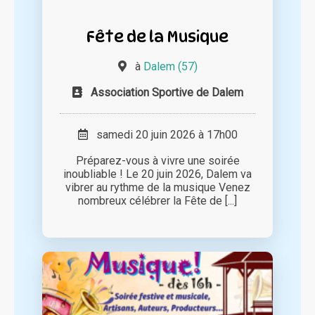
Fête de la Musique
à
Dalem (57)
Association Sportive de Dalem
samedi 20 juin 2026 à 17h00
Préparez-vous à vivre une soirée
inoubliable ! Le 20 juin 2026, Dalem va
vibrer au rythme de la musique Venez
nombreux célébrer la Fête de [...]