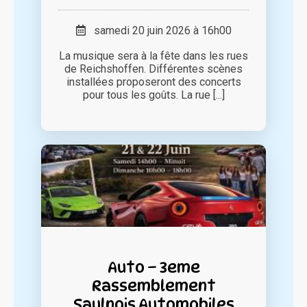
samedi 20 juin 2026 à 16h00
La musique sera à la fête dans les rues
de Reichshoffen. Différentes scènes
installées proposeront des concerts
pour tous les goûts. La rue [...]
Auto – 3eme
Rassemblement
Saulnois Automobiles