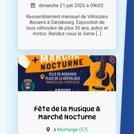
dimanche 21 juin 2026 à 09h30
Rassemblement mensuel de Véhicules
Anciens à Sarrebourg. Exposition de
tous véhicules de plus 30 ans, autos et
motos. Rendez-vous le 3eme [...]
Fête de la Musique &
Marché Nocturne
à
Morhange (57)