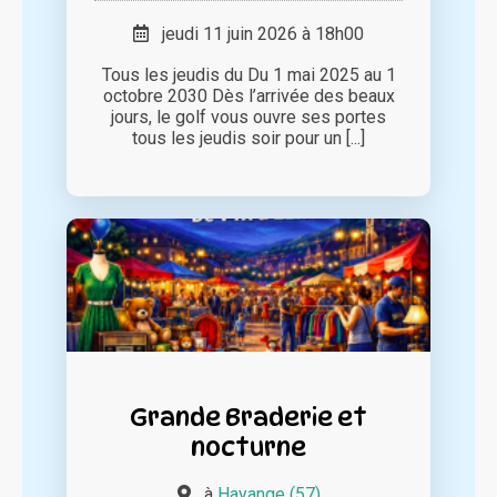
jeudi 11 juin 2026 à 18h00
Tous les jeudis du Du 1 mai 2025 au 1
octobre 2030 Dès l’arrivée des beaux
jours, le golf vous ouvre ses portes
tous les jeudis soir pour un [...]
Grande Braderie et
nocturne
à
Hayange (57)