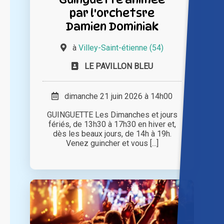
par l'orchetsre
Damien Dominiak
à
Villey-Saint-étienne (54)
LE PAVILLON BLEU
dimanche 21 juin 2026 à 14h00
GUINGUETTE Les Dimanches et jours
fériés, de 13h30 à 17h30 en hiver et,
dès les beaux jours, de 14h à 19h.
Venez guincher et vous [...]