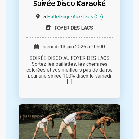
Soirée Disco Karaoké
à
Puttelange-Aux-Lacs (57)
FOYER DES LACS
samedi 13 juin 2026 à 20h00
SOIRÉE DISCO AU FOYER DES LACS
Sortez les paillettes, les chemises
colorées et vos meilleurs pas de danse
pour une soirée 100% disco le samedi
[...]