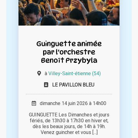
Guinguette animée
par l'orchestre
Benoît Przybyla
à
Villey-Saint-étienne (54)
LE PAVILLON BLEU
dimanche 14 juin 2026 à 14h00
GUINGUETTE Les Dimanches et jours
fériés, de 13h30 à 17h30 en hiver et,
dès les beaux jours, de 14h à 19h.
Venez guincher et vous [...]