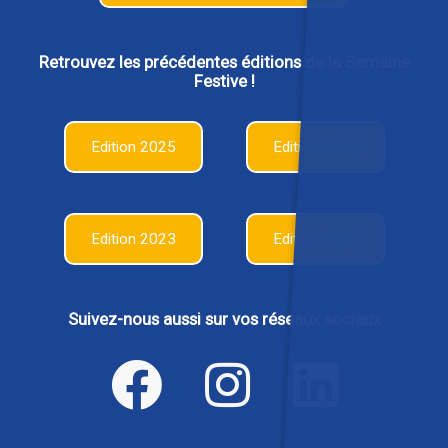
Retrouvez les précédentes éditions de la Semaine
Festive !
Edition 2025
Edition 2024
Edition 2023
Edition 2022
Suivez-nous aussi sur vos réseaux sociaux