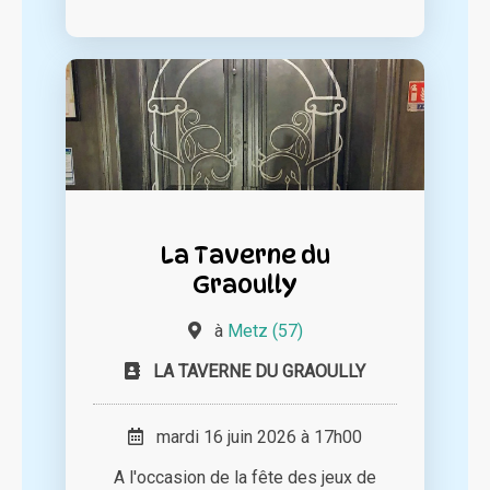
La Taverne du
Graoully
à
Metz (57)
LA TAVERNE DU GRAOULLY
mardi 16 juin 2026 à 17h00
A l'occasion de la fête des jeux de