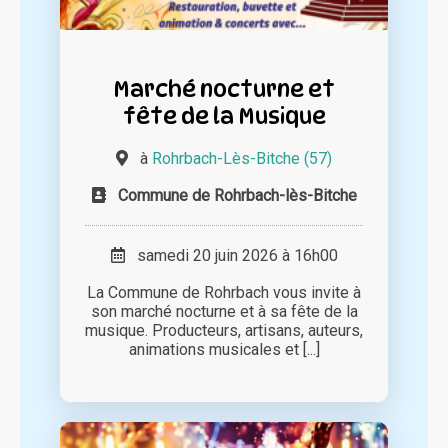
Marché nocturne et
fête de la Musique
à
Rohrbach-Lès-Bitche (57)
Commune de Rohrbach-lès-Bitche
samedi 20 juin 2026 à 16h00
La Commune de Rohrbach vous invite à
son marché nocturne et à sa fête de la
musique. Producteurs, artisans, auteurs,
animations musicales et [...]