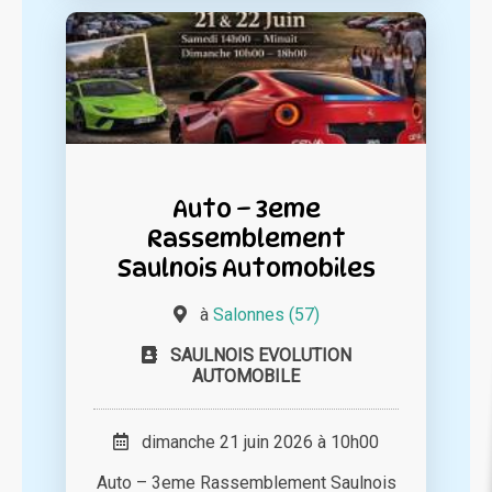
Auto – 3eme
Rassemblement
Saulnois Automobiles
à
Salonnes (57)
SAULNOIS EVOLUTION
AUTOMOBILE
dimanche 21 juin 2026 à 10h00
Auto – 3eme Rassemblement Saulnois