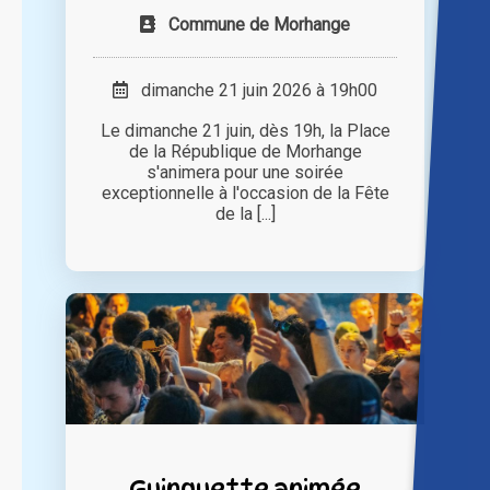
Commune de Morhange
dimanche 21 juin 2026 à 19h00
Le dimanche 21 juin, dès 19h, la Place
de la République de Morhange
s'animera pour une soirée
exceptionnelle à l'occasion de la Fête
de la [...]
Guinguette animée