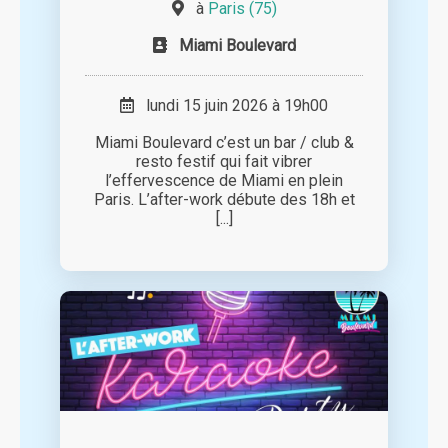
à
Paris (75)
Miami Boulevard
lundi 15 juin 2026 à 19h00
Miami Boulevard c’est un bar / club &
resto festif qui fait vibrer
l’effervescence de Miami en plein
Paris. L’after-work débute des 18h et
[...]