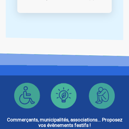
Commerçants, municipalités, associations... Proposez
vos évènements festifs !