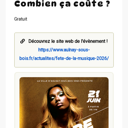
Combien ça coûte ?
Gratuit
Découvrez le site web de l'évènement !
https://www.aulnay-sous-
bois.fr/actualites/fete-de-la-musique-2026/