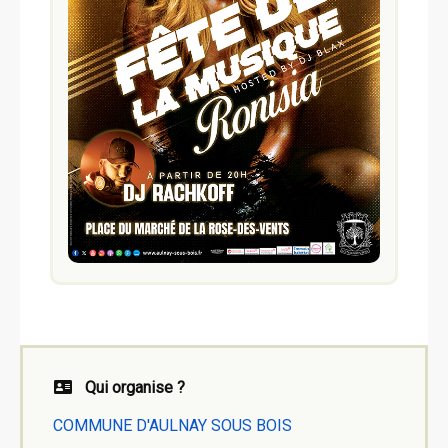
Qui organise ?
COMMUNE D'AULNAY SOUS BOIS