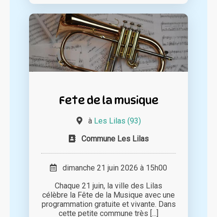
Fete de la musique
à
Les Lilas (93)
Commune Les Lilas
dimanche 21 juin 2026 à 15h00
Chaque 21 juin, la ville des Lilas
célèbre la Fête de la Musique avec une
programmation gratuite et vivante. Dans
cette petite commune très [...]