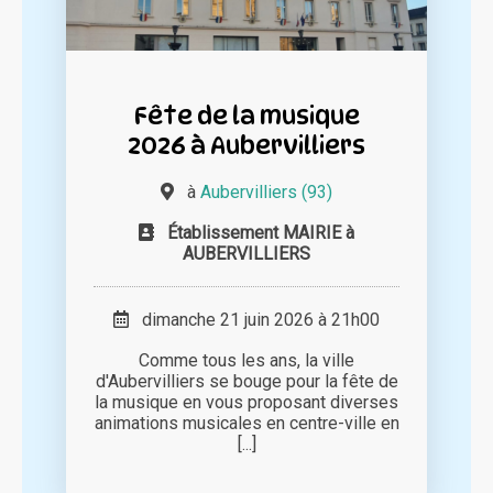
Fête de la musique
2026 à Aubervilliers
à
Aubervilliers (93)
Établissement MAIRIE à
AUBERVILLIERS
dimanche 21 juin 2026 à 21h00
Comme tous les ans, la ville
d'Aubervilliers se bouge pour la fête de
la musique en vous proposant diverses
animations musicales en centre-ville en
[...]