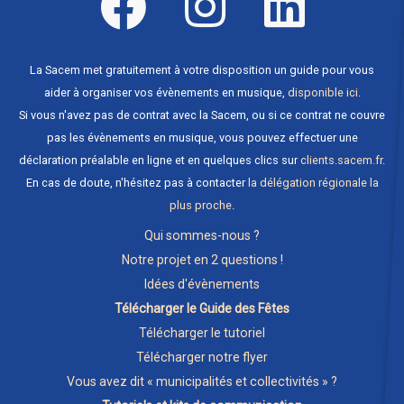
La Sacem met gratuitement à votre disposition un guide pour vous
aider à organiser vos évènements en musique,
disponible ici
.
Si vous n'avez pas de contrat avec la Sacem, ou si ce contrat ne couvre
pas les évènements en musique, vous pouvez effectuer une
déclaration préalable en ligne et en quelques clics sur
clients.sacem.fr
.
En cas de doute, n'hésitez pas à contacter
la délégation régionale la
plus proche
.
Qui sommes-nous ?
Notre projet en 2 questions !
Idées d'évènements
Télécharger le Guide des Fêtes
Télécharger le tutoriel
Télécharger notre flyer
Vous avez dit « municipalités et collectivités » ?