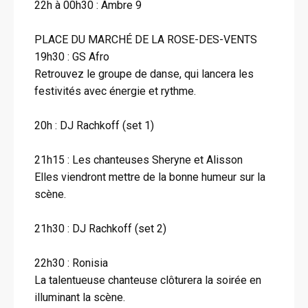
22h à 00h30 : Ambre 9
PLACE DU MARCHÉ DE LA ROSE-DES-VENTS
19h30 : GS Afro
Retrouvez le groupe de danse, qui lancera les
festivités avec énergie et rythme.
20h : DJ Rachkoff (set 1)
21h15 : Les chanteuses Sheryne et Alisson
Elles viendront mettre de la bonne humeur sur la
scène.
21h30 : DJ Rachkoff (set 2)
22h30 : Ronisia
La talentueuse chanteuse clôturera la soirée en
illuminant la scène.