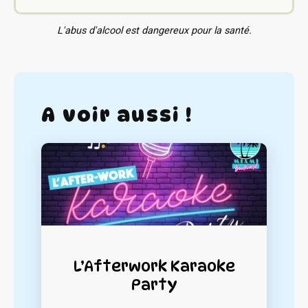
L'abus d'alcool est dangereux pour la santé.
A voir aussi !
L’Afterwork Karaoke
Party