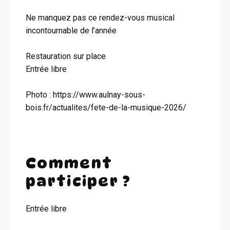
Ne manquez pas ce rendez-vous musical
incontournable de l’année
Restauration sur place
Entrée libre
Photo : https://www.aulnay-sous-
bois.fr/actualites/fete-de-la-musique-2026/
Comment
participer ?
Entrée libre