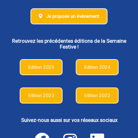
Je propose un évènement
Retrouvez les précédentes éditions de la Semaine
Festive !
Edition 2025
Edition 2024
Edition 2023
Edition 2022
Suivez-nous aussi sur vos réseaux sociaux