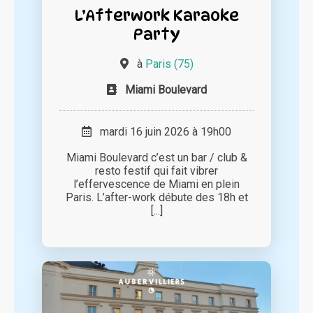
L’Afterwork Karaoke
Party
à
Paris (75)
Miami Boulevard
mardi 16 juin 2026 à 19h00
Miami Boulevard c’est un bar / club &
resto festif qui fait vibrer
l’effervescence de Miami en plein
Paris. L’after-work débute des 18h et
[...]