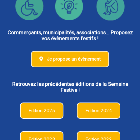
Commerçants, municipalités, associations... Proposez
vos évènements festifs !
Je propose un évènement
Retrouvez les précédentes éditions de la Semaine
Festive !
Edition 2025
Edition 2024
Edition 2023
Edition 2022