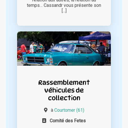
temps… Cassandr vous présente son
[...]
Rassemblement
véhicules de
collection
à
Courtomer (61)
Comité des Fetes