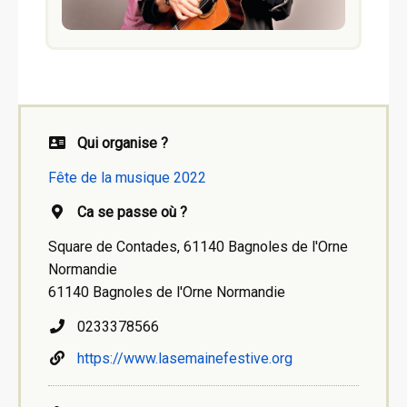
Qui organise ?
Fête de la musique 2022
Ca se passe où ?
Square de Contades, 61140 Bagnoles de l'Orne
Normandie
61140 Bagnoles de l'Orne Normandie
0233378566
https://www.lasemainefestive.org