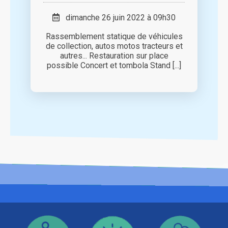
dimanche 26 juin 2022 à 09h30
Rassemblement statique de véhicules
de collection, autos motos tracteurs et
autres... Restauration sur place
possible Concert et tombola Stand [...]