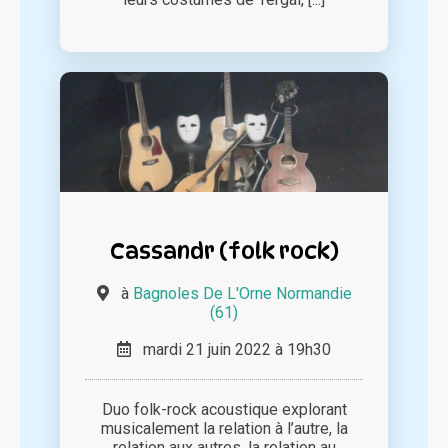
Cassandr (folk rock)
à
Bagnoles De L'Orne Normandie
(61)
mardi 21 juin 2022 à 19h30
Duo folk-rock acoustique explorant
musicalement la relation à l’autre, la
relation aux autres, la relation au