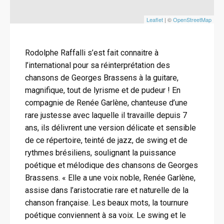
Leaflet
| ©
OpenStreetMap
Rodolphe Raffalli s’est fait connaitre à
l’international pour sa réinterprétation des
chansons de Georges Brassens à la guitare,
magnifique, tout de lyrisme et de pudeur ! En
compagnie de Renée Garlène, chanteuse d’une
rare justesse avec laquelle il travaille depuis 7
ans, ils délivrent une version délicate et sensible
de ce répertoire, teinté de jazz, de swing et de
rythmes brésiliens, soulignant la puissance
poétique et mélodique des chansons de Georges
Brassens. « Elle a une voix noble, Renée Garlène,
assise dans l’aristocratie rare et naturelle de la
chanson française. Les beaux mots, la tournure
poétique conviennent à sa voix. Le swing et le