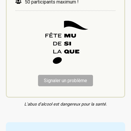
50 participants maximum !
Signaler un problème
L'abus d'alcool est dangereux pour la santé.