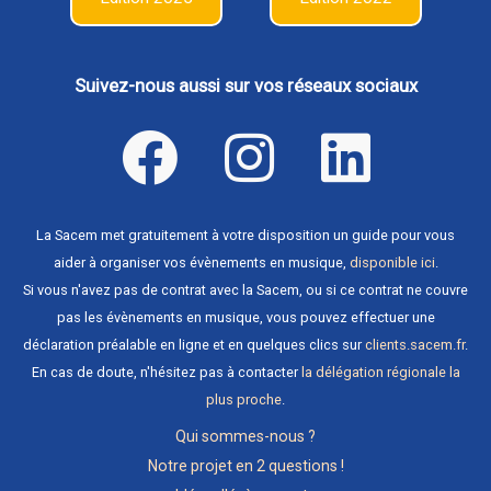
Suivez-nous aussi sur vos réseaux sociaux
La Sacem met gratuitement à votre disposition un guide pour vous
aider à organiser vos évènements en musique,
disponible ici
.
Si vous n'avez pas de contrat avec la Sacem, ou si ce contrat ne couvre
pas les évènements en musique, vous pouvez effectuer une
déclaration préalable en ligne et en quelques clics sur
clients.sacem.fr
.
En cas de doute, n'hésitez pas à contacter
la délégation régionale la
plus proche
.
Qui sommes-nous ?
Notre projet en 2 questions !