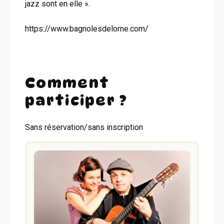
jazz sont en elle ».
https://www.bagnolesdelorne.com/
Comment
participer ?
Sans réservation/sans inscription