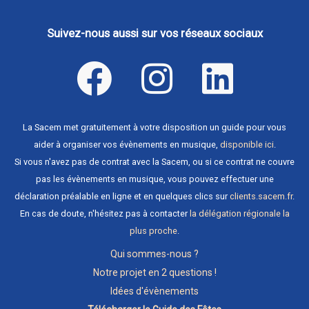
Suivez-nous aussi sur vos réseaux sociaux
La Sacem met gratuitement à votre disposition un guide pour vous
aider à organiser vos évènements en musique,
disponible ici
.
Si vous n'avez pas de contrat avec la Sacem, ou si ce contrat ne couvre
pas les évènements en musique, vous pouvez effectuer une
déclaration préalable en ligne et en quelques clics sur
clients.sacem.fr
.
En cas de doute, n'hésitez pas à contacter
la délégation régionale la
plus proche
.
Qui sommes-nous ?
Notre projet en 2 questions !
Idées d'évènements