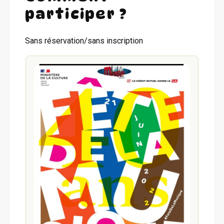
participer ?
Sans réservation/sans inscription