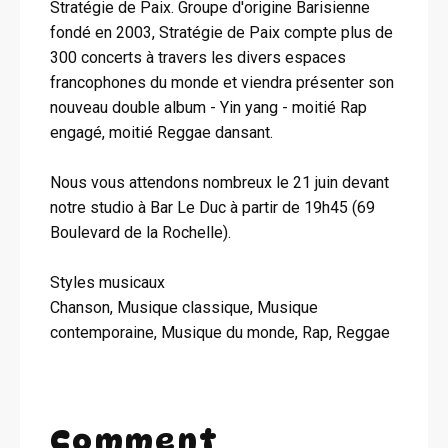
Stratégie de Paix. Groupe d'origine Barisienne
fondé en 2003, Stratégie de Paix compte plus de
300 concerts à travers les divers espaces
francophones du monde et viendra présenter son
nouveau double album - Yin yang - moitié Rap
engagé, moitié Reggae dansant.
Nous vous attendons nombreux le 21 juin devant
notre studio à Bar Le Duc à partir de 19h45 (69
Boulevard de la Rochelle).
Styles musicaux
Chanson, Musique classique, Musique
contemporaine, Musique du monde, Rap, Reggae
Comment