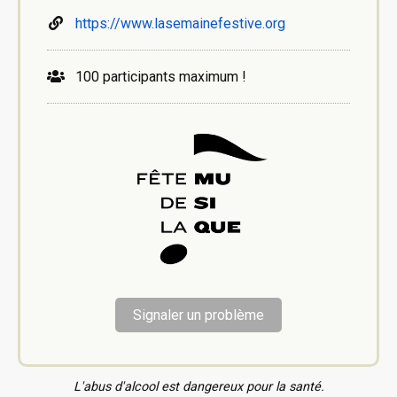
https://www.lasemainefestive.org
100 participants maximum !
Signaler un problème
L'abus d'alcool est dangereux pour la santé.