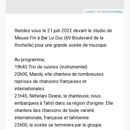
Leaflet
| ©
OpenStreetMap
Rendez vous le 21 juin 2022 devant le studio de
Meuse Fm à Bar Le Duc (69 Boulevard de la
Rochelle) pour une grande soirée de musique.
Au programme,
19h45 Trio de cuivres (instrumental)
20h00, Mandy, elle chantera de nombreuses
reprises de chansons françaises et
internationales.
21h45, Néhelani Deane, la chanteuse, nous
embarquera à Tahiti dans sa région d'origine. Elle
chantera des chansons de toute variété
internationale, française et tahitienne.
23h00, la soirée se terminera par le groupe