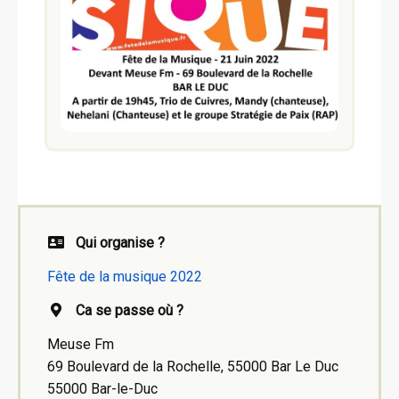
Qui organise ?
Fête de la musique 2022
Ca se passe où ?
Meuse Fm
69 Boulevard de la Rochelle, 55000 Bar Le Duc
55000 Bar-le-Duc