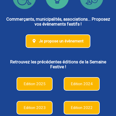
Commerçants, municipalités, associations... Proposez
vos évènements festifs !
Je propose un évènement
Retrouvez les précédentes éditions de la Semaine
Festive !
Edition 2025
Edition 2024
Edition 2023
Edition 2022