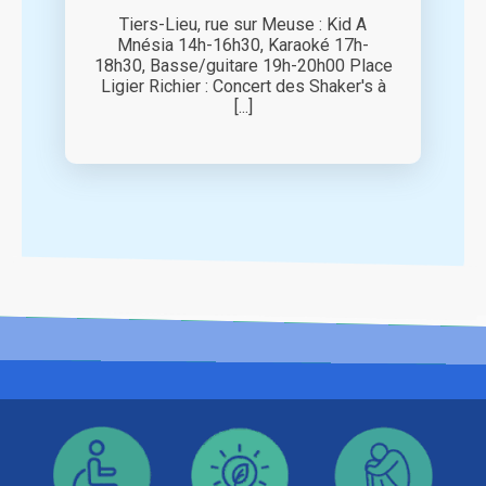
Tiers-Lieu, rue sur Meuse : Kid A
Mnésia 14h-16h30, Karaoké 17h-
18h30, Basse/guitare 19h-20h00 Place
Ligier Richier : Concert des Shaker's à
[...]