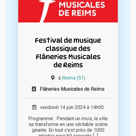
Festival de musique
classique des
Flâneries Musicales
de Reims
à
Reims (51)
Flâneries Musicales de Reims
vendredi 14 juin 2024 à 14h00
Programme : Pendant un mois, la ville
se transforme en une véritable scène
géante. En tout c'est près de 1000
artistes pour 60 concerts [...]