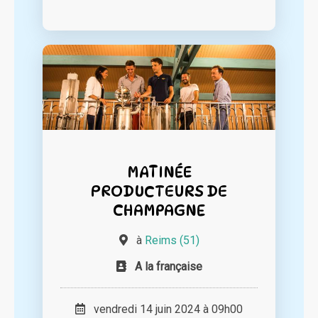
MATINÉE
PRODUCTEURS DE
CHAMPAGNE
à
Reims (51)
A la française
vendredi 14 juin 2024 à 09h00