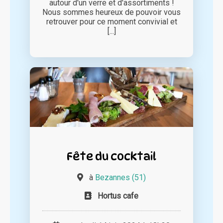
autour d'un verre et d'assortiments !
Nous sommes heureux de pouvoir vous
retrouver pour ce moment convivial et
[...]
Fête du cocktail
à
Bezannes (51)
Hortus cafe