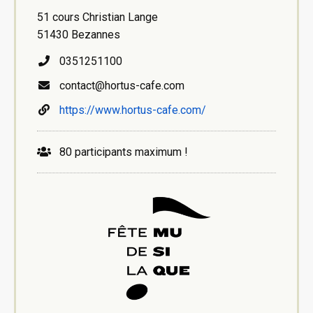
51 cours Christian Lange
51430 Bezannes
0351251100
contact@hortus-cafe.com
https://www.hortus-cafe.com/
80 participants maximum !