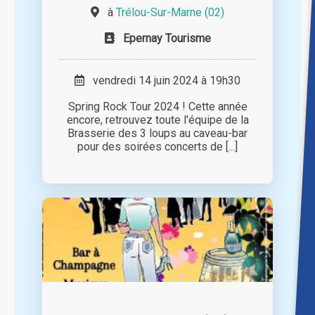
à
Trélou-Sur-Marne (02)
Epernay Tourisme
vendredi 14 juin 2024 à 19h30
Spring Rock Tour 2024 ! Cette année
encore, retrouvez toute l'équipe de la
Brasserie des 3 loups au caveau-bar
pour des soirées concerts de [...]