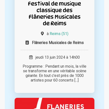
Festival de musique
classique des
Flâneries Musicales
de Reims
à
Reims (51)
Flâneries Musicales de Reims
jeudi 13 juin 2024 à 14h00
Programme : Pendant un mois, la ville
se transforme en une véritable scène
géante. En tout c'est près de 1000
artistes pour 60 concerts [...]