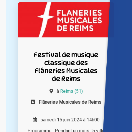
Festival de musique
classique des
Flâneries Musicales
de Reims
à
Reims (51)
Flâneries Musicales de Reims
samedi 15 juin 2024 à 14h00
Programme : Pendant un mois, la ville