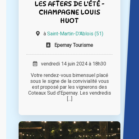
LES AFTERS DE L'ÉTÉ -
CHAMPAGNE LOUIS
HUOT
à
Saint-Martin-D'Ablois (51)
Epernay Tourisme
vendredi 14 juin 2024 à 18h30
Votre rendez-vous bimensuel placé
sous le signe de la convivialité vous
est proposé par les vignerons des
Coteaux Sud d'Epernay. Les vendredis
[...]