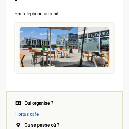
Par téléphone ou mail
Qui organise ?
Hortus cafe
Ca se passe où ?