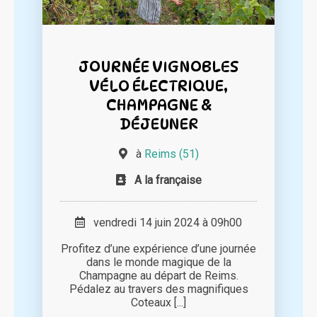
JOURNÉE VIGNOBLES
VÉLO ÉLECTRIQUE,
CHAMPAGNE &
DÉJEUNER
à
Reims (51)
A la française
vendredi 14 juin 2024 à 09h00
Profitez d’une expérience d’une journée
dans le monde magique de la
Champagne au départ de Reims.
Pédalez au travers des magnifiques
Coteaux [...]