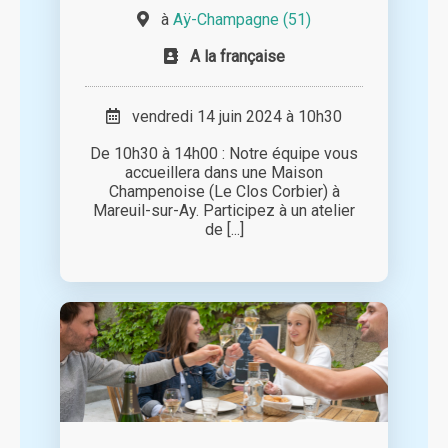
à
Aÿ-Champagne (51)
A la française
vendredi 14 juin 2024 à 10h30
De 10h30 à 14h00 : Notre équipe vous
accueillera dans une Maison
Champenoise (Le Clos Corbier) à
Mareuil-sur-Ay. Participez à un atelier
de [...]