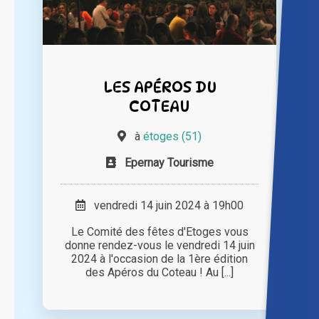
LES APÉROS DU
COTEAU
à
étoges (51)
Epernay Tourisme
vendredi 14 juin 2024 à 19h00
Le Comité des fêtes d'Etoges vous
donne rendez-vous le vendredi 14 juin
2024 à l'occasion de la 1ère édition
des Apéros du Coteau ! Au [...]