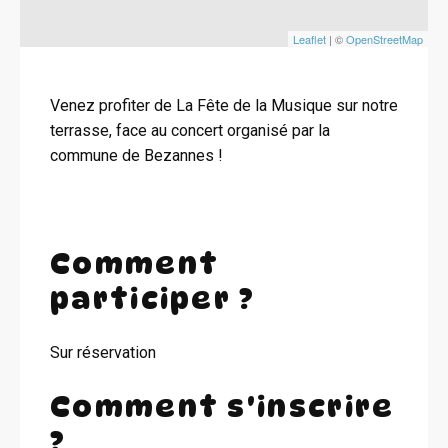
Leaflet
| ©
OpenStreetMap
Venez profiter de La Fête de la Musique sur notre
terrasse, face au concert organisé par la
commune de Bezannes !
Comment
participer ?
Sur réservation
Comment s'inscrire
?