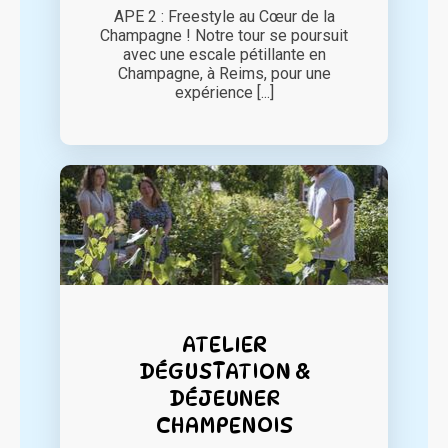
APE 2 : Freestyle au Cœur de la
Champagne ! Notre tour se poursuit
avec une escale pétillante en
Champagne, à Reims, pour une
expérience [...]
ATELIER
DÉGUSTATION &
DÉJEUNER
CHAMPENOIS