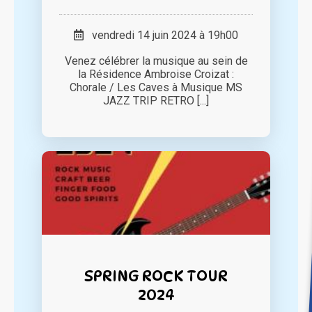
vendredi 14 juin 2024 à 19h00
Venez célébrer la musique au sein de
la Résidence Ambroise Croizat :
Chorale / Les Caves à Musique MS
JAZZ TRIP RETRO [...]
SPRING ROCK TOUR
2024