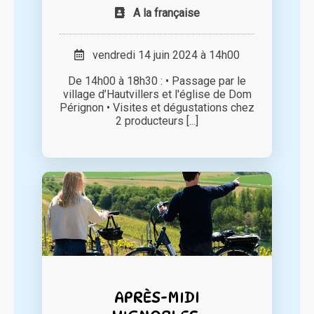
A la française
vendredi 14 juin 2024 à 14h00
De 14h00 à 18h30 : • Passage par le
village d’Hautvillers et l'église de Dom
Pérignon • Visites et dégustations chez
2 producteurs [...]
APRÈS-MIDI