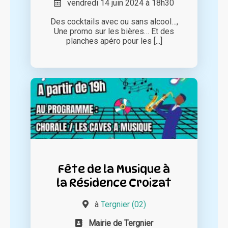
vendredi 14 juin 2024 à 18h30
Des cocktails avec ou sans alcool…,
Une promo sur les bières… Et des
planches apéro pour les [...]
Fête de la Musique à
la Résidence Croizat
à
Tergnier (02)
Mairie de Tergnier