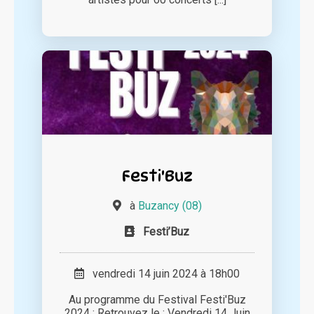
Festi'Buz
à
Buzancy (08)
Festi’Buz
vendredi 14 juin 2024 à 18h00
Au programme du Festival Festi'Buz
2024 : Retrouvez le : Vendredi 14 Juin