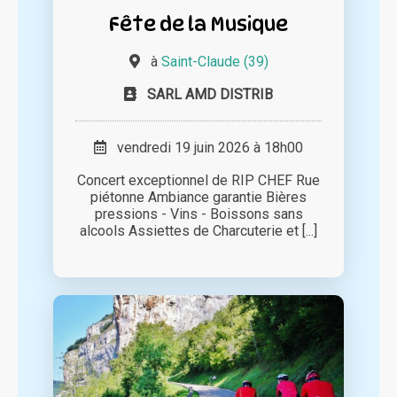
Fête de la Musique
à
Saint-Claude (39)
SARL AMD DISTRIB
vendredi 19 juin 2026 à 18h00
Concert exceptionnel de RIP CHEF Rue
piétonne Ambiance garantie Bières
pressions - Vins - Boissons sans
alcools Assiettes de Charcuterie et [...]