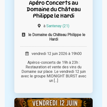
Apéro Concerts au
Domaine du Château
Philippe le Hardi
à
Santenay (21)
le Domaine du Château Philippe le
Hardi
vendredi 12 juin 2026 à 19h00
Apéros-concerts de 19h à 23h :
Restauration et vente des vins du
Domaine sur place. Le vendredi 12 juin
avec le groupe MIDNIGHT BURST avec
un [...]