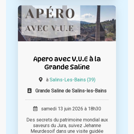
Apero avec V.U.E à la
Grande Saline
à
Salins-Les-Bains (39)
Grande Saline de Salins-les-Bains
samedi 13 juin 2026 à 18h30
Des secrets du patrimoine mondial aux
saveurs du Jura, suivez Jehanne
Meurdesoif dans une visite guidée