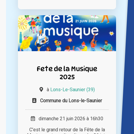
Fete de la Musique
2025
à
Lons-Le-Saunier (39)
Commune du Lons-le-Saunier
dimanche 21 juin 2026 à 16h30
C’est le grand retour de la Fête de la