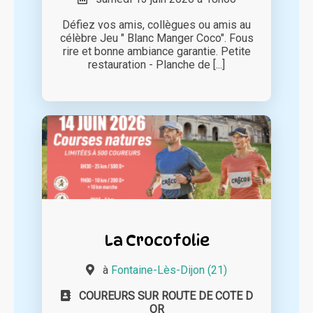
Défiez vos amis, collègues ou amis au
célèbre Jeu " Blanc Manger Coco". Fous
rire et bonne ambiance garantie. Petite
restauration - Planche de [...]
La Crocofolie
à
Fontaine-Lès-Dijon (21)
COUREURS SUR ROUTE DE COTE D
OR