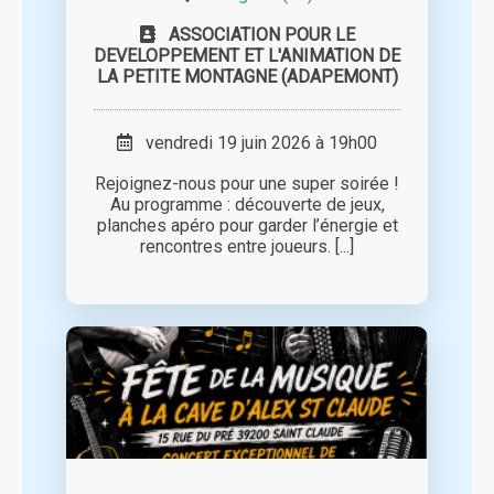
ASSOCIATION POUR LE
DEVELOPPEMENT ET L'ANIMATION DE
LA PETITE MONTAGNE (ADAPEMONT)
vendredi 19 juin 2026 à 19h00
Rejoignez-nous pour une super soirée !
Au programme : découverte de jeux,
planches apéro pour garder l’énergie et
rencontres entre joueurs. [...]