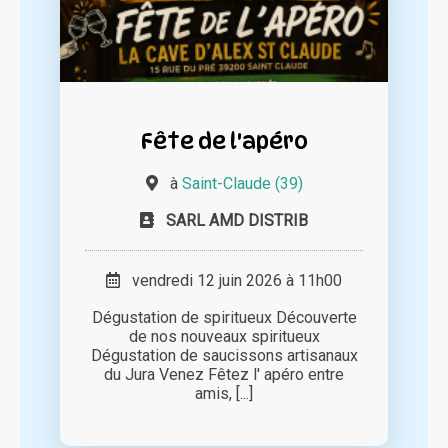
Fête de l'apéro
à
Saint-Claude (39)
SARL AMD DISTRIB
vendredi 12 juin 2026 à 11h00
Dégustation de spiritueux Découverte
de nos nouveaux spiritueux
Dégustation de saucissons artisanaux
du Jura Venez Fêtez l' apéro entre
amis, [...]