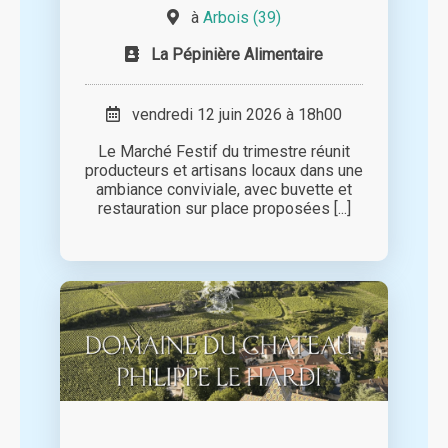
à
Arbois (39)
La Pépinière Alimentaire
vendredi 12 juin 2026 à 18h00
Le Marché Festif du trimestre réunit
producteurs et artisans locaux dans une
ambiance conviviale, avec buvette et
restauration sur place proposées [...]