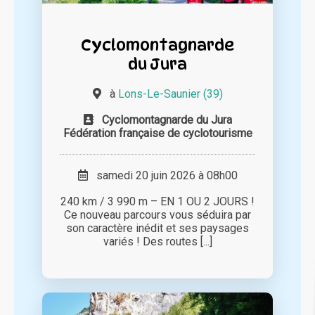
Cyclomontagnarde
du Jura
à
Lons-Le-Saunier (39)
Cyclomontagnarde du Jura
Fédération française de cyclotourisme
samedi 20 juin 2026 à 08h00
240 km / 3 990 m – EN 1 OU 2 JOURS !
Ce nouveau parcours vous séduira par
son caractère inédit et ses paysages
variés ! Des routes [...]