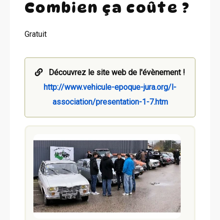
Combien ça coûte ?
Gratuit
Découvrez le site web de l'évènement !
http://www.vehicule-epoque-jura.org/l-
association/presentation-1-7.htm