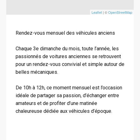
Leaflet
| ©
OpenStreetMap
Rendez-vous mensuel des véhicules anciens
Chaque 3e dimanche du mois, toute l’année, les
passionnés de voitures anciennes se retrouvent
pour un rendez-vous convivial et simple autour de
belles mécaniques.
De 10h à 12h, ce moment mensuel est l’occasion
idéale de partager sa passion, d’échanger entre
amateurs et de profiter d’une matinée
chaleureuse dédiée aux véhicules d’époque.