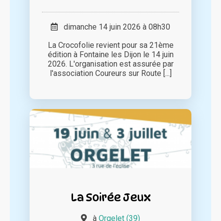
dimanche 14 juin 2026 à 08h30
La Crocofolie revient pour sa 21ème
édition à Fontaine les Dijon le 14 juin
2026. L'organisation est assurée par
l'association Coureurs sur Route [...]
La Soirée Jeux
à
Orgelet (39)