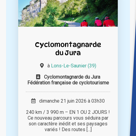
Cyclomontagnarde
du Jura
à
Lons-Le-Saunier (39)
Cyclomontagnarde du Jura
Fédération française de cyclotourisme
dimanche 21 juin 2026 à 03h30
240 km / 3 990 m – EN 1 OU 2 JOURS !
Ce nouveau parcours vous séduira par
son caractère inédit et ses paysages
variés ! Des routes [...]