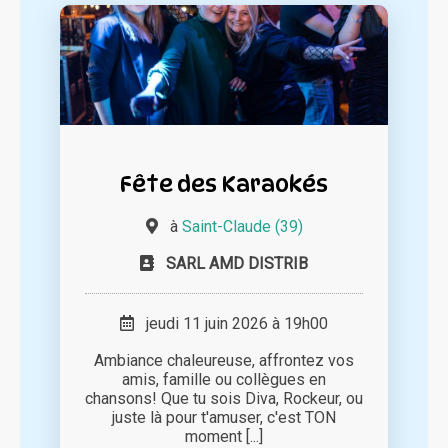
Fête des Karaokés
à
Saint-Claude (39)
SARL AMD DISTRIB
jeudi 11 juin 2026 à 19h00
Ambiance chaleureuse, affrontez vos
amis, famille ou collègues en
chansons! Que tu sois Diva, Rockeur, ou
juste là pour t'amuser, c'est TON
moment [...]