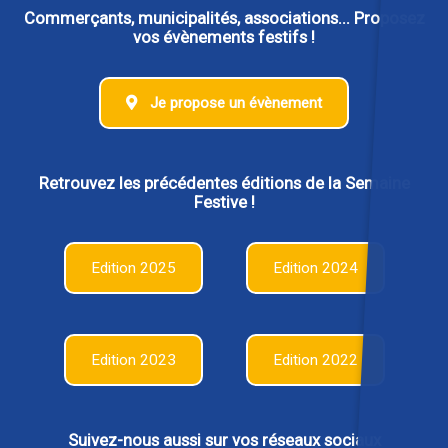
Commerçants, municipalités, associations... Proposez
vos évènements festifs !
Je propose un évènement
Retrouvez les précédentes éditions de la Semaine
Festive !
Edition 2025
Edition 2024
Edition 2023
Edition 2022
Suivez-nous aussi sur vos réseaux sociaux