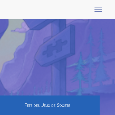
Fête des Jeux de Société