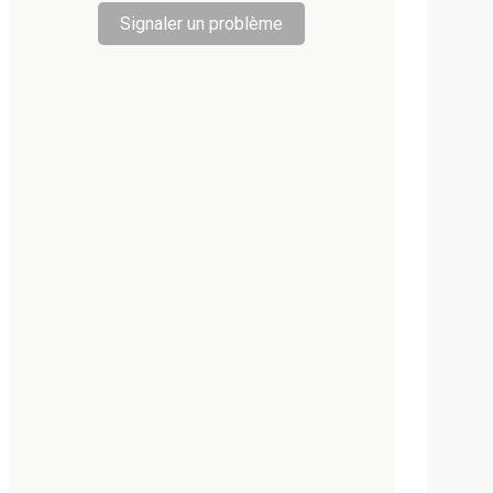
Signaler un problème