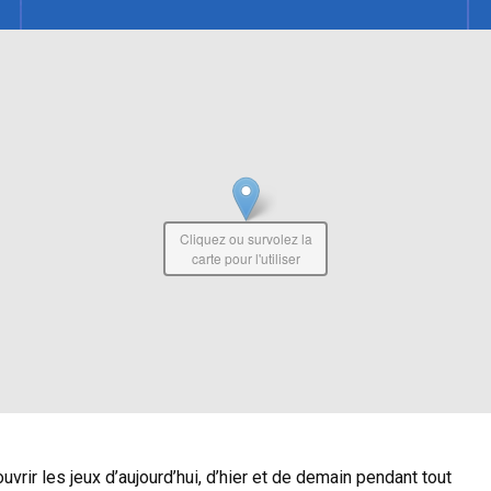
Cliquez ou survolez la
carte pour l'utiliser
rir les jeux d’aujourd’hui, d’hier et de demain pendant tout