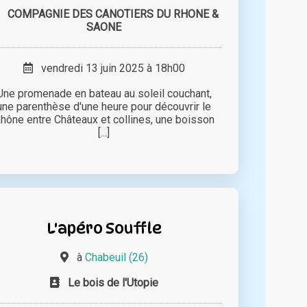
COMPAGNIE DES CANOTIERS DU RHONE &
SAONE
vendredi 13 juin 2025 à 18h00
Une promenade en bateau au soleil couchant,
une parenthèse d'une heure pour découvrir le
hône entre Châteaux et collines, une boisson
[...]
L'apéro Souffle
à
Chabeuil (26)
Le bois de l'Utopie