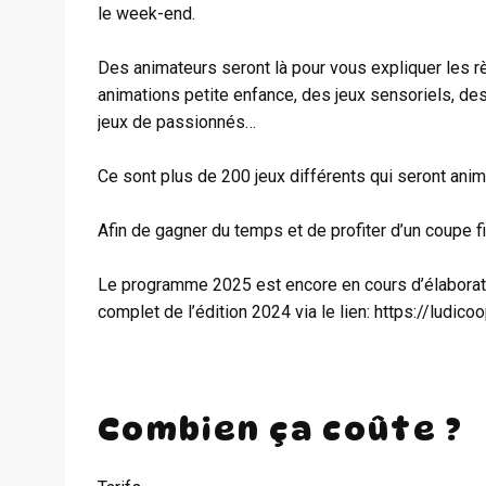
le week-end.
Des animateurs seront là pour vous expliquer les règ
animations petite enfance, des jeux sensoriels, des 
jeux de passionnés…
Ce sont plus de 200 jeux différents qui seront anim
Afin de gagner du temps et de profiter d’un coupe f
Le programme 2025 est encore en cours d’élaboratio
complet de l’édition 2024 via le lien: https://ludic
Combien ça coûte ?