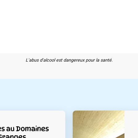
L'abus d'alcool est dangereux pour la santé.
es au Domaines
Granges