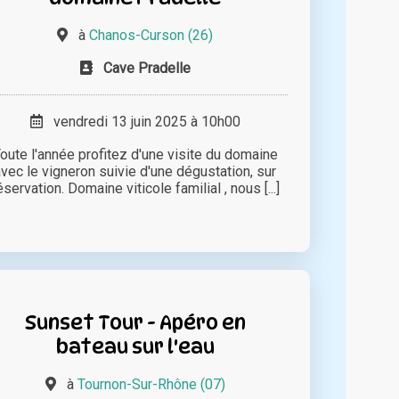
à
Chanos-Curson (26)
Cave Pradelle
vendredi 13 juin 2025 à 10h00
oute l'année profitez d'une visite du domaine
avec le vigneron suivie d'une dégustation, sur
éservation. Domaine viticole familial , nous [...]
Sunset Tour - Apéro en
bateau sur l'eau
à
Tournon-Sur-Rhône (07)