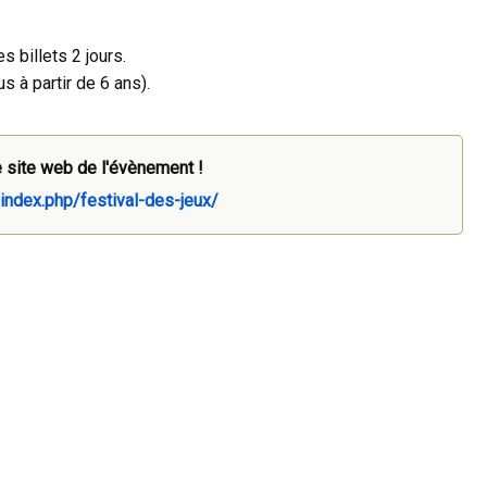
 billets 2 jours.
s à partir de 6 ans).
 site web de l'évènement !
/index.php/festival-des-jeux/