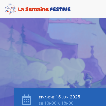
dimanche 15 juin 2025
de 10h00 à 18h00