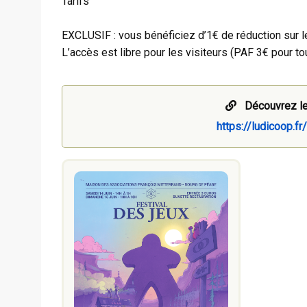
Tarifs
EXCLUSIF : vous bénéficiez d’1€ de réduction sur les
L’accès est libre pour les visiteurs (PAF 3€ pour tou
Découvrez le
https://ludicoop.fr