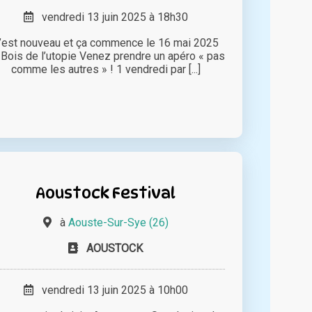
vendredi 13 juin 2025 à 18h30
’est nouveau et ça commence le 16 mai 2025
 Bois de l’utopie Venez prendre un apéro « pas
comme les autres » ! 1 vendredi par [...]
Aoustock Festival
à
Aouste-Sur-Sye (26)
AOUSTOCK
vendredi 13 juin 2025 à 10h00