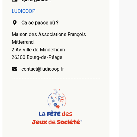
LUDICOOP
Ca se passe où ?
Maison des Associations François
Mitterrand,
2 Av. ville de Mindelheim
26300 Bourg-de-Péage
contact@ludicoop.fr