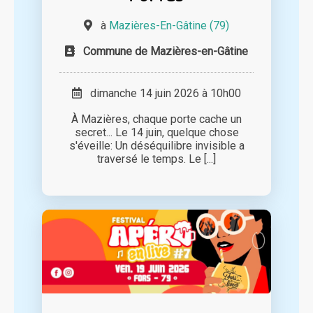
à
Mazières-En-Gâtine (79)
Commune de Mazières-en-Gâtine
dimanche 14 juin 2026 à 10h00
À Mazières, chaque porte cache un
secret... Le 14 juin, quelque chose
s'éveille: Un déséquilibre invisible a
traversé le temps. Le [...]