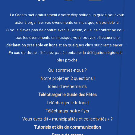
La Sacem met gratuitement à votre disposition un guide pour vous
aider à organiser vos évènements en musique,
disponible ici
.
Si vous n'avez pas de contrat avec la Sacem, ou si ce contrat ne couvre
pas les évènements en musique, vous pouvez effectuer une
déclaration préalable en ligne et en quelques clics sur
clients.sacem.fr
.
En cas de doute, n'hésitez pas à contacter
la délégation régionale la
plus proche
.
Qui sommes-nous ?
Notre projet en 2 questions !
Idées d'évènements
Télécharger le Guide des Fêtes
Télécharger le tutoriel
Télécharger notre flyer
Vous avez dit « municipalités et collectivités » ?
Tutoriels et kits de communication