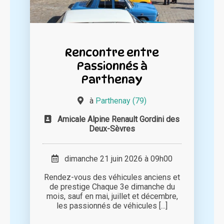
Rencontre entre
Passionnés à
Parthenay
à
Parthenay (79)
Amicale Alpine Renault Gordini des
Deux-Sèvres
dimanche 21 juin 2026 à 09h00
Rendez-vous des véhicules anciens et
de prestige Chaque 3e dimanche du
mois, sauf en mai, juillet et décembre,
les passionnés de véhicules [...]