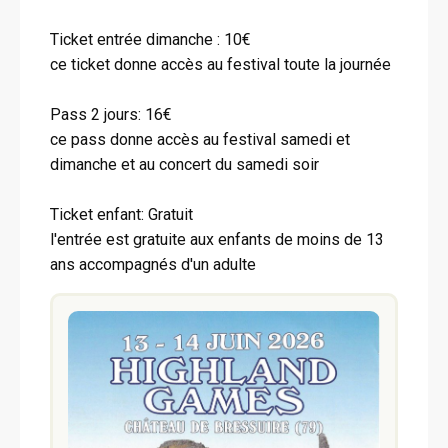
Ticket entrée dimanche : 10€
ce ticket donne accès au festival toute la journée
Pass 2 jours: 16€
ce pass donne accès au festival samedi et
dimanche et au concert du samedi soir
Ticket enfant: Gratuit
l'entrée est gratuite aux enfants de moins de 13
ans accompagnés d'un adulte