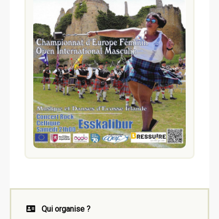
Qui organise ?