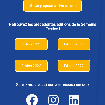
Je propose un évènement
Retrouvez les précédentes éditions de la Semaine
Festive !
Edition 2025
Edition 2024
Edition 2023
Edition 2022
Suivez-nous aussi sur vos réseaux sociaux