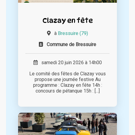
Clazay en fête
à
Bressuire (79)
Commune de Bressuire
samedi 20 juin 2026 à 14h00
Le comité des fêtes de Clazay vous
propose une journée festive Au
programme : Clazay en fête 14h :
concours de pétanque 15h : [...]