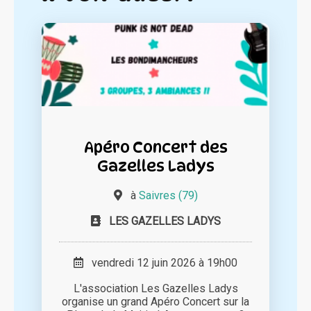
Apéro Concert des
Gazelles Ladys
à
Saivres (79)
LES GAZELLES LADYS
vendredi 12 juin 2026 à 19h00
L'association Les Gazelles Ladys
organise un grand Apéro Concert sur la