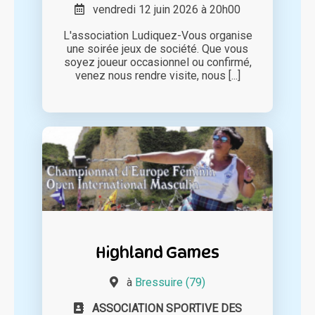
vendredi 12 juin 2026 à 20h00
L'association Ludiquez-Vous organise
une soirée jeux de société. Que vous
soyez joueur occasionnel ou confirmé,
venez nous rendre visite, nous [...]
Highland Games
à
Bressuire (79)
ASSOCIATION SPORTIVE DES