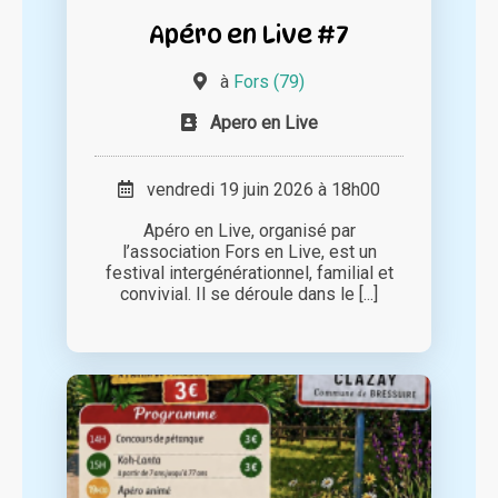
Apéro en Live #7
à
Fors (79)
Apero en Live
vendredi 19 juin 2026 à 18h00
Apéro en Live, organisé par
l’association Fors en Live, est un
festival intergénérationnel, familial et
convivial. Il se déroule dans le [...]