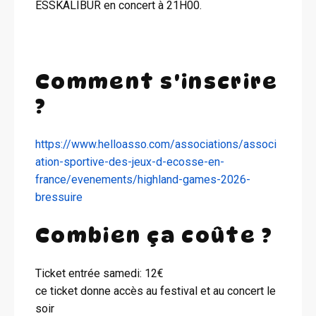
ESSKALIBUR en concert à 21H00.
Comment s'inscrire
?
https://www.helloasso.com/associations/associ
ation-sportive-des-jeux-d-ecosse-en-
france/evenements/highland-games-2026-
bressuire
Combien ça coûte ?
Ticket entrée samedi: 12€
ce ticket donne accès au festival et au concert le
soir