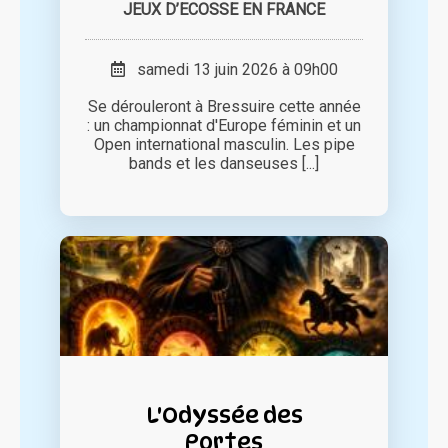
JEUX D’ECOSSE EN FRANCE
samedi 13 juin 2026 à 09h00
Se dérouleront à Bressuire cette année
: un championnat d'Europe féminin et un
Open international masculin. Les pipe
bands et les danseuses [...]
L'Odyssée des
Portes