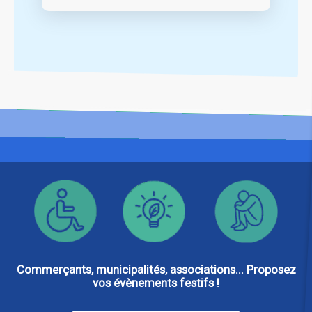
Commerçants, municipalités, associations... Proposez
vos évènements festifs !