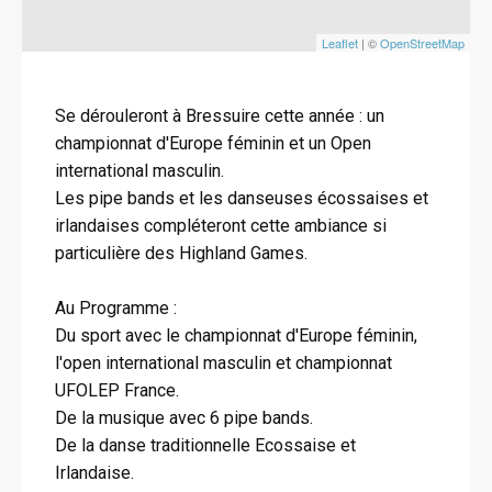
Leaflet
| ©
OpenStreetMap
Se dérouleront à Bressuire cette année : un
championnat d'Europe féminin et un Open
international masculin.
Les pipe bands et les danseuses écossaises et
irlandaises compléteront cette ambiance si
particulière des Highland Games.
Au Programme :
Du sport avec le championnat d'Europe féminin,
l'open international masculin et championnat
UFOLEP France.
De la musique avec 6 pipe bands.
De la danse traditionnelle Ecossaise et
Irlandaise.