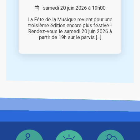
samedi 20 juin 2026 à 19h00
La Fête de la Musique revient pour une
troisième édition encore plus festive !
Rendez-vous le samedi 20 juin 2026 à
partir de 19h sur le parvis [...]