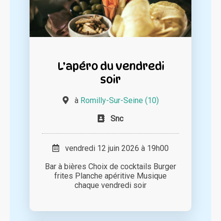
L’apéro du vendredi
soir
à
Romilly-Sur-Seine (10)
Snc
vendredi 12 juin 2026 à 19h00
Bar à bières Choix de cocktails Burger
frites Planche apéritive Musique
chaque vendredi soir