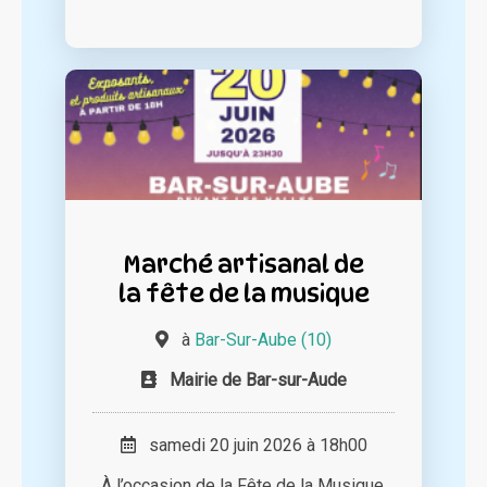
Marché artisanal de
la fête de la musique
à
Bar-Sur-Aube (10)
Mairie de Bar-sur-Aude
samedi 20 juin 2026 à 18h00
À l’occasion de la Fête de la Musique,