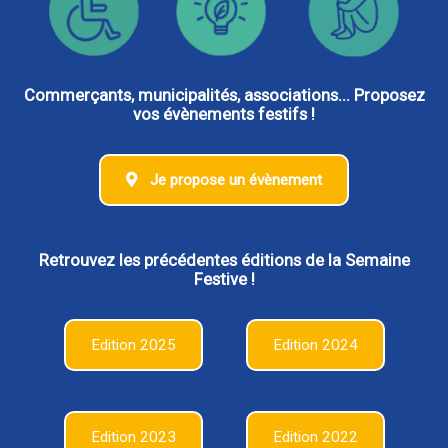
Commerçants, municipalités, associations... Proposez
vos évènements festifs !
Je propose un évènement
Retrouvez les précédentes éditions de la Semaine
Festive !
Edition 2025
Edition 2024
Edition 2023
Edition 2022