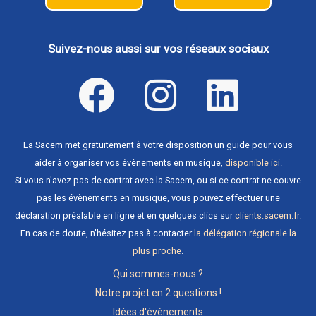
Suivez-nous aussi sur vos réseaux sociaux
La Sacem met gratuitement à votre disposition un guide pour vous
aider à organiser vos évènements en musique,
disponible ici
.
Si vous n'avez pas de contrat avec la Sacem, ou si ce contrat ne couvre
pas les évènements en musique, vous pouvez effectuer une
déclaration préalable en ligne et en quelques clics sur
clients.sacem.fr
.
En cas de doute, n'hésitez pas à contacter
la délégation régionale la
plus proche
.
Qui sommes-nous ?
Notre projet en 2 questions !
Idées d'évènements