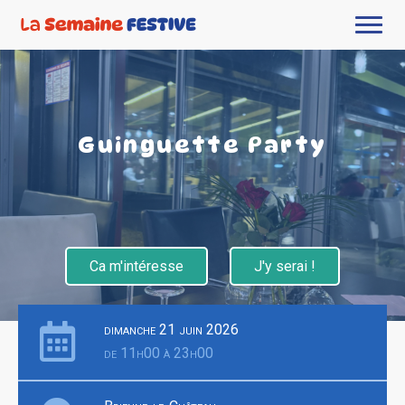
Guinguette Party
Ca m'intéresse
J'y serai !
dimanche 21 juin 2026
de 11h00 à 23h00