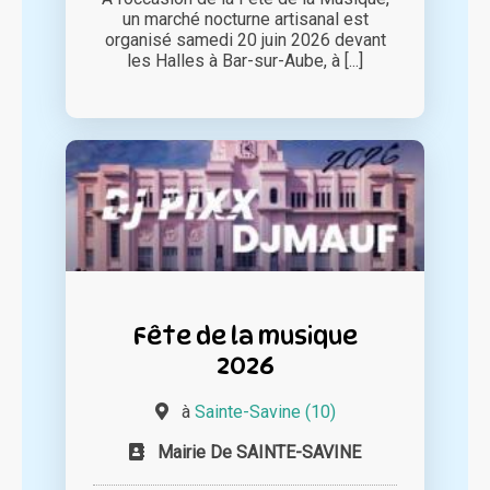
un marché nocturne artisanal est
organisé samedi 20 juin 2026 devant
les Halles à Bar-sur-Aube, à [...]
Fête de la musique
2026
à
Sainte-Savine (10)
Mairie De SAINTE-SAVINE