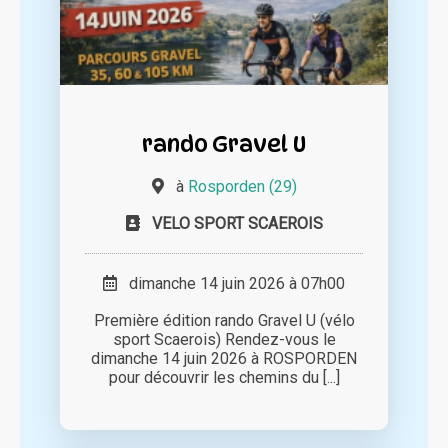
rando Gravel U
à
Rosporden (29)
VELO SPORT SCAEROIS
dimanche 14 juin 2026 à 07h00
Première édition rando Gravel U (vélo
sport Scaerois) Rendez-vous le
dimanche 14 juin 2026 à ROSPORDEN
pour découvrir les chemins du [...]