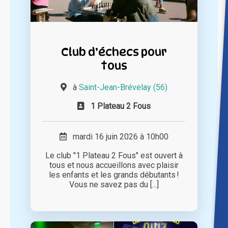
Club d’échecs pour
tous
à
Saint-Jean-Brévelay (56)
1 Plateau 2 Fous
mardi 16 juin 2026 à 10h00
Le club "1 Plateau 2 Fous" est ouvert à
tous et nous accueillons avec plaisir
les enfants et les grands débutants !
Vous ne savez pas du [...]