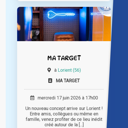
MA TARGET
à
Lorient (56)
MA TARGET
mercredi 17 juin 2026 à 17h00
Un nouveau concept arrive sur Lorient !
Entre amis, collègues ou même en
famille, venez profiter de ce lieu inédit
créé autour de la [...]