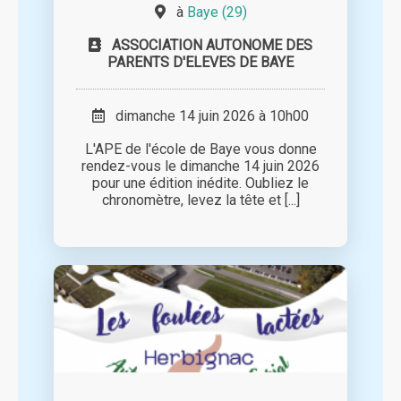
à
Baye (29)
ASSOCIATION AUTONOME DES
PARENTS D'ELEVES DE BAYE
dimanche 14 juin 2026 à 10h00
L'APE de l'école de Baye vous donne
rendez-vous le dimanche 14 juin 2026
pour une édition inédite. Oubliez le
chronomètre, levez la tête et [...]