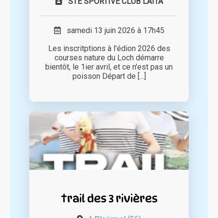
STE SPORTIVE CLUB LAITA
samedi 13 juin 2026 à 17h45
Les inscritptions à l'édion 2026 des
courses nature du Loch démarre
bientôt, le 1ier avril, et ce n'est pas un
poisson Départ de [...]
trail des 3 rivières