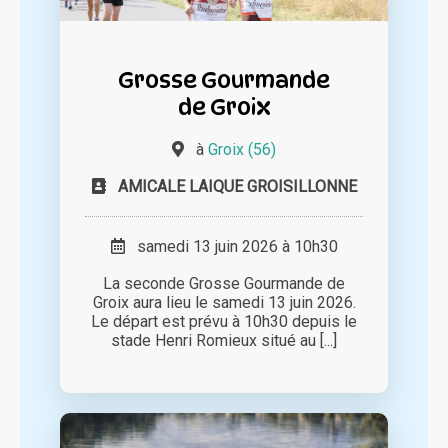
Grosse Gourmande
de Groix
à
Groix (56)
AMICALE LAIQUE GROISILLONNE
samedi 13 juin 2026 à 10h30
La seconde Grosse Gourmande de
Groix aura lieu le samedi 13 juin 2026.
Le départ est prévu à 10h30 depuis le
stade Henri Romieux situé au [...]