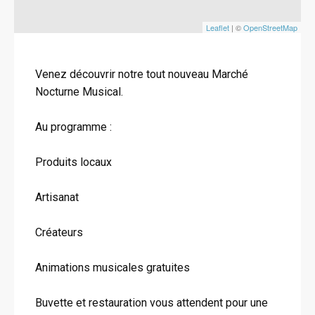
Leaflet
| ©
OpenStreetMap
Venez découvrir notre tout nouveau Marché
Nocturne Musical.
Au programme :
Produits locaux
Artisanat
Créateurs
Animations musicales gratuites
Buvette et restauration vous attendent pour une