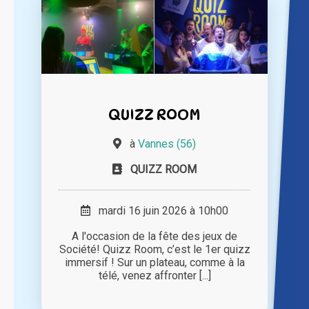
QUIZZ ROOM
à
Vannes (56)
QUIZZ ROOM
mardi 16 juin 2026 à 10h00
A l'occasion de la fête des jeux de
Société! Quizz Room, c’est le 1er quizz
immersif ! Sur un plateau, comme à la
télé, venez affronter [...]