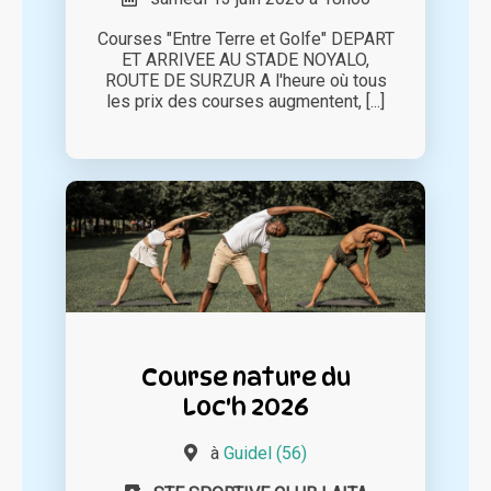
Courses "Entre Terre et Golfe" DEPART
ET ARRIVEE AU STADE NOYALO,
ROUTE DE SURZUR A l'heure où tous
les prix des courses augmentent, [...]
Course nature du
Loc'h 2026
à
Guidel (56)