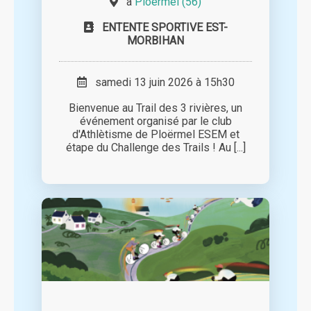
à
Ploërmel (56)
ENTENTE SPORTIVE EST-
MORBIHAN
samedi 13 juin 2026 à 15h30
Bienvenue au Trail des 3 rivières, un
événement organisé par le club
d'Athlètisme de Ploërmel ESEM et
étape du Challenge des Trails ! Au [...]