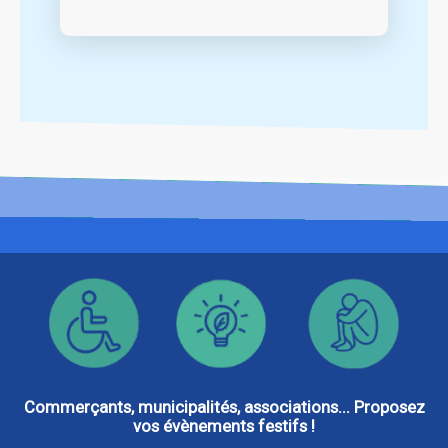
Commerçants, municipalités, associations... Proposez
vos évènements festifs !