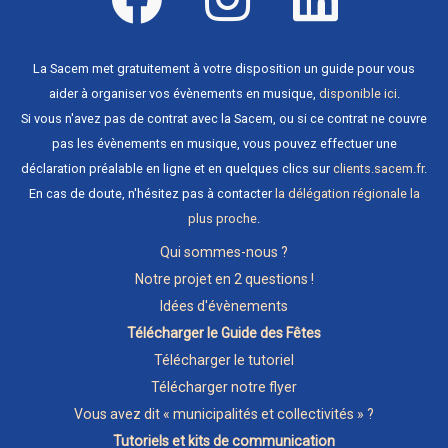
La Sacem met gratuitement à votre disposition un guide pour vous
aider à organiser vos évènements en musique,
disponible ici
.
Si vous n'avez pas de contrat avec la Sacem, ou si ce contrat ne couvre
pas les évènements en musique, vous pouvez effectuer une
déclaration préalable en ligne et en quelques clics sur
clients.sacem.fr
.
En cas de doute, n'hésitez pas à contacter
la délégation régionale la
plus proche
.
Qui sommes-nous ?
Notre projet en 2 questions !
Idées d'évènements
Télécharger le Guide des Fêtes
Télécharger le tutoriel
Télécharger notre flyer
Vous avez dit « municipalités et collectivités » ?
Tutoriels et kits de communication