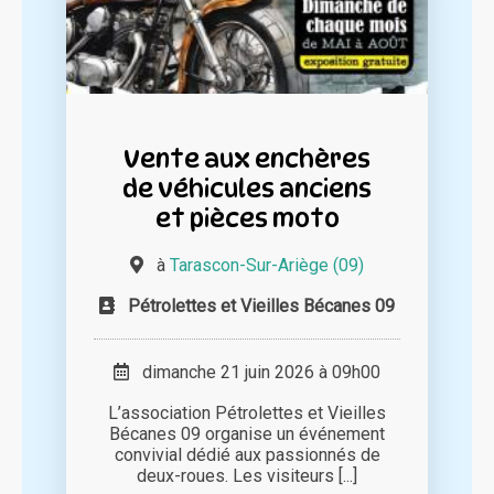
Vente aux enchères
de véhicules anciens
et pièces moto
à
Tarascon-Sur-Ariège (09)
Pétrolettes et Vieilles Bécanes 09
dimanche 21 juin 2026 à 09h00
L’association Pétrolettes et Vieilles
Bécanes 09 organise un événement
convivial dédié aux passionnés de
deux-roues. Les visiteurs [...]