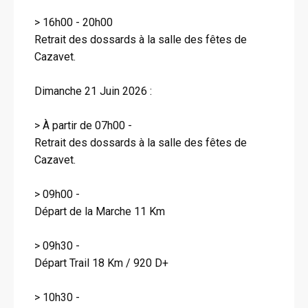
> 16h00 - 20h00
Retrait des dossards à la salle des fêtes de
Cazavet.
Dimanche 21 Juin 2026 :
> À partir de 07h00 -
Retrait des dossards à la salle des fêtes de
Cazavet.
> 09h00 -
Départ de la Marche 11 Km
> 09h30 -
Départ Trail 18 Km / 920 D+
> 10h30 -