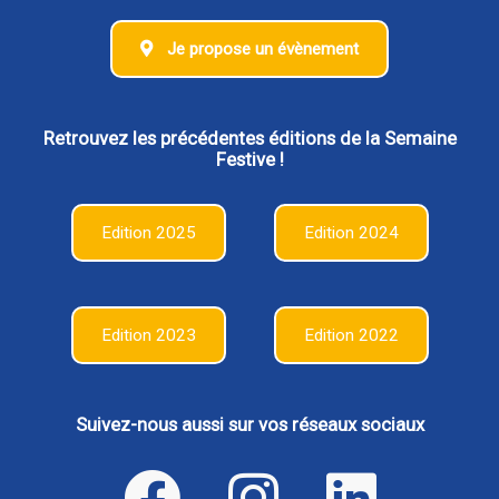
Je propose un évènement
Retrouvez les précédentes éditions de la Semaine
Festive !
Edition 2025
Edition 2024
Edition 2023
Edition 2022
Suivez-nous aussi sur vos réseaux sociaux