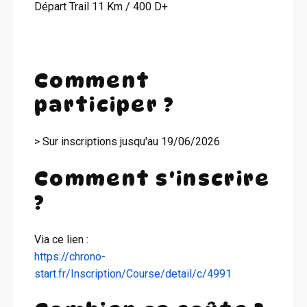
Départ Trail 11 Km / 400 D+
Comment
participer ?
> Sur inscriptions jusqu'au 19/06/2026
Comment s'inscrire
?
Via ce lien :
https://chrono-
start.fr/Inscription/Course/detail/c/4991