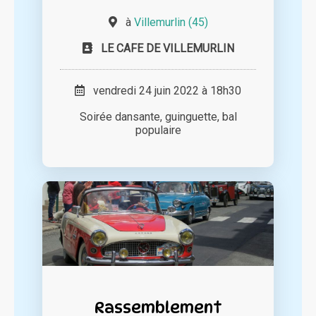
à
Villemurlin (45)
LE CAFE DE VILLEMURLIN
vendredi 24 juin 2022 à 18h30
Soirée dansante, guinguette, bal
populaire
Rassemblement