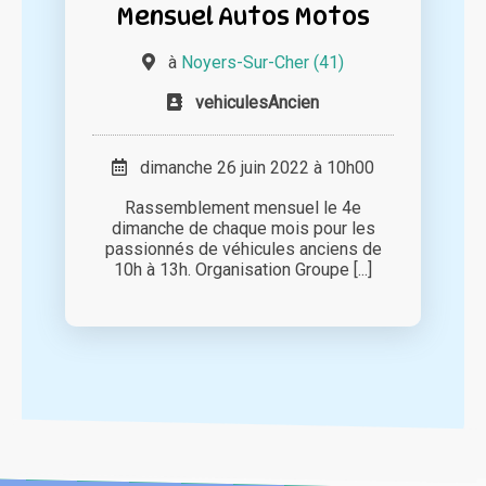
Mensuel Autos Motos
à
Noyers-Sur-Cher (41)
vehiculesAncien
dimanche 26 juin 2022 à 10h00
Rassemblement mensuel le 4e
dimanche de chaque mois pour les
passionnés de véhicules anciens de
10h à 13h. Organisation Groupe [...]