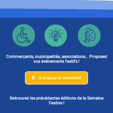
Commerçants, municipalités, associations... Proposez
vos évènements festifs !
Je propose un évènement
Retrouvez les précédentes éditions de la Semaine
Festive !