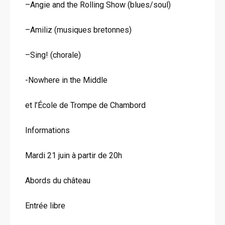
–Angie and the Rolling Show (blues/soul)
–Amiliz (musiques bretonnes)
–Sing! (chorale)
-Nowhere in the Middle
et l’École de Trompe de Chambord
Informations
Mardi 21 juin à partir de 20h
Abords du château
Entrée libre