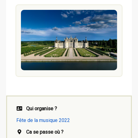
Qui organise ?
Fête de la musique 2022
Ca se passe où ?