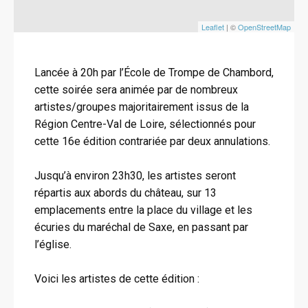
Leaflet
| ©
OpenStreetMap
Lancée à 20h par l’École de Trompe de Chambord,
cette soirée sera animée par de nombreux
artistes/groupes majoritairement issus de la
Région Centre-Val de Loire, sélectionnés pour
cette 16e édition contrariée par deux annulations.
Jusqu’à environ 23h30, les artistes seront
répartis aux abords du château, sur 13
emplacements entre la place du village et les
écuries du maréchal de Saxe, en passant par
l’église.
Voici les artistes de cette édition :