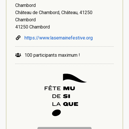
Chambord
Château de Chambord, Château, 41250
Chambord
41250 Chambord
https://www.lasemainefestive.org
100 participants maximum !