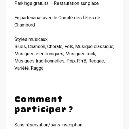
Parkings gratuits – Restauration sur place
En partenariat avec le Comité des fêtes de
Chambord
Styles musicaux;
Blues, Chanson, Chorale, Folk, Musique classique,
Musiques électroniques, Musiques rock,
Musiques traditionnelles, Pop, R'n'B, Reggae,
Variété, Ragga
Comment
participer ?
Sans réservation/sans inscription