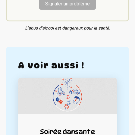
Signaler un problème
L'abus d'alcool est dangereux pour la santé.
A voir aussi !
Soirée dansante