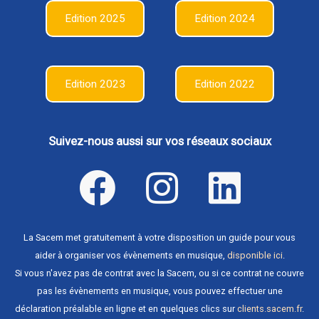
Edition 2025
Edition 2024
Edition 2023
Edition 2022
Suivez-nous aussi sur vos réseaux sociaux
La Sacem met gratuitement à votre disposition un guide pour vous
aider à organiser vos évènements en musique,
disponible ici
.
Si vous n'avez pas de contrat avec la Sacem, ou si ce contrat ne couvre
pas les évènements en musique, vous pouvez effectuer une
déclaration préalable en ligne et en quelques clics sur
clients.sacem.fr
.