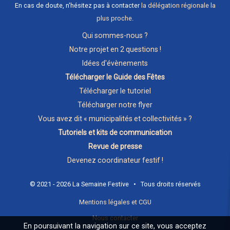
En cas de doute, n'hésitez pas à contacter
la délégation régionale la
plus proche
.
Qui sommes-nous ?
Notre projet en 2 questions !
Idées d'évènements
Télécharger le Guide des Fêtes
Télécharger le tutoriel
Télécharger notre flyer
Vous avez dit « municipalités et collectivités » ?
Tutoriels et kits de communication
Revue de presse
Devenez coordinateur festif !
© 2021 - 2026 La Semaine Festive • Tous droits réservés
Mentions légales et CGU
Nous contacter
En poursuivant la navigation sur ce site, vous acceptez