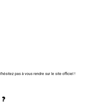
hésitez pas à vous rendre sur le site officiel !
 ?