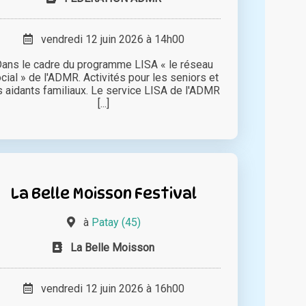
vendredi 12 juin 2026 à 14h00
ans le cadre du programme LISA « le réseau
cial » de l'ADMR. Activités pour les seniors et
s aidants familiaux. Le service LISA de l'ADMR
[...]
La Belle Moisson Festival
à
Patay (45)
La Belle Moisson
vendredi 12 juin 2026 à 16h00