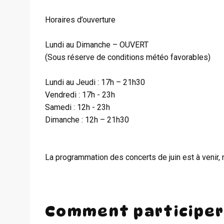
Horaires d’ouverture
Lundi au Dimanche – OUVERT
(Sous réserve de conditions météo favorables)
Lundi au Jeudi : 17h – 21h30
Vendredi : 17h - 23h
Samedi : 12h - 23h
Dimanche : 12h – 21h30
La programmation des concerts de juin est à venir, n'
Comment participer