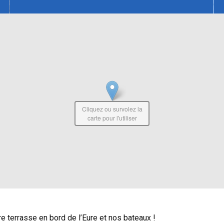
Cliquez ou survolez la
carte pour l'utiliser
tre terrasse en bord de l’Eure et nos bateaux !