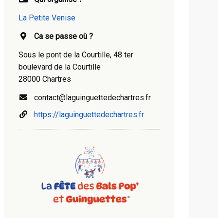
La Petite Venise
Ca se passe où ?
Sous le pont de la Courtille, 48 ter
boulevard de la Courtille
28000 Chartres
contact@laguinguettedechartres.fr
https://laguinguettedechartres.fr