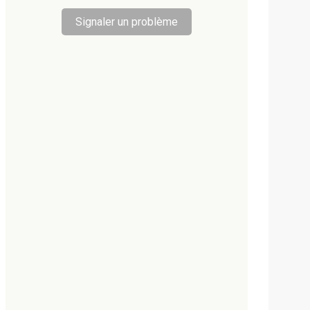
Signaler un problème