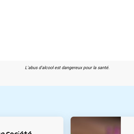
L'abus d'alcool est dangereux pour la santé.