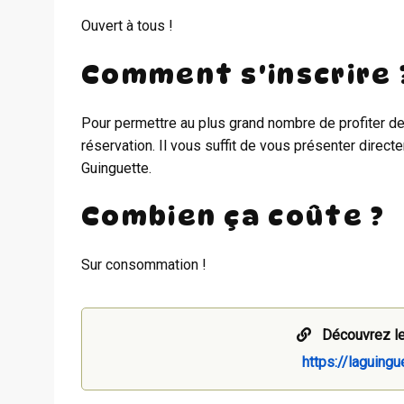
Ouvert à tous !
Comment s'inscrire 
Pour permettre au plus grand nombre de profiter de
réservation. Il vous suffit de vous présenter direct
Guinguette.
Combien ça coûte ?
Sur consommation !
Découvrez le
https://laguingu