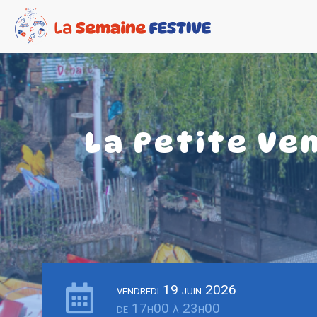
La Petite Ve
vendredi 19 juin 2026
de 17h00 à 23h00