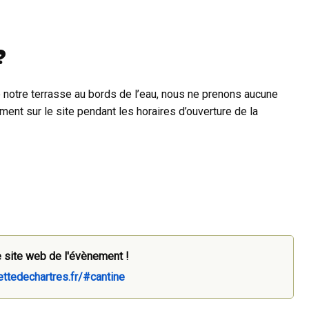
?
 notre terrasse au bords de l’eau, nous ne prenons aucune
ement sur le site pendant les horaires d’ouverture de la
 site web de l'évènement !
ettedechartres.fr/#cantine