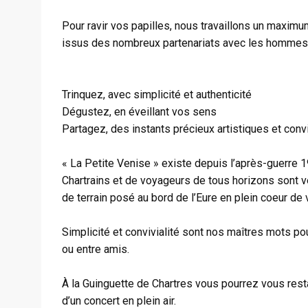
Pour ravir vos papilles, nous travaillons un maximum
issus des nombreux partenariats avec les hommes e
Trinquez, avec simplicité et authenticité
Dégustez, en éveillant vos sens
Partagez, des instants précieux artistiques et conv
« La Petite Venise » existe depuis l’après-guerre 
Chartrains et de voyageurs de tous horizons sont v
de terrain posé au bord de l’Eure en plein coeur de v
Simplicité et convivialité sont nos maîtres mots po
ou entre amis.
À la Guinguette de Chartres vous pourrez vous resta
d’un concert en plein air.