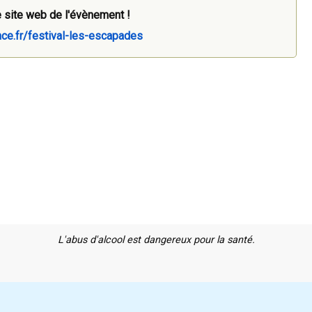
 site web de l'évènement !
nce.fr/festival-les-escapades
L'abus d'alcool est dangereux pour la santé.