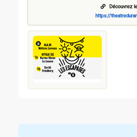
Découvrez le
https://theatredura