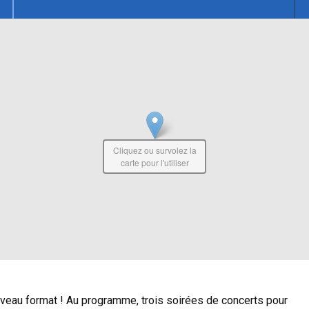
Cliquez ou survolez la
carte pour l'utiliser
veau format ! Au programme, trois soirées de concerts pour