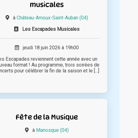
musicales
à
Château-Arnoux-Saint-Auban (04)
Les Escapades Musicales
jeudi 18 juin 2026 à 19h00
es Escapades reviennent cette année avec un
uveau format ! Au programme, trois soirées de
ncerts pour célébrer la fin de la saison et le [...]
Fête de la Musique
à
Manosque (04)