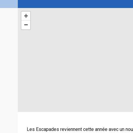
+
−
Les Escapades reviennent cette année avec un nou