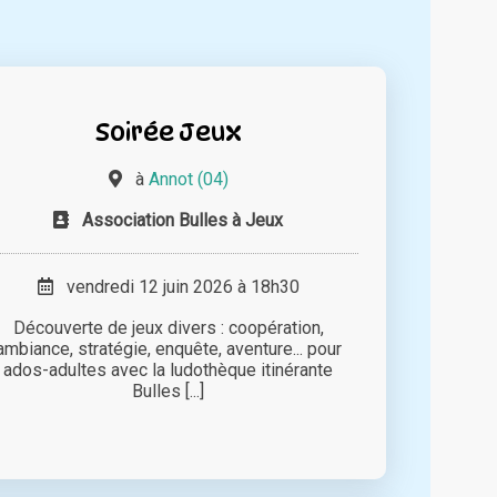
Soirée Jeux
à
Annot (04)
Association Bulles à Jeux
vendredi 12 juin 2026 à 18h30
Découverte de jeux divers : coopération,
ambiance, stratégie, enquête, aventure... pour
ados-adultes avec la ludothèque itinérante
Bulles [...]