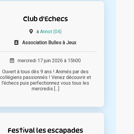
Club d'Echecs
à
Annot (04)
Association Bulles à Jeux
mercredi 17 juin 2026 à 15h00
Ouvert à tous dès 9 ans ! Animés par des
collégiens passionnés ! Venez découvrir et
l'échecs puis perfectionnez vous tous les
mercredis [...]
Festival les escapades