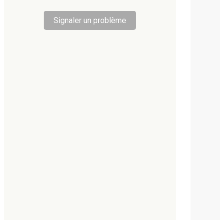
Signaler un problème