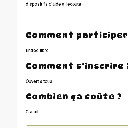
dispositifs d'aide à l'écoute
Comment participer
Entrée libre
Comment s'inscrire 
Ouvert à tous
Combien ça coûte ?
Gratuit