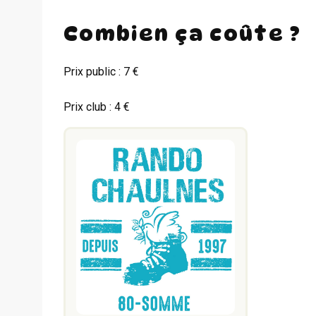
Combien ça coûte ?
Prix public : 7 €
Prix club : 4 €