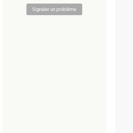
Signaler un problème