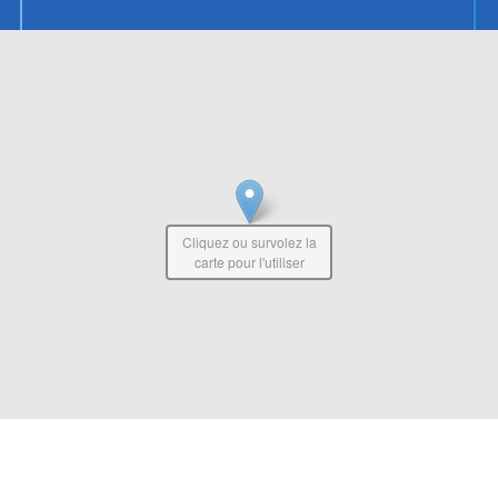
Cliquez ou survolez la
carte pour l'utiliser