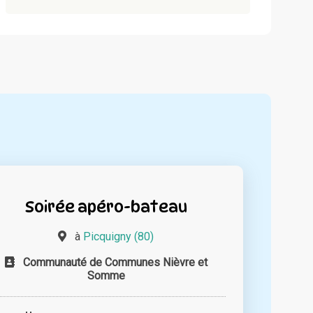
Soirée apéro-bateau
à
Picquigny (80)
Communauté de Communes Nièvre et
Somme