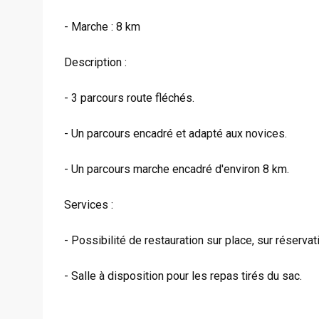
- Marche : 8 km
Description :
- 3 parcours route fléchés.
- Un parcours encadré et adapté aux novices.
- Un parcours marche encadré d'environ 8 km.
Services :
- Possibilité de restauration sur place, sur réservat
- Salle à disposition pour les repas tirés du sac.