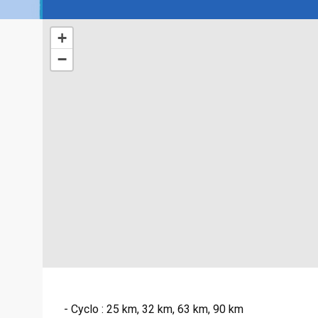
+
−
- Cyclo : 25 km, 32 km, 63 km, 90 km