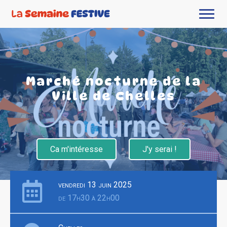
Marché nocturne de la
Ville de Chelles
Ca m'intéresse
J'y serai !
vendredi 13 juin 2025
de 17h30 à 22h00