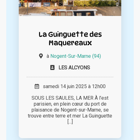
La Guinguette des
Maquereaux
à
Nogent-Sur-Marne (94)
LES ALCYONS
samedi 14 juin 2025 à 12h00
SOUS LES SAULES, LA MER À l’est
parisien, en plein cœur du port de
plaisance de Nogent-sur-Marne, se
trouve entre terre et mer La Guinguette
[...]