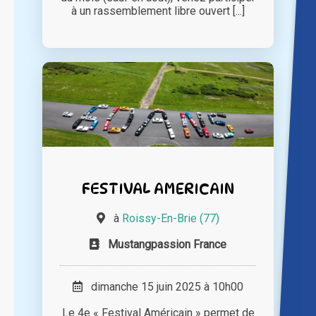
à un rassemblement libre ouvert [...]
FESTIVAL AMERICAIN
à
Roissy-En-Brie (77)
Mustangpassion France
dimanche 15 juin 2025 à 10h00
Le 4e « Festival Américain » permet de