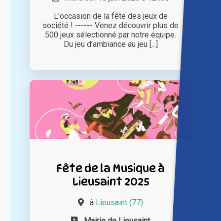
L'occasion de la fête des jeux de
société ! ------ Venez découvrir plus de
500 jeux sélectionné par notre équipe.
Du jeu d’ambiance au jeu [...]
Fête de la Musique à
Lieusaint 2025
à
Lieusaint (77)
Mairie de Lieusaint