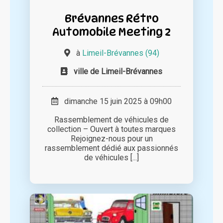
Brévannes Rétro
Automobile Meeting 2
à
Limeil-Brévannes (94)
ville de Limeil-Brévannes
dimanche 15 juin 2025 à 09h00
Rassemblement de véhicules de
collection – Ouvert à toutes marques
Rejoignez-nous pour un
rassemblement dédié aux passionnés
de véhicules [...]