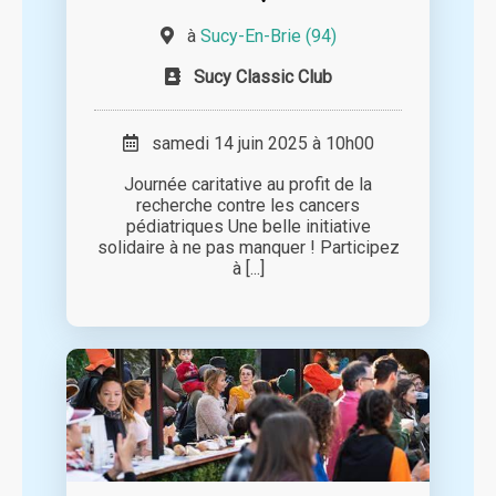
à
Sucy-En-Brie (94)
Sucy Classic Club
samedi 14 juin 2025 à 10h00
Journée caritative au profit de la
recherche contre les cancers
pédiatriques Une belle initiative
solidaire à ne pas manquer ! Participez
à [...]