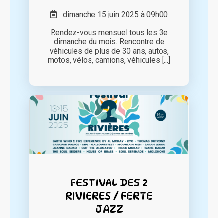
dimanche 15 juin 2025 à 09h00
Rendez-vous mensuel tous les 3e
dimanche du mois. Rencontre de
véhicules de plus de 30 ans, autos,
motos, vélos, camions, véhicules [...]
FESTIVAL DES 2
RIVIERES / FERTE
JAZZ