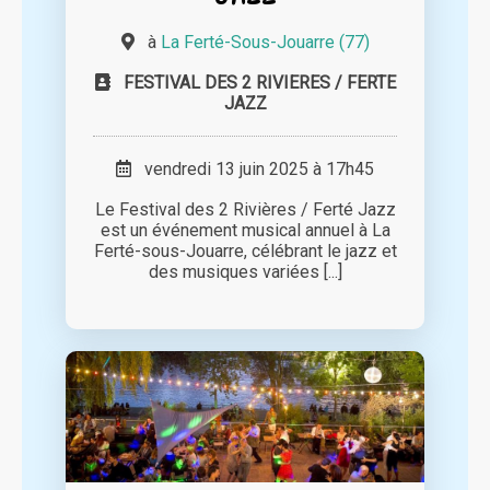
à
La Ferté-Sous-Jouarre (77)
FESTIVAL DES 2 RIVIERES / FERTE
JAZZ
vendredi 13 juin 2025 à 17h45
Le Festival des 2 Rivières / Ferté Jazz
est un événement musical annuel à La
Ferté-sous-Jouarre, célébrant le jazz et
des musiques variées [...]