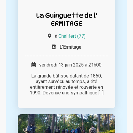
La Guinguette de l'
ERMITAGE
à
Chalifert (77)
L'Ermitage
vendredi 13 juin 2025 à 21h00
La grande bâtisse datant de 1860,
ayant survécu au temps, a été
entièrement rénovée et rouverte en
1990. Devenue une sympathique [...]