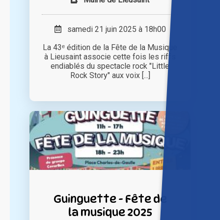
samedi 21 juin 2025 à 18h00
La 43ᵉ édition de la Fête de la Musique
à Lieusaint associe cette fois les riffs
endiablés du spectacle rock "Little
Rock Story" aux voix [...]
Guinguette - Fête de
la musique 2025