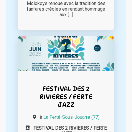
Molokoye renoue avec la tradition des
fanfares créoles en rendant hommage
aux [...]
FESTIVAL DES 2
RIVIERES / FERTE
JAZZ
à
La Ferté-Sous-Jouarre (77)
FESTIVAL DES 2 RIVIERES / FERTE