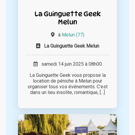
La Guinguette Geek
Melun
à
Melun (77)
La Guinguette Geek Melun
samedi 14 juin 2025 à 08h00
La Guinguette Geek vous propose la
location de péniche à Melun pour
organiser tous vos événements. C’est
dans un lieu insolite, romantique, [...]