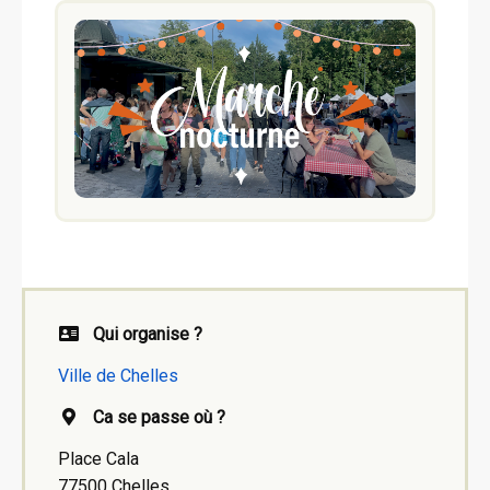
Qui organise ?
Ville de Chelles
Ca se passe où ?
Place Cala
77500 Chelles