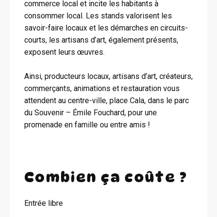
commerce local et incite les habitants à
consommer local. Les stands valorisent les
savoir-faire locaux et les démarches en circuits-
courts, les artisans d’art, également présents,
exposent leurs œuvres.
Ainsi, producteurs locaux, artisans d’art, créateurs,
commerçants, animations et restauration vous
attendent au centre-ville, place Cala, dans le parc
du Souvenir – Émile Fouchard, pour une
promenade en famille ou entre amis !
Combien ça coûte ?
Entrée libre