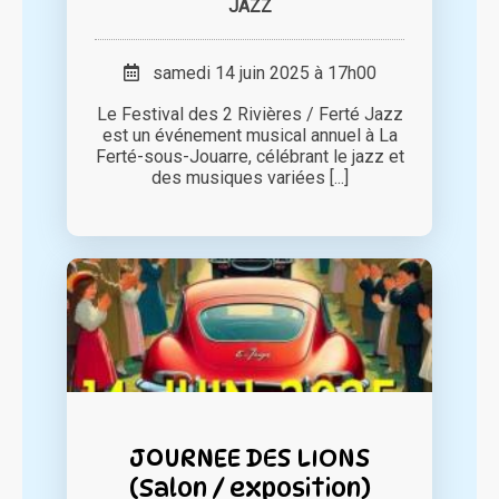
JAZZ
samedi 14 juin 2025 à 17h00
Le Festival des 2 Rivières / Ferté Jazz
est un événement musical annuel à La
Ferté-sous-Jouarre, célébrant le jazz et
des musiques variées [...]
JOURNEE DES LIONS
(Salon / exposition)