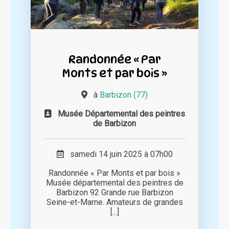
Randonnée « Par
Monts et par bois »
à
Barbizon (77)
Musée Départemental des peintres
de Barbizon
samedi 14 juin 2025 à 07h00
Randonnée « Par Monts et par bois »
Musée départemental des peintres de
Barbizon 92 Grande rue Barbizon
Seine-et-Marne. Amateurs de grandes
[...]