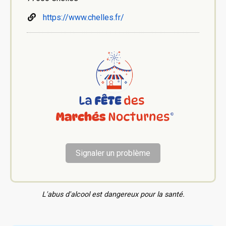
https://www.chelles.fr/
Signaler un problème
L'abus d'alcool est dangereux pour la santé.