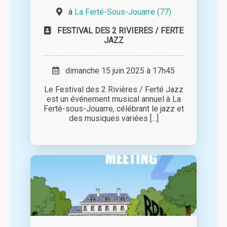
à
La Ferté-Sous-Jouarre (77)
FESTIVAL DES 2 RIVIERES / FERTE
JAZZ
dimanche 15 juin 2025 à 17h45
Le Festival des 2 Rivières / Ferté Jazz
est un événement musical annuel à La
Ferté-sous-Jouarre, célébrant le jazz et
des musiques variées [...]