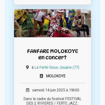
FANFARE MOLOKOYE
en concert
à
La Ferté-Sous-Jouarre (77)
MOLOKOYE
samedi 14 juin 2025 à 19h30
Dans le cadre du festival FESTIVAL
DES 2 RIVIERES / FERTE JAZZ :