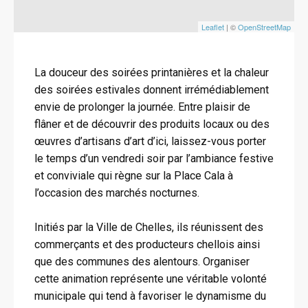
Leaflet
| ©
OpenStreetMap
La douceur des soirées printanières et la chaleur
des soirées estivales donnent irrémédiablement
envie de prolonger la journée. Entre plaisir de
flâner et de découvrir des produits locaux ou des
œuvres d’artisans d’art d’ici, laissez-vous porter
le temps d’un vendredi soir par l’ambiance festive
et conviviale qui règne sur la Place Cala à
l’occasion des marchés nocturnes.
Initiés par la Ville de Chelles, ils réunissent des
commerçants et des producteurs chellois ainsi
que des communes des alentours. Organiser
cette animation représente une véritable volonté
municipale qui tend à favoriser le dynamisme du