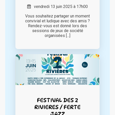
vendredi 13 juin 2025 à 17h00
Vous souhaitez partager un moment
convivial et ludique avec des amis ?
Rendez-vous est donné lors des
sessions de jeux de société
organisées [...]
FESTIVAL DES 2
RIVIERES / FERTE
JAZZ