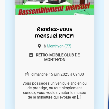
Rendez-vous
mensuel RMCM
à
Monthyon (77)
RETRO-MOBILE CLUB DE
MONTHYON
dimanche 15 juin 2025 à 09h00
Vous possédez un véhicule ancien ou
de prestige, ou tout simplement
curieux, vous voulez visiter le musée
de la miniature qui évolue en [...]