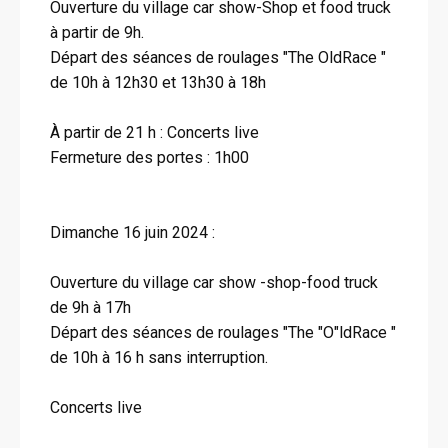
Ouverture du village car show-Shop et food truck
à partir de 9h.
Départ des séances de roulages "The OldRace "
de 10h à 12h30 et 13h30 à 18h
À partir de 21 h : Concerts live
Fermeture des portes : 1h00
Dimanche 16 juin 2024 :
Ouverture du village car show -shop-food truck
de 9h à 17h
Départ des séances de roulages "The "O"ldRace "
de 10h à 16 h sans interruption.
Concerts live