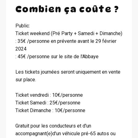
Combien ça coûte ?
Public:
Ticket weekend (Pré Party + Samedi + Dimanche)
: 35€ /personne en prévente avant le 29 février
2024
: 45€ /personne sur le site de l'Abbaye
Les tickets journées seront uniquement en vente
sur place.
Ticket vendredi : 10€/personne
Ticket Samedi : 25€/personne
Ticket Dimanche : 10€/personne
Gratuit pour les conducteurs et d'un
accompagnant(e)d'un véhicule pré-65 autos ou