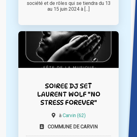
société et de rôles qui se tiendra du 13
au 15 juin 2024 à [...]
SOIREE DJ SET
LAURENT WOLF "NO
STRESS FOREVER"
à
Carvin (62)
COMMUNE DE CARVIN