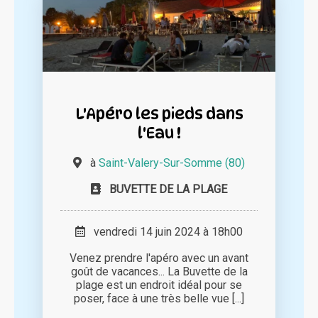
L'Apéro les pieds dans
l'Eau !
à
Saint-Valery-Sur-Somme (80)
BUVETTE DE LA PLAGE
vendredi 14 juin 2024 à 18h00
Venez prendre l'apéro avec un avant
goût de vacances... La Buvette de la
plage est un endroit idéal pour se
poser, face à une très belle vue [...]