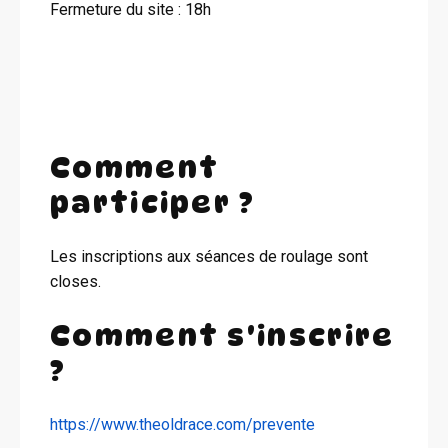
Fermeture du site : 18h
Comment
participer ?
Les inscriptions aux séances de roulage sont
closes.
Comment s'inscrire
?
https://www.theoldrace.com/prevente