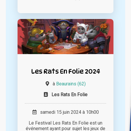
Les Rats En Folie 2024
à
Beaurains (62)
Les Rats En Folie
samedi 15 juin 2024 à 10h00
Le Festival Les Rats En Folie est un
événement ayant pour sujet les jeux de