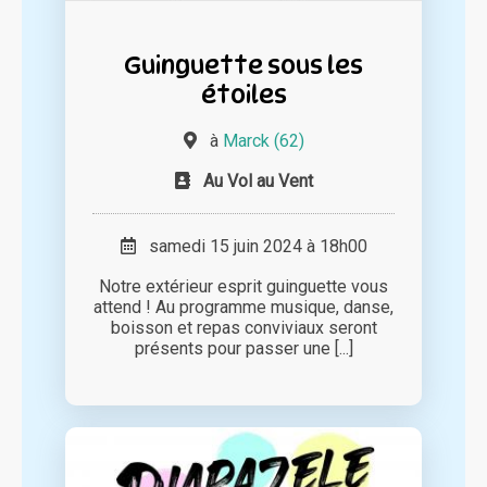
Guinguette sous les
étoiles
à
Marck (62)
Au Vol au Vent
samedi 15 juin 2024 à 18h00
Notre extérieur esprit guinguette vous
attend ! Au programme musique, danse,
boisson et repas conviviaux seront
présents pour passer une [...]