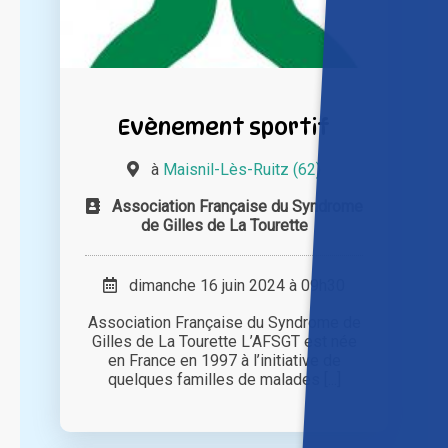
Evènement sportif
à
Maisnil-Lès-Ruitz (62)
Association Française du Syndrome
de Gilles de La Tourette
dimanche 16 juin 2024 à 09h30
Association Française du Syndrome de
Gilles de La Tourette L’AFSGT est née
en France en 1997 à l’initiative de
quelques familles de malades [...]