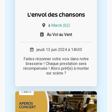
L'envol des chansons
à
Marck (62)
Au Vol au Vent
jeudi 13 juin 2024 à 14h30
Faites résonner votre voix dans notre
brasserie ! Chaque prestation sera
récompensée ! Alors prêt(e) à monter
sur scène ?