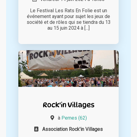
Le Festival Les Rats En Folie est un
événement ayant pour sujet les jeux de
société et de rôles qui se tiendra du 13
au 15 juin 2024 à [...]
Rock'in Villages
à
Pernes (62)
Association Rock'in Villages