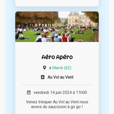
Aéro Apéro
à
Marck (62)
Au Vol au Vent
vendredi 14 juin 2024 à 11h00
Venez trinquer Au Vol au Vent nous
avons du saucisson à go go !