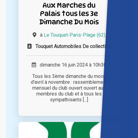
Aux Marches du
Palais tous les 3e
Dimanche Du Mois
à
Le Touquet-Paris-Plage (62)
Touquet Automobiles De collection
dimanche 16 juin 2024 à 10h30
Tous les 3ème dimanche du mois,
d'avril à novembre : rassemblement
mensuel du club ouvert ouvert aux
membres du club et à tous les
sympathisants [...]