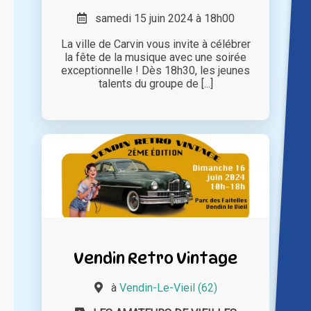
samedi 15 juin 2024 à 18h00
La ville de Carvin vous invite à célébrer
la fête de la musique avec une soirée
exceptionnelle ! Dès 18h30, les jeunes
talents du groupe de [...]
Vendin Retro Vintage
à
Vendin-Le-Vieil (62)