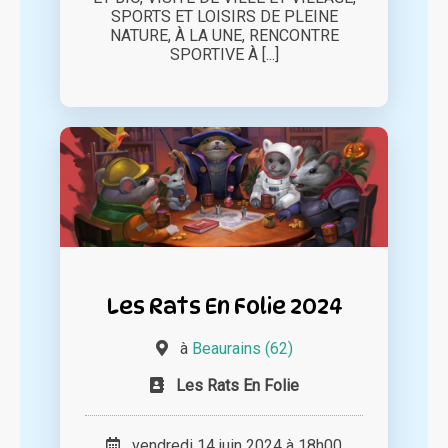
SPORTS ET LOISIRS DE PLEINE
NATURE, À LA UNE, RENCONTRE
SPORTIVE À [...]
Les Rats En Folie 2024
à
Beaurains (62)
Les Rats En Folie
vendredi 14 juin 2024 à 18h00