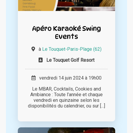
Apéro Karaoké Swing
Events
à
Le Touquet-Paris-Plage (62)
Le Touquet Golf Resort
vendredi 14 juin 2024 à 19h00
Le MBAR, Cocktails, Cookies and
Ambiance : Toute l’année et chaque
vendredi en quinzaine selon les
disponibilités du calendrier, ou sur [...]