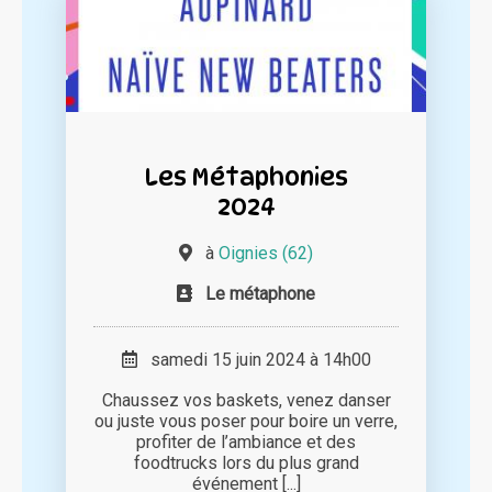
Les Métaphonies
2024
à
Oignies (62)
Le métaphone
samedi 15 juin 2024 à 14h00
Chaussez vos baskets, venez danser
ou juste vous poser pour boire un verre,
profiter de l’ambiance et des
foodtrucks lors du plus grand
événement [...]