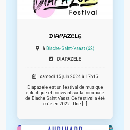
DIAPAZELE
à
Biache-Saint-Vaast (62)
DIAPAZELE
samedi 15 juin 2024 à 17h15
Diapazele est un festival de musique
éclectique et convivial sur la commune
de Biache Saint Vaast. Ce festival a été
crée en 2022 . Une [...]