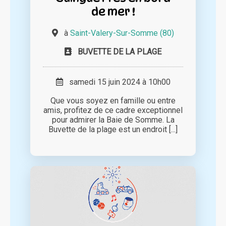
de mer !
à
Saint-Valery-Sur-Somme (80)
BUVETTE DE LA PLAGE
samedi 15 juin 2024 à 10h00
Que vous soyez en famille ou entre
amis, profitez de ce cadre exceptionnel
pour admirer la Baie de Somme. La
Buvette de la plage est un endroit [...]