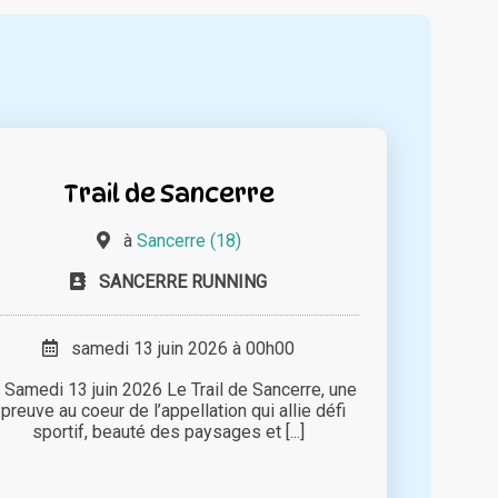
Trail de Sancerre
à
Sancerre (18)
SANCERRE RUNNING
samedi 13 juin 2026 à 00h00
 Samedi 13 juin 2026 Le Trail de Sancerre, une
preuve au coeur de l’appellation qui allie défi
sportif, beauté des paysages et [...]