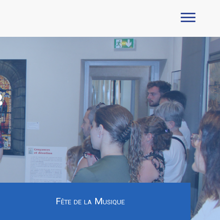
e
Fête de la Musique