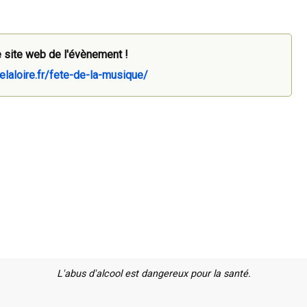
 site web de l'évènement !
laloire.fr/fete-de-la-musique/
L'abus d'alcool est dangereux pour la santé.