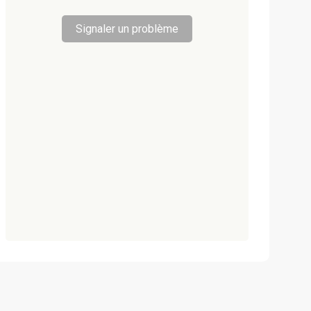
Signaler un problème