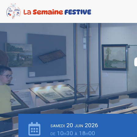
samedi 20 juin 2026
de 10h30 à 18h00