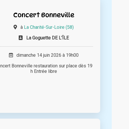
Concert Bonneville
à
La Charité-Sur-Loire (58)
La Goguette DE L’ÎLE
dimanche 14 juin 2026 à 19h00
ncert Bonneville restauration sur place dès 19
h Entrée libre