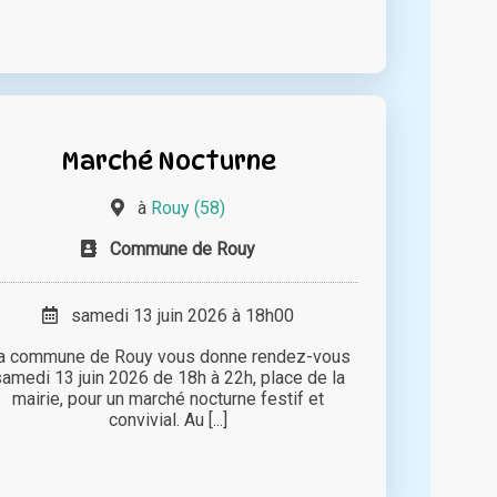
Marché Nocturne
à
Rouy (58)
Commune de Rouy
samedi 13 juin 2026 à 18h00
a commune de Rouy vous donne rendez-vous
amedi 13 juin 2026 de 18h à 22h, place de la
mairie, pour un marché nocturne festif et
convivial. Au [...]