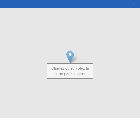
Cliquez ou survolez la
carte pour l'utiliser