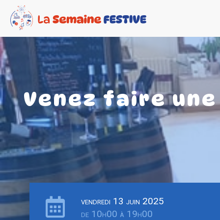
Venez faire une
vendredi 13 juin 2025
de 10h00 à 19h00