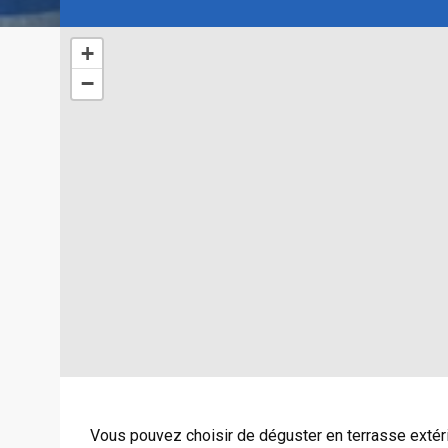
+
−
Vous pouvez choisir de déguster en terrasse extérieu