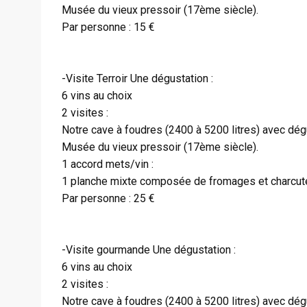
Musée du vieux pressoir (17ème siècle).
Par personne : 15 €
-Visite Terroir Une dégustation :
6 vins au choix
2 visites :
Notre cave à foudres (2400 à 5200 litres) avec dégu
Musée du vieux pressoir (17ème siècle).
1 accord mets/vin :
1 planche mixte composée de fromages et charcute
Par personne : 25 €
-Visite gourmande Une dégustation :
6 vins au choix
2 visites :
Notre cave à foudres (2400 à 5200 litres) avec dégu