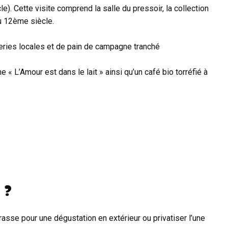
). Cette visite comprend la salle du pressoir, la collection
du 12ème siècle.
ries locales et de pain de campagne tranché
« L’Amour est dans le lait » ainsi qu’un café bio torréfié à
 ?
asse pour une dégustation en extérieur ou privatiser l’une