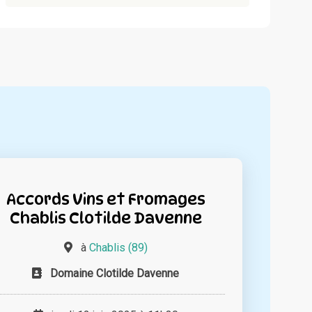
Accords Vins et Fromages
Chablis Clotilde Davenne
à
Chablis (89)
Domaine Clotilde Davenne