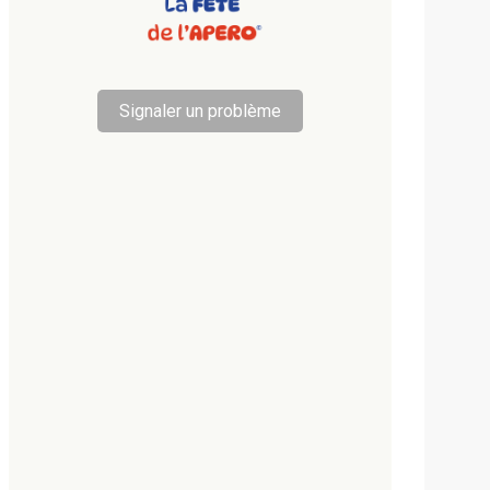
Signaler un problème