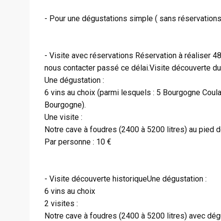
- Pour une dégustations simple ( sans réservations 
- Visite avec réservations Réservation à réaliser 48
nous contacter passé ce délai.Visite découverte d
Une dégustation :
6 vins au choix (parmi lesquels : 5 Bourgogne Coula
Bourgogne).
Une visite :
Notre cave à foudres (2400 à 5200 litres) au pied d
Par personne : 10 €
- Visite découverte historiqueUne dégustation :
6 vins au choix
2 visites :
Notre cave à foudres (2400 à 5200 litres) avec dégu