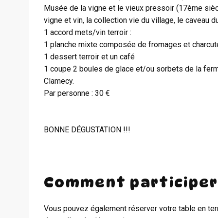
Musée de la vigne et le vieux pressoir (17ème siècle
vigne et vin, la collection vie du village, le caveau 
1 accord mets/vin terroir :
1 planche mixte composée de fromages et charcute
1 dessert terroir et un café
1 coupe 2 boules de glace et/ou sorbets de la ferme 
Clamecy.
Par personne : 30 €
BONNE DÉGUSTATION !!!
Comment participer
Vous pouvez également réserver votre table en terr