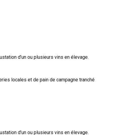
station d’un ou plusieurs vins en élevage.
ries locales et de pain de campagne tranché
station d’un ou plusieurs vins en élevage.