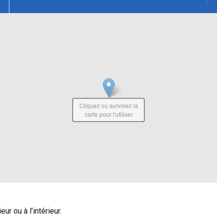
Cliquez ou survolez la
carte pour l'utiliser
r ou à l’intérieur.