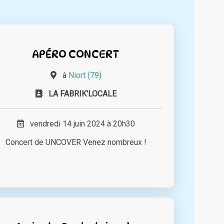
APÉRO CONCERT
à
Niort (79)
LA FABRIK'LOCALE
vendredi 14 juin 2024 à 20h30
Concert de UNCOVER Venez nombreux !