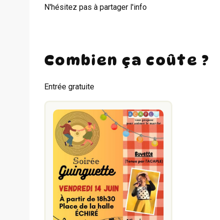
N'hésitez pas à partager l'info
Combien ça coûte ?
Entrée gratuite