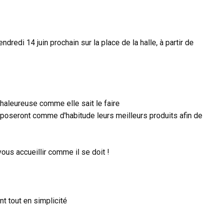
dredi 14 juin prochain sur la place de la halle, à partir de
haleureuse comme elle sait le faire
oseront comme d'habitude leurs meilleurs produits afin de
ous accueillir comme il se doit !
 tout en simplicité