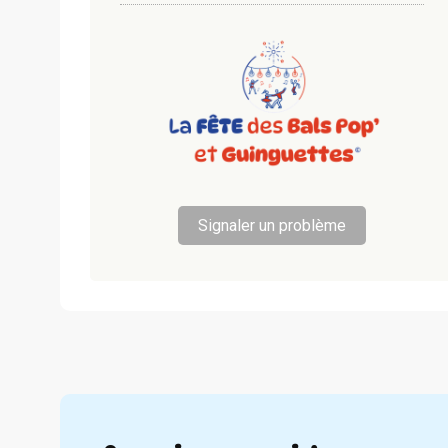
Signaler un problème