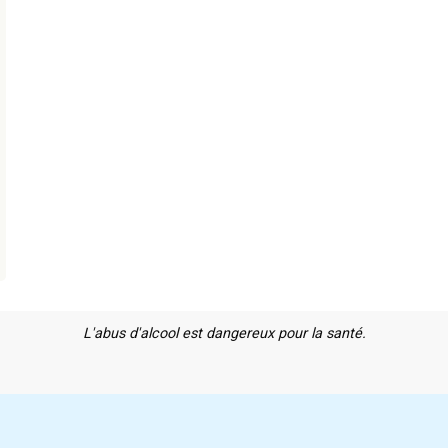
L'abus d'alcool est dangereux pour la santé.