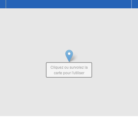
Cliquez ou survolez la
carte pour l'utiliser