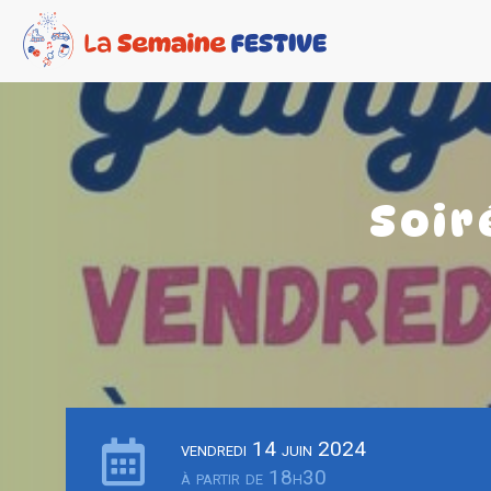
Soir
vendredi 14 juin 2024
à partir de 18h30