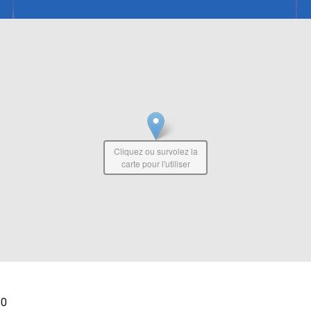
Cliquez ou survolez la
carte pour l'utiliser
30