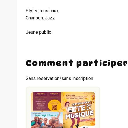
Styles musicaux;
Chanson, Jazz
Jeune public
Comment participer
Sans réservation/sans inscription