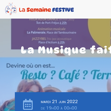
La Musique fai
mardi 21 juin 2022
de 19h00 à 00h00