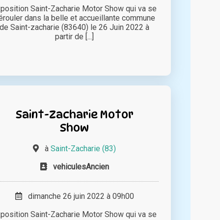
position Saint-Zacharie Motor Show qui va se
érouler dans la belle et accueillante commune
de Saint-zacharie (83640) le 26 Juin 2022 à
partir de [...]
Saint-Zacharie Motor
Show
à
Saint-Zacharie (83)
vehiculesAncien
dimanche 26 juin 2022 à 09h00
position Saint-Zacharie Motor Show qui va se