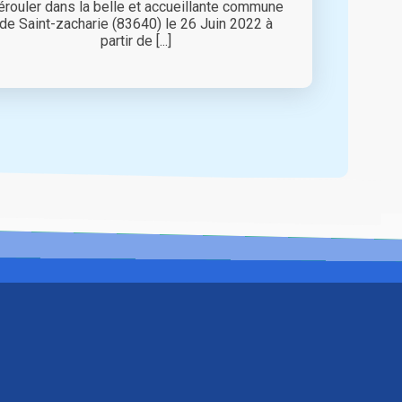
érouler dans la belle et accueillante commune
de Saint-zacharie (83640) le 26 Juin 2022 à
partir de [...]