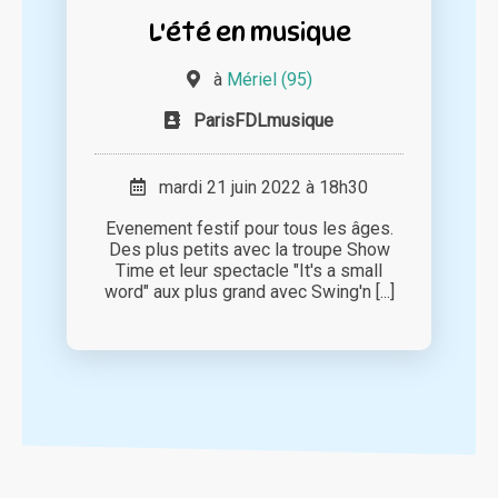
L'été en musique
à
Mériel (95)
ParisFDLmusique
mardi 21 juin 2022 à 18h30
Evenement festif pour tous les âges.
Des plus petits avec la troupe Show
Time et leur spectacle "It's a small
word" aux plus grand avec Swing'n [...]