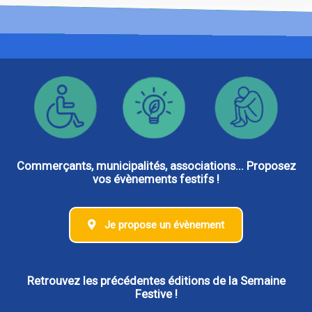
Commerçants, municipalités, associations... Proposez
vos évènements festifs !
Je propose un évènement
Retrouvez les précédentes éditions de la Semaine
Festive !