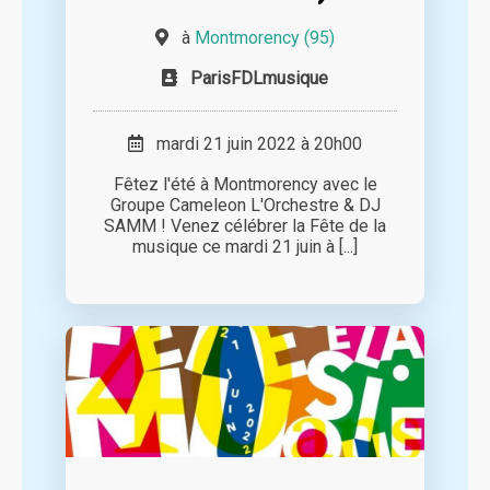
à
Montmorency (95)
ParisFDLmusique
mardi 21 juin 2022 à 20h00
Fêtez l'été à Montmorency avec le
Groupe Cameleon L'Orchestre & DJ
SAMM ! Venez célébrer la Fête de la
musique ce mardi 21 juin à [...]