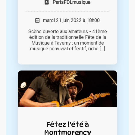
ParisFDLmusique
mardi 21 juin 2022 à 18h00
Scène ouverte aux amateurs - 41ème
édition de la traditionnelle Fête de la
Musique à Taverny : un moment de
musique convivial et festif, riche [...]
Fêtez l'été à
Montmorency