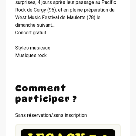
surprises, 4 jours après leur passage au Pacific
Rock de Cergy (95), et en pleine préparation du
West Music Festival de Maulette (78) le
dimanche suivant...
Concert gratuit.
Styles musicaux
Musiques rock
Comment
participer ?
Sans réservation/sans inscription