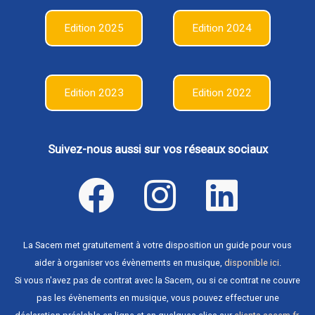
Edition 2025
Edition 2024
Edition 2023
Edition 2022
Suivez-nous aussi sur vos réseaux sociaux
La Sacem met gratuitement à votre disposition un guide pour vous
aider à organiser vos évènements en musique,
disponible ici
.
Si vous n'avez pas de contrat avec la Sacem, ou si ce contrat ne couvre
pas les évènements en musique, vous pouvez effectuer une