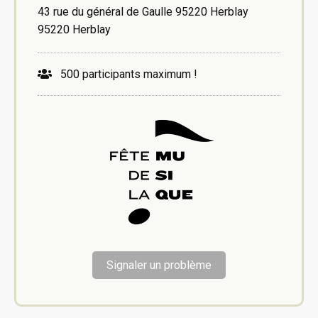
43 rue du général de Gaulle 95220 Herblay
95220 Herblay
500 participants maximum !
Signaler un problème