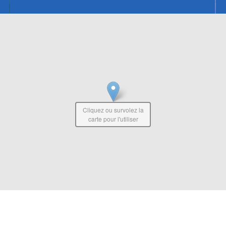
Cliquez ou survolez la
carte pour l'utiliser