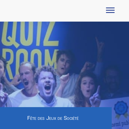
Fête des Jeux de Société