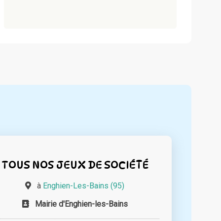
TOUS NOS JEUX DE SOCIÉTÉ
à
Enghien-Les-Bains (95)
Mairie d'Enghien-les-Bains