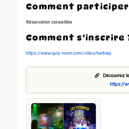
Comment participer
Réservation conseillée
Comment s'inscrire 
https://www.quiz-room.com/villes/herblay
Découvrez le
https://