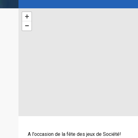
+
−
A l'occasion de la fête des jeux de Société!