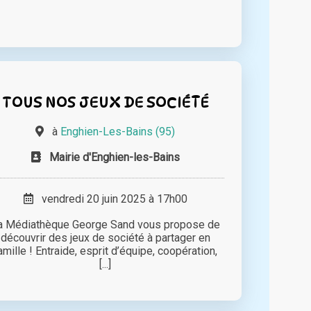
TOUS NOS JEUX DE SOCIÉTÉ
à
Enghien-Les-Bains (95)
Mairie d'Enghien-les-Bains
vendredi 20 juin 2025 à 17h00
a Médiathèque George Sand vous propose de
découvrir des jeux de société à partager en
amille ! Entraide, esprit d’équipe, coopération,
[...]