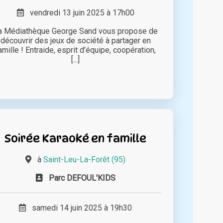
vendredi 13 juin 2025 à 17h00
a Médiathèque George Sand vous propose de
découvrir des jeux de société à partager en
amille ! Entraide, esprit d’équipe, coopération,
[...]
Soirée Karaoké en famille
à
Saint-Leu-La-Forêt (95)
Parc DEFOUL'KIDS
samedi 14 juin 2025 à 19h30