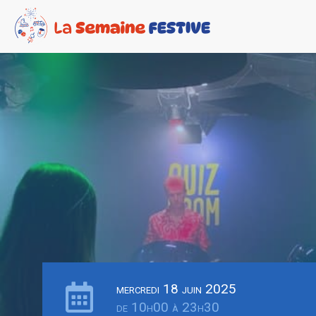
mercredi 18 juin 2025
de 10h00 à 23h30