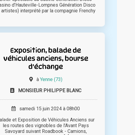
asino d’Hauteville-Lompnes Génération Disco
 artistes) interprété par la compagnie Frenchy
Exposition, balade de
véhicules anciens, bourse
d'échange
à
Yenne (73)
MONSIEUR PHILIPPE BLANC
samedi 15 juin 2024 à 08h00
alade et Exposition de Véhicules Anciens sur
les routes des vignobles de l'Avant Pays
Savoyard suivant Roadbook - Camions,