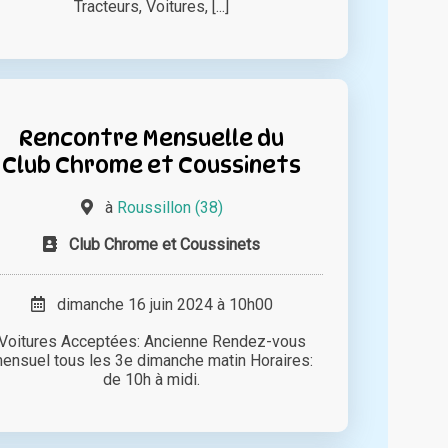
Tracteurs, Voitures, [...]
Rencontre Mensuelle du
Club Chrome et Coussinets
à
Roussillon (38)
Club Chrome et Coussinets
dimanche 16 juin 2024 à 10h00
Voitures Acceptées: Ancienne Rendez-vous
ensuel tous les 3e dimanche matin Horaires:
de 10h à midi.