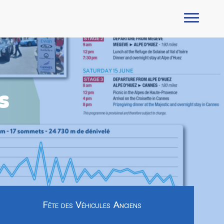
s
Fête des Véhicules Anciens