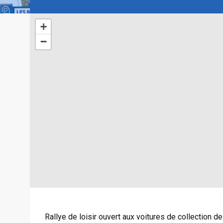
+
−
Rallye de loisir ouvert aux voitures de collection d