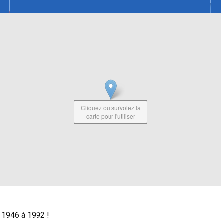
Cliquez ou survolez la
carte pour l'utiliser
e 1946 à 1992 !