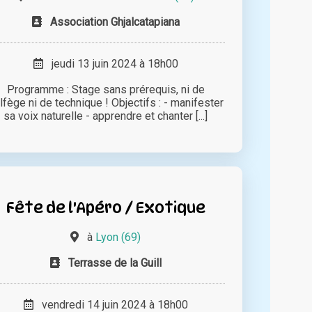
Association Ghjalcatapiana
jeudi 13 juin 2024 à 18h00
Programme : Stage sans prérequis, ni de
lfège ni de technique ! Objectifs : - manifester
sa voix naturelle - apprendre et chanter [...]
Fête de l'Apéro / Exotique
à
Lyon (69)
Terrasse de la Guill
vendredi 14 juin 2024 à 18h00