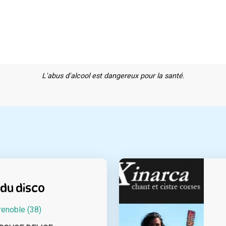
L'abus d'alcool est dangereux pour la santé.
du disco
renoble (38)