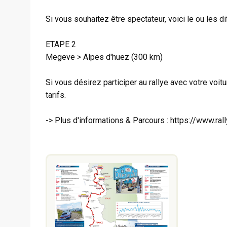
Si vous souhaitez être spectateur, voici le ou les d
ETAPE 2
Megeve > Alpes d'huez (300 km)
Si vous désirez participer au rallye avec votre voitu
tarifs.
-> Plus d'informations & Parcours : https://www.r