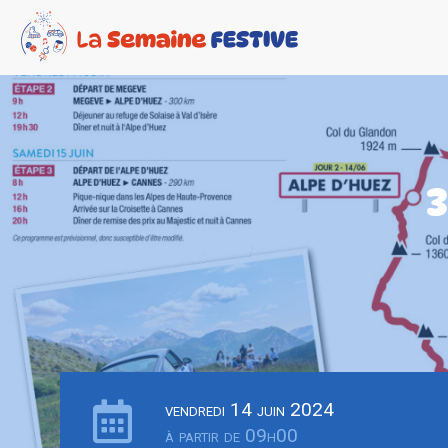
vendredi 14 juin 2024
à partir de 09h00