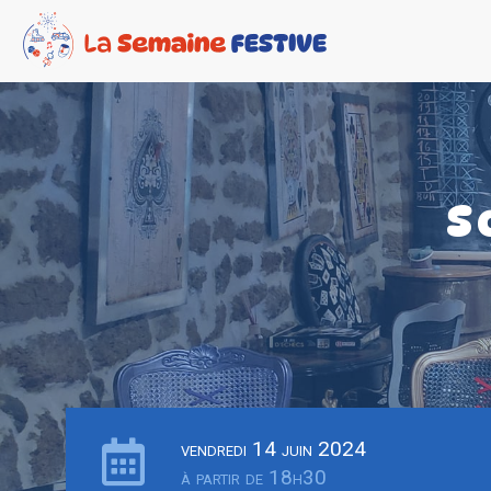
S
vendredi 14 juin 2024
à partir de 18h30