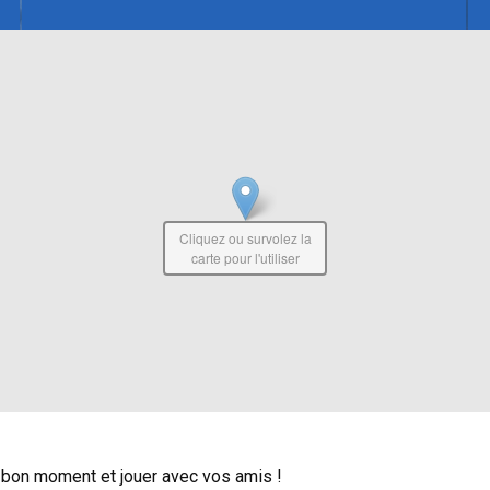
Cliquez ou survolez la
carte pour l'utiliser
n bon moment et jouer avec vos amis !