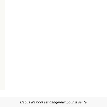
L'abus d'alcool est dangereux pour la santé.