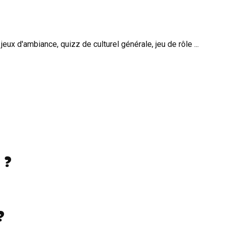
jeux d'ambiance, quizz de culturel générale, jeu de rôle ...
 ?
?