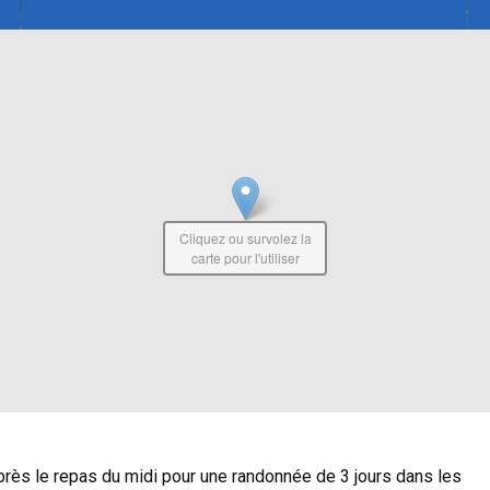
Cliquez ou survolez la
carte pour l'utiliser
rès le repas du midi pour une randonnée de 3 jours dans les