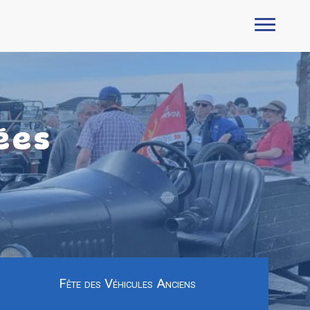
ées
Fête des Véhicules Anciens