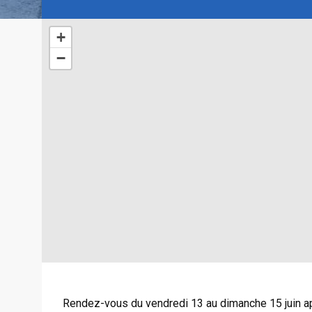
+
−
Rendez-vous du vendredi 13 au dimanche 15 juin ap