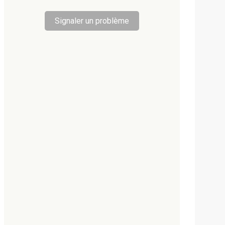
Signaler un problème