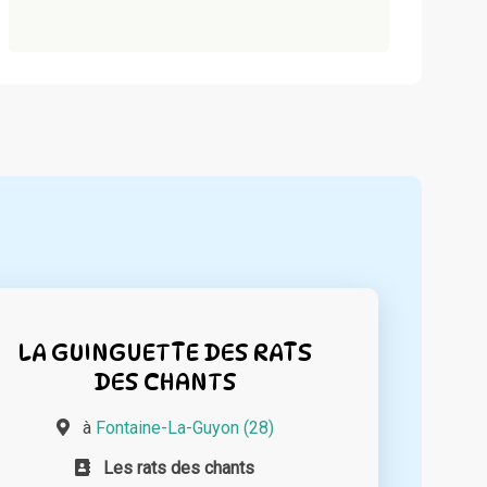
LA GUINGUETTE DES RATS
DES CHANTS
à
Fontaine-La-Guyon (28)
Les rats des chants