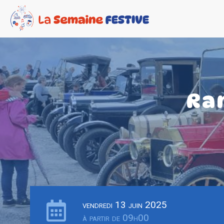
Ra
vendredi 13 juin 2025
à partir de 09h00