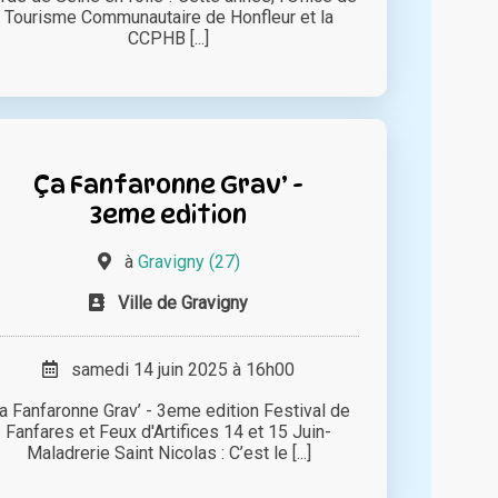
Tourisme Communautaire de Honfleur et la
CCPHB [...]
Ça Fanfaronne Grav’ -
3eme edition
à
Gravigny (27)
Ville de Gravigny
samedi 14 juin 2025 à 16h00
a Fanfaronne Grav’ - 3eme edition Festival de
Fanfares et Feux d'Artifices 14 et 15 Juin-
Maladrerie Saint Nicolas : C’est le [...]