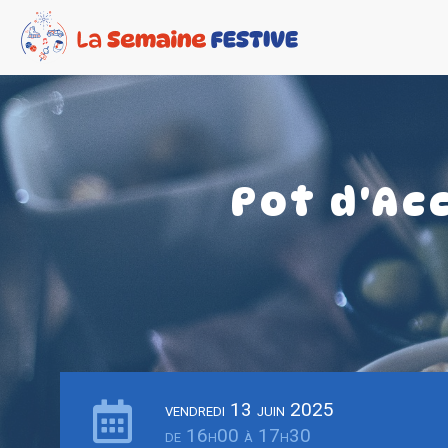
Pot d'Ac
vendredi 13 juin 2025
de 16h00 à 17h30