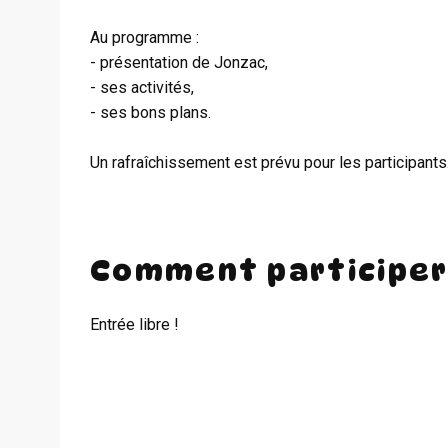
Au programme :
- présentation de Jonzac,
- ses activités,
- ses bons plans.
Un rafraîchissement est prévu pour les participants
Comment participer
Entrée libre !