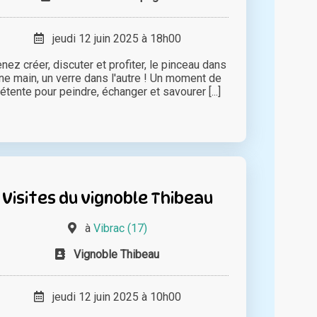
jeudi 12 juin 2025 à 18h00
nez créer, discuter et profiter, le pinceau dans
ne main, un verre dans l'autre ! Un moment de
étente pour peindre, échanger et savourer [...]
Visites du vignoble Thibeau
à
Vibrac (17)
Vignoble Thibeau
jeudi 12 juin 2025 à 10h00