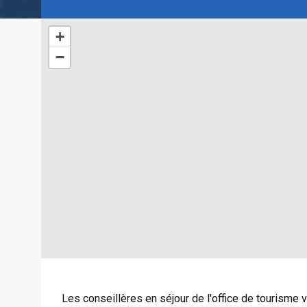
+
−
Les conseillères en séjour de l'office de tourisme v