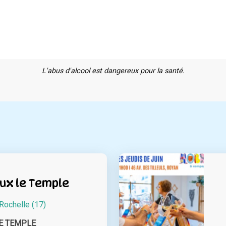
L'abus d'alcool est dangereux pour la santé.
ux le Temple
Rochelle (17)
E TEMPLE