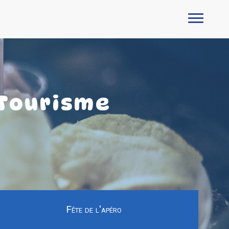
 Tourisme
Fête de l'apéro