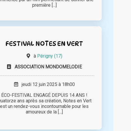
première [...]
FESTIVAL NOTES EN VERT
à
Périgny (17)
ASSOCIATION MONDOMELODIE
jeudi 12 juin 2025 à 18h00
ÉCO-FESTIVAL ENGAGÉ DEPUIS 14 ANS !
uatorze ans après sa création, Notes en Vert
est un rendez-vous incontournable pour les
amoureux de la [...]