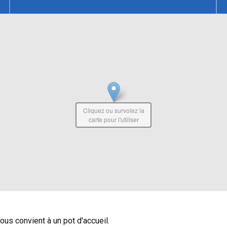
Cliquez ou survolez la
carte pour l'utiliser
ous convient à un pot d'accueil.