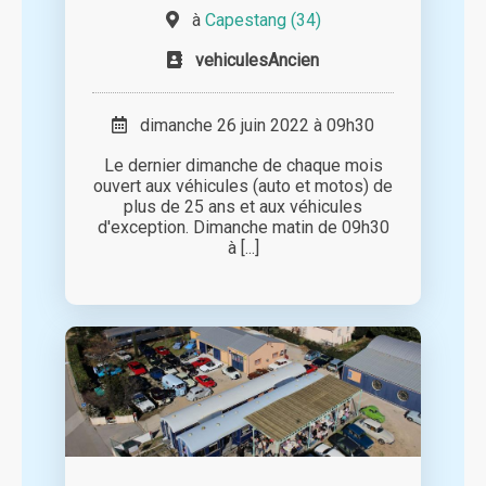
à
Capestang (34)
vehiculesAncien
dimanche 26 juin 2022 à 09h30
Le dernier dimanche de chaque mois
ouvert aux véhicules (auto et motos) de
plus de 25 ans et aux véhicules
d'exception. Dimanche matin de 09h30
à [...]