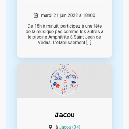
mardi 21 juin 2022 à 18h00
De 18h à minuit, participez à une fête
de la musique pas comme les autres à
la piscine Amphitrite à Saint Jean de
Védas. L'établissement [...]
Jacou
à
Jacou (34)