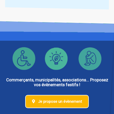
Commerçants, municipalités, associations... Proposez
vos évènements festifs !
Je propose un évènement