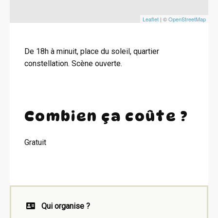
Leaflet
| ©
OpenStreetMap
De 18h à minuit, place du soleil, quartier
constellation. Scène ouverte.
Combien ça coûte ?
Gratuit
Qui organise ?