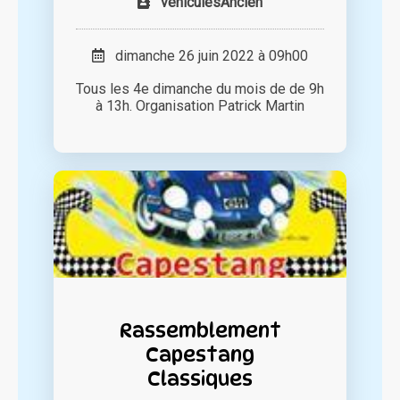
vehiculesAncien
dimanche 26 juin 2022 à 09h00
Tous les 4e dimanche du mois de de 9h
à 13h. Organisation Patrick Martin
Rassemblement
Capestang
Classiques