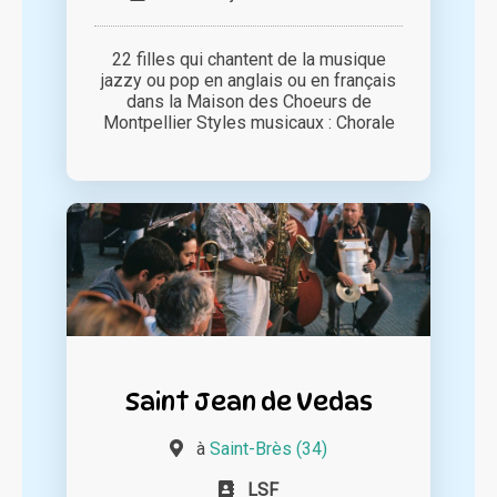
22 filles qui chantent de la musique
jazzy ou pop en anglais ou en français
dans la Maison des Choeurs de
Montpellier Styles musicaux : Chorale
Saint Jean de Vedas
à
Saint-Brès (34)
LSF