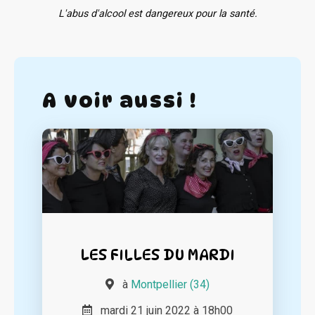
L'abus d'alcool est dangereux pour la santé.
A voir aussi !
LES FILLES DU MARDI
à
Montpellier (34)
mardi 21 juin 2022 à 18h00