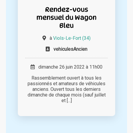
Rendez-vous
mensuel du Wagon
Bleu
à
Viols-Le-Fort (34)
vehiculesAncien
dimanche 26 juin 2022 à 11h00
Rassemblement ouvert à tous les
passionnés et amateurs de véhicules
anciens. Ouvert tous les derniers
dimanche de chaque mois (sauf juillet
et [...]