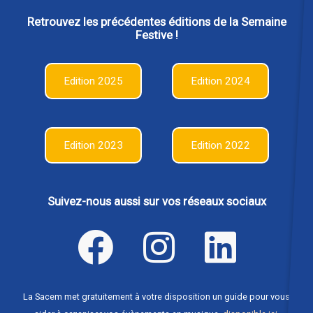
Retrouvez les précédentes éditions de la Semaine
Festive !
Edition 2025
Edition 2024
Edition 2023
Edition 2022
Suivez-nous aussi sur vos réseaux sociaux
La Sacem met gratuitement à votre disposition un guide pour vous