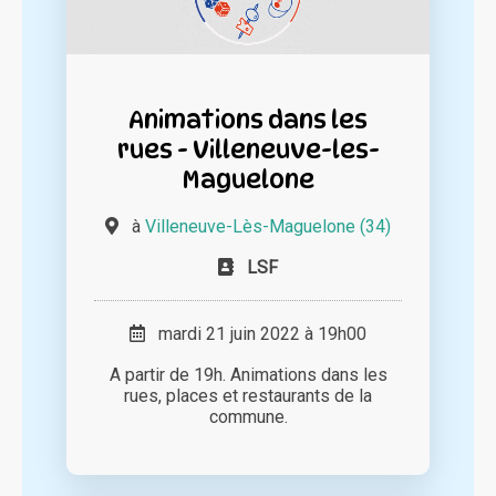
Animations dans les
rues - Villeneuve-les-
Maguelone
à
Villeneuve-Lès-Maguelone (34)
LSF
mardi 21 juin 2022 à 19h00
A partir de 19h. Animations dans les
rues, places et restaurants de la
commune.