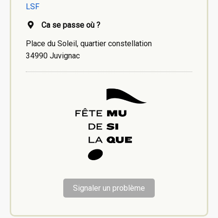
LSF
Ca se passe où ?
Place du Soleil, quartier constellation
34990 Juvignac
Signaler un problème