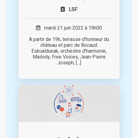
LSF
mardi 21 juin 2022 à 19h00
A partir de 19h, terrasse d'honneur du
château et parc de Bocaud.
Eskualdunak, orchestre d'harmonie,
Mailody, Free Voices, Jean-Pierre
Joseph, [...]