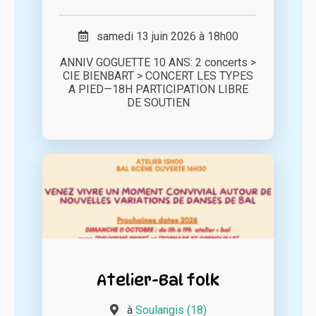
samedi 13 juin 2026 à 18h00
ANNIV GOGUETTE 10 ANS: 2 concerts >
CIE BIENBART > CONCERT LES TYPES
A PIED—18H PARTICIPATION LIBRE
DE SOUTIEN
Atelier-Bal folk
à
Soulangis (18)