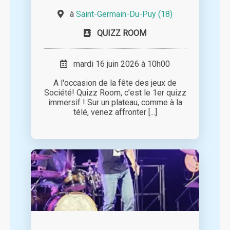
à
Saint-Germain-Du-Puy (18)
QUIZZ ROOM
mardi 16 juin 2026 à 10h00
A l'occasion de la fête des jeux de
Société! Quizz Room, c’est le 1er quizz
immersif ! Sur un plateau, comme à la
télé, venez affronter [...]