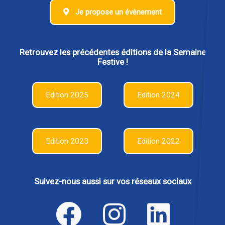
Je propose un évènement
Retrouvez les précédentes éditions de la Semaine
Festive !
Edition 2025
Edition 2024
Edition 2023
Edition 2022
Suivez-nous aussi sur vos réseaux sociaux