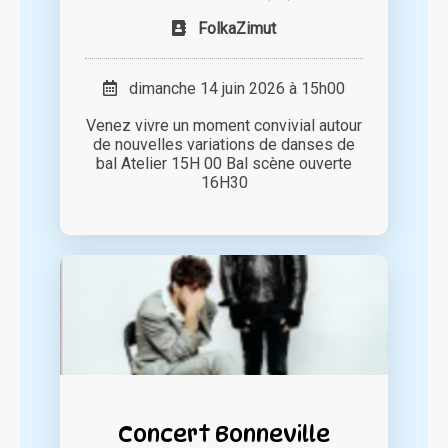
FolkaZimut
dimanche 14 juin 2026 à 15h00
Venez vivre un moment convivial autour
de nouvelles variations de danses de
bal Atelier 15H 00 Bal scène ouverte
16H30
Concert Bonneville