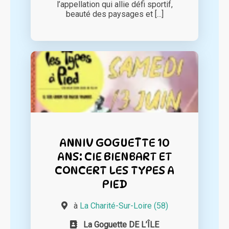
l’appellation qui allie défi sportif,
beauté des paysages et [...]
ANNIV GOGUETTE 10
ANS: CIE BIENBART ET
CONCERT LES TYPES A
PIED
à
La Charité-Sur-Loire (58)
La Goguette DE L’ÎLE