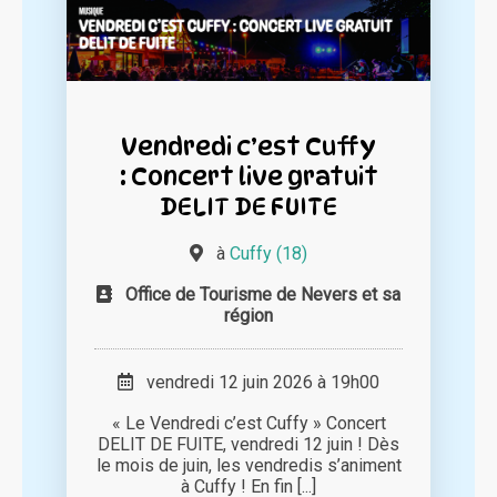
Vendredi c’est Cuffy
: Concert live gratuit
DELIT DE FUITE
à
Cuffy (18)
Office de Tourisme de Nevers et sa
région
vendredi 12 juin 2026 à 19h00
« Le Vendredi c’est Cuffy » Concert
DELIT DE FUITE, vendredi 12 juin ! Dès
le mois de juin, les vendredis s’animent
à Cuffy ! En fin [...]