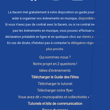
La Sacem met gratuitement à votre disposition un guide pour vous
aider à organiser vos évènements en musique,
disponible ici
.
Si vous n'avez pas de contrat avec la Sacem, ou si ce contrat ne couvre
pas les évènements en musique, vous pouvez effectuer une
déclaration préalable en ligne et en quelques clics sur
clients.sacem.fr
.
En cas de doute, n'hésitez pas à contacter
la délégation régionale la
plus proche
.
Qui sommes-nous ?
Notre projet en 2 questions !
Idées d'évènements
Télécharger le Guide des Fêtes
Télécharger le tutoriel
Télécharger notre flyer
Vous avez dit « municipalités et collectivités » ?
Tutoriels et kits de communication