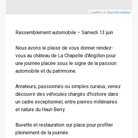
Leaflet
| ©
OpenStreetMap
Rassemblement automobile – Samedi 13 juin
Nous avons le plaisir de vous donner rendez-
vous au château de La Chapelle d’Angillon pour
une journée placée sous le signe de la passion
automobile et du patrimoine.
Amateurs, passionnés ou simples curieux, venez
découvrir des véhicules chargés d’histoire dans
un cadre exceptionnel, entre pierres millénaires
et nature du Haut-Berry.
Buvette et restauration sur place pour profiter
pleinement de la journée.