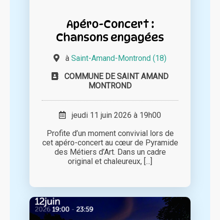
Apéro-Concert :
Chansons engagées
à
Saint-Amand-Montrond (18)
COMMUNE DE SAINT AMAND
MONTROND
jeudi 11 juin 2026 à 19h00
Profite d’un moment convivial lors de
cet apéro-concert au cœur de Pyramide
des Métiers d’Art. Dans un cadre
original et chaleureux, [...]