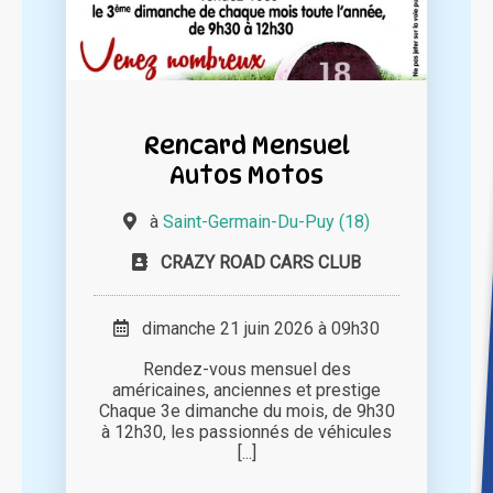
Rencard Mensuel
Autos Motos
à
Saint-Germain-Du-Puy (18)
CRAZY ROAD CARS CLUB
dimanche 21 juin 2026 à 09h30
Rendez-vous mensuel des
américaines, anciennes et prestige
Chaque 3e dimanche du mois, de 9h30
à 12h30, les passionnés de véhicules
[...]