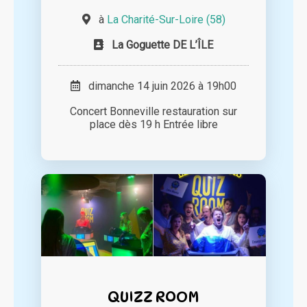
à
La Charité-Sur-Loire (58)
La Goguette DE L’ÎLE
dimanche 14 juin 2026 à 19h00
Concert Bonneville restauration sur
place dès 19 h Entrée libre
QUIZZ ROOM