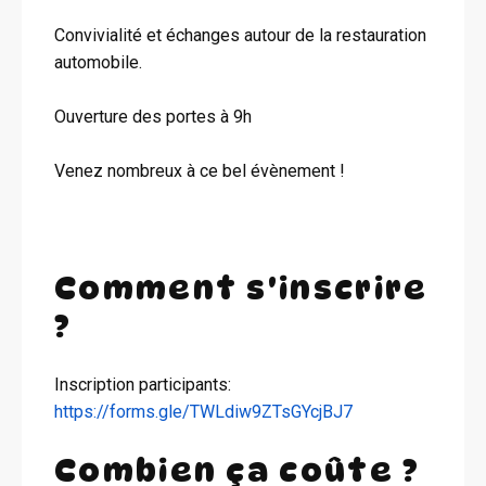
Convivialité et échanges autour de la restauration
automobile.
Ouverture des portes à 9h
Venez nombreux à ce bel évènement !
Comment s'inscrire
?
Inscription participants:
https://forms.gle/TWLdiw9ZTsGYcjBJ7
Combien ça coûte ?