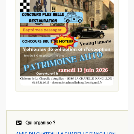
Qui organise ?