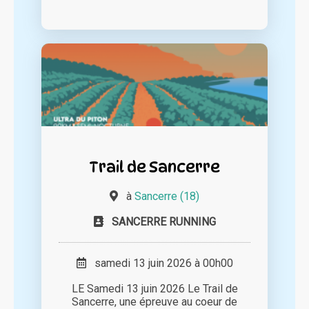
Trail de Sancerre
à
Sancerre (18)
SANCERRE RUNNING
samedi 13 juin 2026 à 00h00
LE Samedi 13 juin 2026 Le Trail de
Sancerre, une épreuve au coeur de