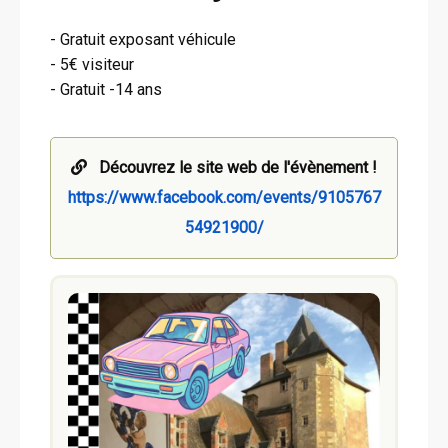
- Gratuit exposant véhicule
- 5€ visiteur
- Gratuit -14 ans
Découvrez le site web de l'évènement !
https://www.facebook.com/events/9105767
54921900/