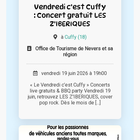
Vendredi c’est Cuffy
: Concert gratuit LES
Z'IBERIQUES
à
Cuffy (18)
Office de Tourisme de Nevers et sa
région
vendredi 19 juin 2026 à 19h00
« Le Vendredi c’est Cuffy » Concerts
live gratuits & BBQ party Vendredi 19
juin, retrouvez LES Z'IBERIQUES, cover
pop rock. Dès le mois de [...]