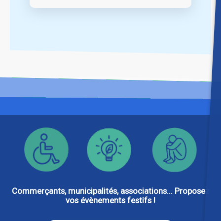
Commerçants, municipalités, associations... Proposez
vos évènements festifs !