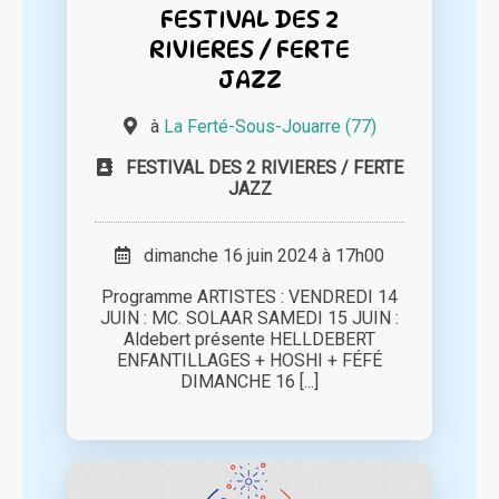
FESTIVAL DES 2
RIVIERES / FERTE
JAZZ
à
La Ferté-Sous-Jouarre (77)
FESTIVAL DES 2 RIVIERES / FERTE
JAZZ
dimanche 16 juin 2024 à 17h00
Programme ARTISTES : VENDREDI 14
JUIN : MC. SOLAAR SAMEDI 15 JUIN :
Aldebert présente HELLDEBERT
ENFANTILLAGES + HOSHI + FÉFÉ
DIMANCHE 16 [...]