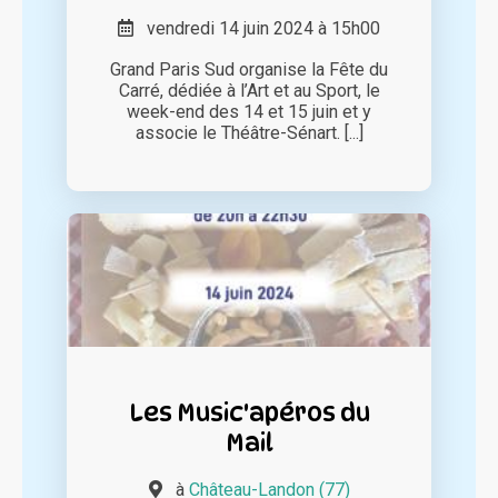
vendredi 14 juin 2024 à 15h00
Grand Paris Sud organise la Fête du
Carré, dédiée à l’Art et au Sport, le
week-end des 14 et 15 juin et y
associe le Théâtre-Sénart. [...]
Les Music'apéros du
Mail
à
Château-Landon (77)