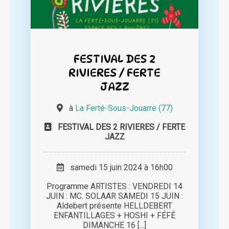
FESTIVAL DES 2
RIVIERES / FERTE
JAZZ
à
La Ferté-Sous-Jouarre (77)
FESTIVAL DES 2 RIVIERES / FERTE
JAZZ
samedi 15 juin 2024 à 16h00
Programme ARTISTES : VENDREDI 14
JUIN : MC. SOLAAR SAMEDI 15 JUIN :
Aldebert présente HELLDEBERT
ENFANTILLAGES + HOSHI + FÉFÉ
DIMANCHE 16 [...]