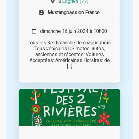
à
Lognes (77)
Mustangpassion France
dimanche 16 juin 2024 à 10h00
Tous les 3e dimanche de chaque mois.
Tous véhicules US motos, autos,
anciennes et récentes. Voitures
Acceptées: Américaines Horaires: de
[...]