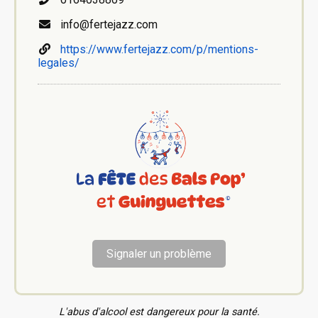
info@fertejazz.com
https://www.fertejazz.com/p/mentions-
legales/
Signaler un problème
L'abus d'alcool est dangereux pour la santé.