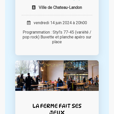
Ville de Chateau-Landon
vendredi 14 juin 2024 à 20h00
Programmation : Styl's 77-45 (variété /
pop rock) Buvette et planche apéro sur
place
LA FERME FAIT SES
JEUX