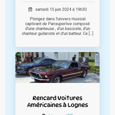
samedi 15 juin 2024 à 19h30
Plongez dans l'univers musical
captivant de Parisuperlive composé
d'une chanteuse , d'un bassiste, d'un
chanteur guitariste et d'un batteur. Ce [...]
Rencard Voitures
Américaines à Lognes