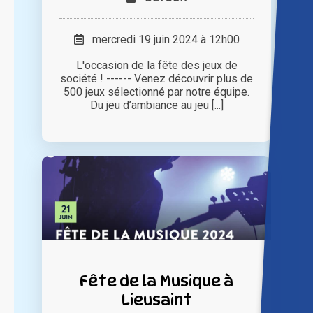
mercredi 19 juin 2024 à 12h00
L'occasion de la fête des jeux de
société ! ------ Venez découvrir plus de
500 jeux sélectionné par notre équipe.
Du jeu d’ambiance au jeu [...]
Fête de la Musique à
Lieusaint