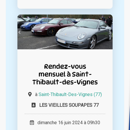
Rendez-vous
mensuel à Saint-
Thibault-des-Vignes
à
Saint-Thibault-Des-Vignes (77)
LES VIEILLES SOUPAPES 77
dimanche 16 juin 2024 à 09h30