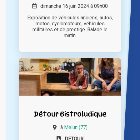
dimanche 16 juin 2024 à 09h00
Exposition de véhicules anciens, autos,
motos, cyclomoteurs, véhicules
militaires et de prestige. Balade le
matin.
Détour Bistroludique
à
Melun (77)
DETOUR