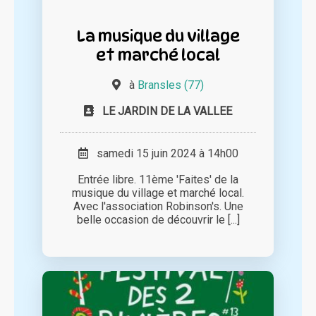
La musique du village
et marché local
à
Bransles (77)
LE JARDIN DE LA VALLEE
samedi 15 juin 2024 à 14h00
Entrée libre. 11ème 'Faites' de la
musique du village et marché local.
Avec l'association Robinson's. Une
belle occasion de découvrir le [...]