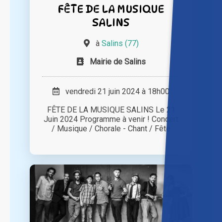
FÊTE DE LA MUSIQUE
SALINS
à
Salins (77)
Mairie de Salins
vendredi 21 juin 2024 à 18h00
FÊTE DE LA MUSIQUE SALINS Le 21
Juin 2024 Programme à venir ! Concert
/ Musique / Chorale - Chant / Fête