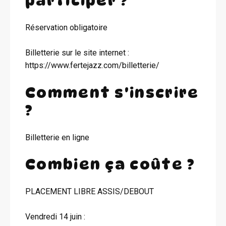
participer ?
Réservation obligatoire
Billetterie sur le site internet :
https://www.fertejazz.com/billetterie/
Comment s'inscrire
?
Billetterie en ligne
Combien ça coûte ?
PLACEMENT LIBRE ASSIS/DEBOUT
Vendredi 14 juin :