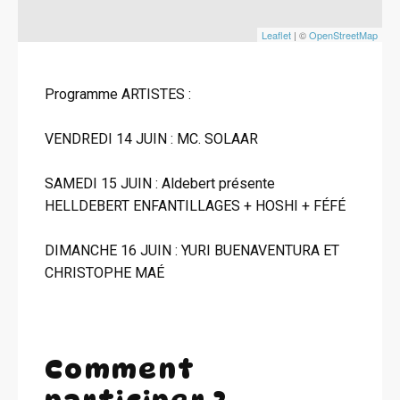
Leaflet
| ©
OpenStreetMap
Programme ARTISTES :
VENDREDI 14 JUIN : MC. SOLAAR
SAMEDI 15 JUIN : Aldebert présente
HELLDEBERT ENFANTILLAGES + HOSHI + FÉFÉ
DIMANCHE 16 JUIN : YURI BUENAVENTURA ET
CHRISTOPHE MAÉ
Comment