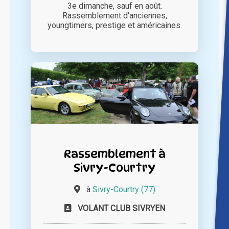
3e dimanche, sauf en août.
Rassemblement d'anciennes,
youngtimers, prestige et américaines.
Rassemblement à
Sivry-Courtry
à
Sivry-Courtry (77)
VOLANT CLUB SIVRYEN