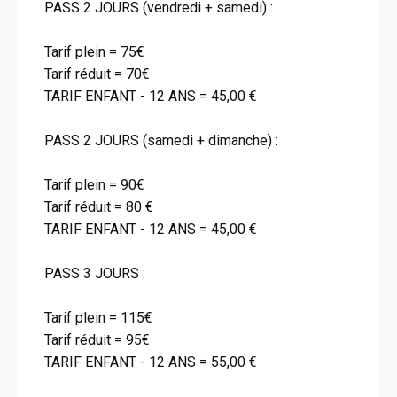
PASS 2 JOURS (vendredi + samedi) :
Tarif plein = 75€
Tarif réduit = 70€
TARIF ENFANT - 12 ANS = 45,00 €
PASS 2 JOURS (samedi + dimanche) :
Tarif plein = 90€
Tarif réduit = 80 €
TARIF ENFANT - 12 ANS = 45,00 €
PASS 3 JOURS :
Tarif plein = 115€
Tarif réduit = 95€
TARIF ENFANT - 12 ANS = 55,00 €