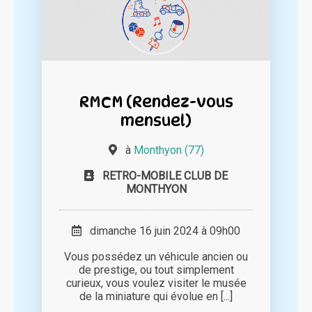
RMCM (Rendez-vous
mensuel)
à
Monthyon (77)
RETRO-MOBILE CLUB DE
MONTHYON
dimanche 16 juin 2024 à 09h00
Vous possédez un véhicule ancien ou
de prestige, ou tout simplement
curieux, vous voulez visiter le musée
de la miniature qui évolue en [...]