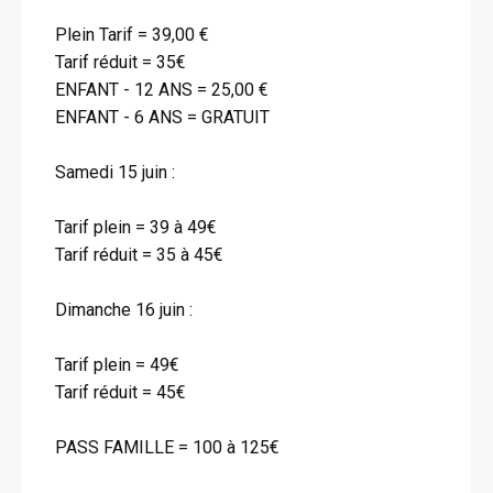
Plein Tarif = 39,00 €
Tarif réduit = 35€
ENFANT - 12 ANS = 25,00 €
ENFANT - 6 ANS = GRATUIT
Samedi 15 juin :
Tarif plein = 39 à 49€
Tarif réduit = 35 à 45€
Dimanche 16 juin :
Tarif plein = 49€
Tarif réduit = 45€
PASS FAMILLE = 100 à 125€