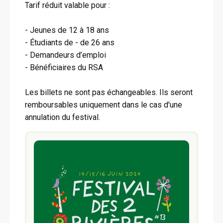
Tarif réduit valable pour :
- Jeunes de 12 à 18 ans
- Étudiants de - de 26 ans
- Demandeurs d’emploi
- Bénéficiaires du RSA
Les billets ne sont pas échangeables. Ils seront
remboursables uniquement dans le cas d'une
annulation du festival.