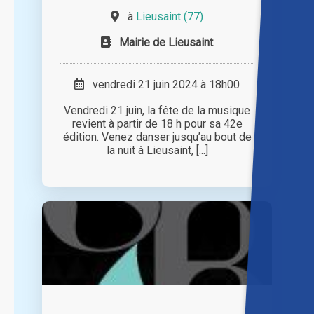
à
Lieusaint (77)
Mairie de Lieusaint
vendredi 21 juin 2024 à 18h00
Vendredi 21 juin, la fête de la musique
revient à partir de 18 h pour sa 42e
édition. Venez danser jusqu’au bout de
la nuit à Lieusaint, [...]