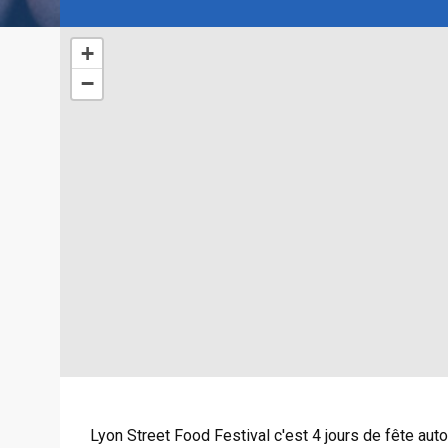
+
−
Lyon Street Food Festival c'est 4 jours de fête auto