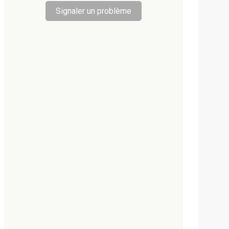
Signaler un problème