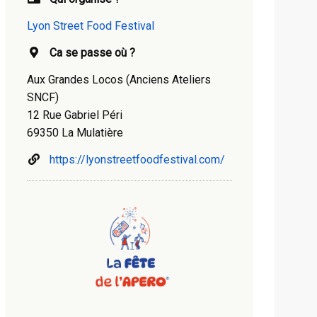
Lyon Street Food Festival
Ca se passe où ?
Aux Grandes Locos (Anciens Ateliers
SNCF)
12 Rue Gabriel Péri
69350 La Mulatière
https://lyonstreetfoodfestival.com/