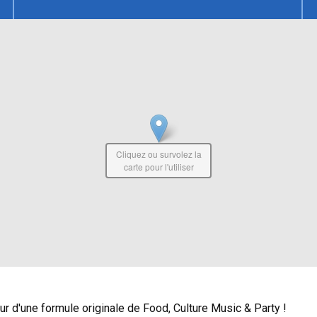
Cliquez ou survolez la
carte pour l'utiliser
ur d'une formule originale de Food, Culture Music & Party !