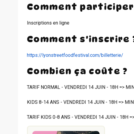
Comment participer
Inscriptions en ligne
Comment s'inscrire 
https://lyonstreetfoodfestival.com/billetterie/
Combien ça coûte ?
TARIF NORMAL - VENDREDI 14 JUIN - 18H => MINU
KIDS 8-14 ANS - VENDREDI 14 JUIN - 18H => MINU
TARIF KIDS 0-8 ANS - VENDREDI 14 JUIN - 18H => 