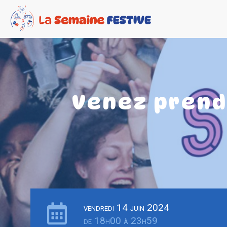
Venez prend
vendredi 14 juin 2024
de 18h00 à 23h59