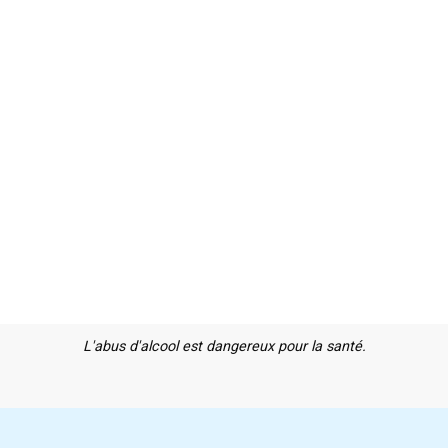
L'abus d'alcool est dangereux pour la santé.