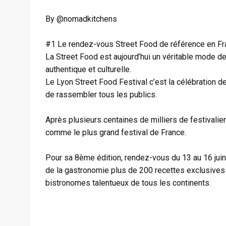
By @nomadkitchens
#1 Le rendez-vous Street Food de référence en Fr
La Street Food est aujourd’hui un véritable mode de 
authentique et culturelle.
Le Lyon Street Food Festival c’est la célébration de 
de rassembler tous les publics.
Après plusieurs centaines de milliers de festivalie
comme le plus grand festival de France.
Pour sa 8ème édition, rendez-vous du 13 au 16 jui
de la gastronomie plus de 200 recettes exclusives e
bistronomes talentueux de tous les continents.