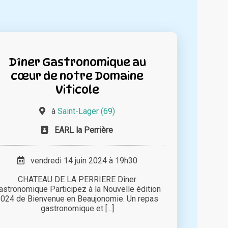
Dîner Gastronomique au
cœur de notre Domaine
Viticole
à
Saint-Lager (69)
EARL la Perrière
vendredi 14 juin 2024 à 19h30
CHATEAU DE LA PERRIERE Dîner
astronomique Participez à la Nouvelle édition
024 de Bienvenue en Beaujonomie. Un repas
gastronomique et [...]