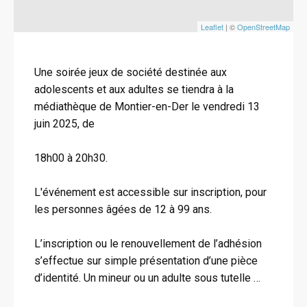
Leaflet
| ©
OpenStreetMap
Une soirée jeux de société destinée aux
adolescents et aux adultes se tiendra à la
médiathèque de Montier-en-Der le vendredi 13
juin 2025, de
18h00 à 20h30.
L'événement est accessible sur inscription, pour
les personnes âgées de 12 à 99 ans.
L’inscription ou le renouvellement de l’adhésion
s’effectue sur simple présentation d’une pièce
d’identité. Un mineur ou un adulte sous tutelle …