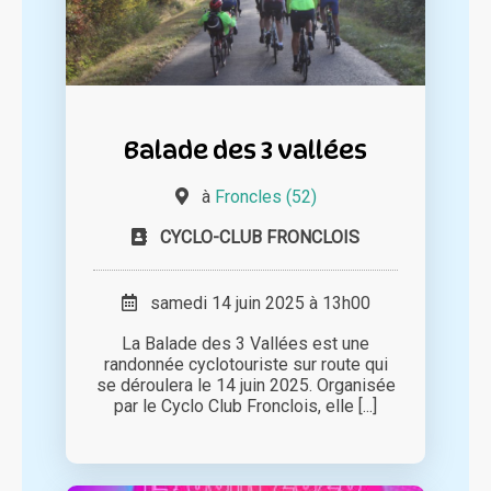
Balade des 3 vallées
à
Froncles (52)
CYCLO-CLUB FRONCLOIS
samedi 14 juin 2025 à 13h00
La Balade des 3 Vallées est une
randonnée cyclotouriste sur route qui
se déroulera le 14 juin 2025. Organisée
par le Cyclo Club Fronclois, elle [...]