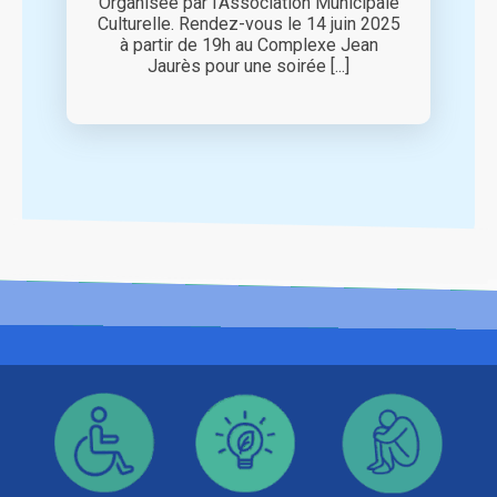
Organisée par l’Association Municipale
Culturelle. Rendez-vous le 14 juin 2025
à partir de 19h au Complexe Jean
Jaurès pour une soirée [...]