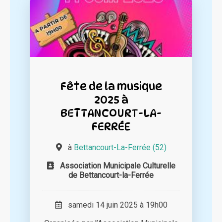
Fête de la musique
2025 à
BETTANCOURT-LA-
FERRÉE
à
Bettancourt-La-Ferrée (52)
Association Municipale Culturelle
de Bettancourt-la-Ferrée
samedi 14 juin 2025 à 19h00