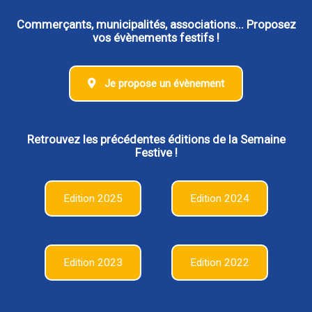
Commerçants, municipalités, associations... Proposez
vos évènements festifs !
Je propose un évènement
Retrouvez les précédentes éditions de la Semaine
Festive !
Edition 2025
Edition 2024
Edition 2023
Edition 2022