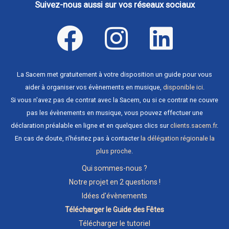
Suivez-nous aussi sur vos réseaux sociaux
La Sacem met gratuitement à votre disposition un guide pour vous
aider à organiser vos évènements en musique,
disponible ici
.
Si vous n'avez pas de contrat avec la Sacem, ou si ce contrat ne couvre
pas les évènements en musique, vous pouvez effectuer une
déclaration préalable en ligne et en quelques clics sur
clients.sacem.fr
.
En cas de doute, n'hésitez pas à contacter
la délégation régionale la
plus proche
.
Qui sommes-nous ?
Notre projet en 2 questions !
Idées d'évènements
Télécharger le Guide des Fêtes
Télécharger le tutoriel