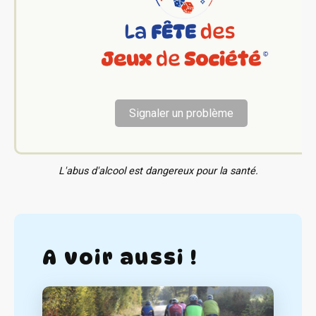
Signaler un problème
L'abus d'alcool est dangereux pour la santé.
A voir aussi !