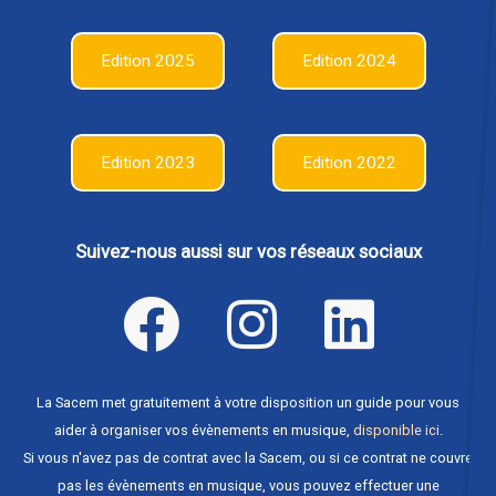
Edition 2025
Edition 2024
Edition 2023
Edition 2022
Suivez-nous aussi sur vos réseaux sociaux
La Sacem met gratuitement à votre disposition un guide pour vous
aider à organiser vos évènements en musique,
disponible ici
.
Si vous n'avez pas de contrat avec la Sacem, ou si ce contrat ne couvre
pas les évènements en musique, vous pouvez effectuer une