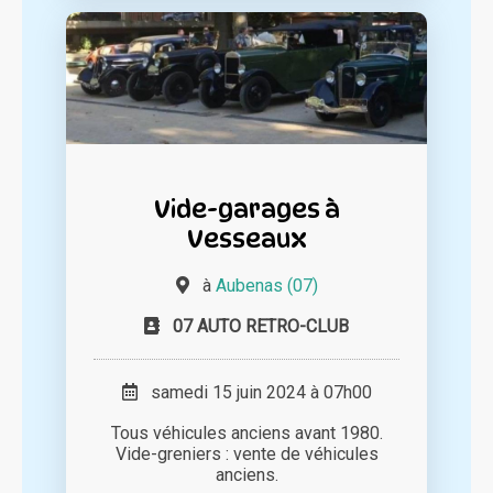
Vide-garages à
Vesseaux
à
Aubenas (07)
07 AUTO RETRO-CLUB
samedi 15 juin 2024 à 07h00
Tous véhicules anciens avant 1980.
Vide-greniers : vente de véhicules
anciens.