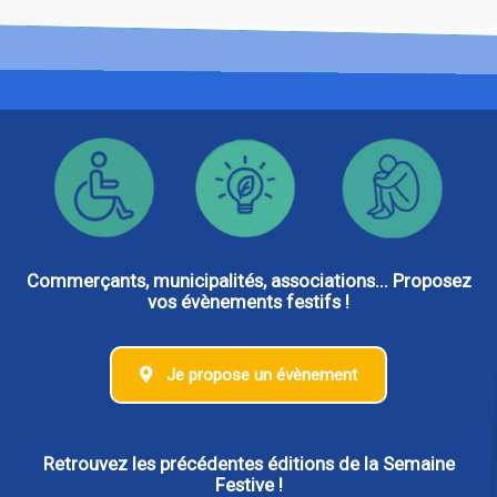
Commerçants, municipalités, associations... Proposez
vos évènements festifs !
Je propose un évènement
Retrouvez les précédentes éditions de la Semaine
Festive !