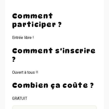
Comment
participer ?
Entrée libre !
Comment s'inscrire
?
Ouvert à tous !!
Combien ça coûte ?
GRATUIT