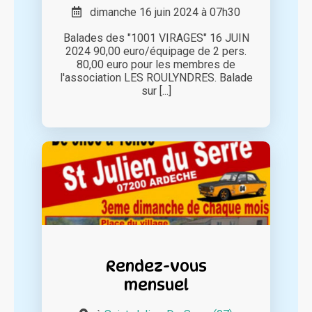
dimanche 16 juin 2024 à 07h30
Balades des "1001 VIRAGES" 16 JUIN
2024 90,00 euro/équipage de 2 pers.
80,00 euro pour les membres de
l'association LES ROULYNDRES. Balade
sur [...]
Rendez-vous
mensuel