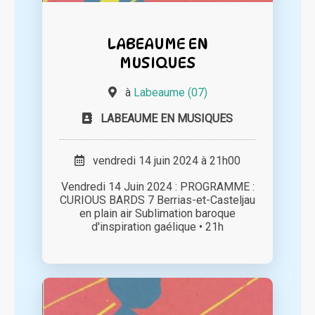
LABEAUME EN
MUSIQUES
à
Labeaume (07)
LABEAUME EN MUSIQUES
vendredi 14 juin 2024 à 21h00
Vendredi 14 Juin 2024 : PROGRAMME :
CURIOUS BARDS 7 Berrias-et-Casteljau
en plain air Sublimation baroque
d'inspiration gaélique • 21h