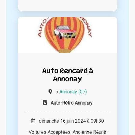
Auto Rencard à
Annonay
à
Annonay (07)
Auto-Rétro Annonay
dimanche 16 juin 2024 à 09h30
Voitures Acceptées: Ancienne Réunir