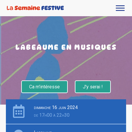
LABEAUME EN MUSIQUES
Ca m'intéresse
J'y serai !
dimanche 16 juin 2024
de 17h00 à 22h30