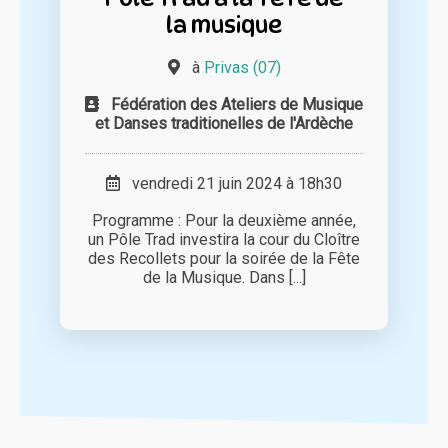
la musique
à
Privas (07)
Fédération des Ateliers de Musique
et Danses traditionelles de l'Ardèche
vendredi 21 juin 2024 à 18h30
Programme : Pour la deuxième année,
un Pôle Trad investira la cour du Cloître
des Recollets pour la soirée de la Fête
de la Musique. Dans [...]