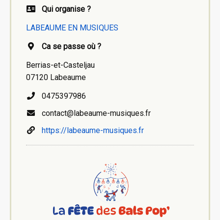
Qui organise ?
LABEAUME EN MUSIQUES
Ca se passe où ?
Berrias-et-Casteljau
07120 Labeaume
0475397986
contact@labeaume-musiques.fr
https://labeaume-musiques.fr