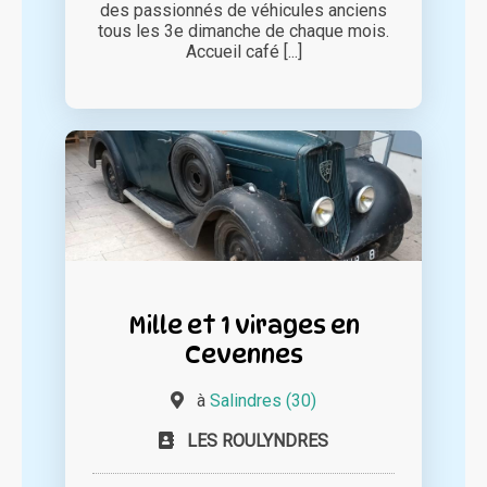
des passionnés de véhicules anciens
tous les 3e dimanche de chaque mois.
Accueil café [...]
Mille et 1 virages en
Cevennes
à
Salindres (30)
LES ROULYNDRES