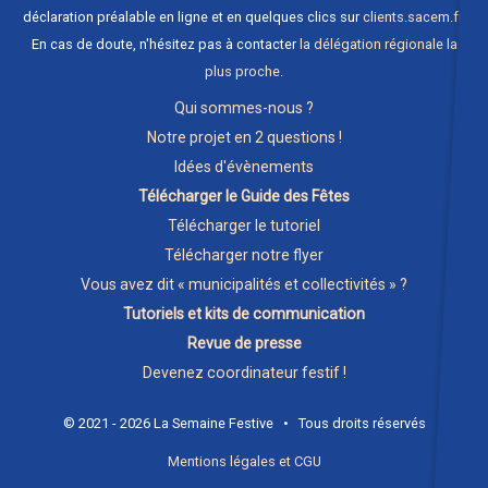
déclaration préalable en ligne et en quelques clics sur
clients.sacem.fr
.
En cas de doute, n'hésitez pas à contacter
la délégation régionale la
plus proche
.
Qui sommes-nous ?
Notre projet en 2 questions !
Idées d'évènements
Télécharger le Guide des Fêtes
Télécharger le tutoriel
Télécharger notre flyer
Vous avez dit « municipalités et collectivités » ?
Tutoriels et kits de communication
Revue de presse
Devenez coordinateur festif !
© 2021 - 2026 La Semaine Festive • Tous droits réservés
Mentions légales et CGU