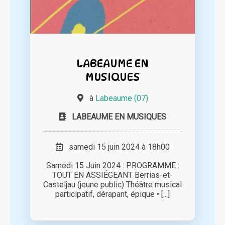
LABEAUME EN
MUSIQUES
à
Labeaume (07)
LABEAUME EN MUSIQUES
samedi 15 juin 2024 à 18h00
Samedi 15 Juin 2024 : PROGRAMME :
TOUT EN ASSIÉGEANT Berrias-et-
Casteljau (jeune public) Théâtre musical
participatif, dérapant, épique • [...]