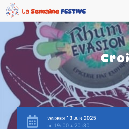
Cro
vendredi 13 juin 2025
de 19h00 à 20h30