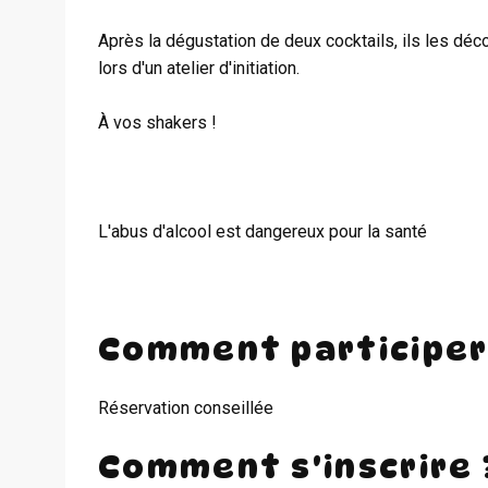
Après la dégustation de deux cocktails, ils les dé
lors d'un atelier d'initiation.
À vos shakers !
L'abus d'alcool est dangereux pour la santé
Comment participer
Réservation conseillée
Comment s'inscrire 