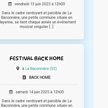
vendredi 13 juin 2025 à 12h00
Dans le cadre verdoyant et paisible de La
Baconnière, une petite commune située en
ayenne, se tient chaque année un événement
musical singulier [...]
FESTIVAL BACK HOME
à
La Baconnière (53)
BACK HOME
samedi 14 juin 2025 à 12h00
Dans le cadre verdoyant et paisible de La
Baconnière, une petite commune située en