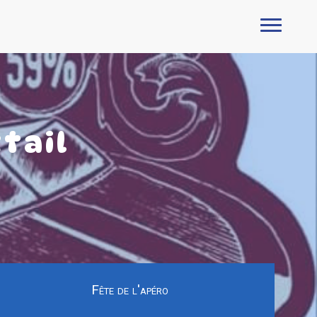
tail
Fête de l'apéro