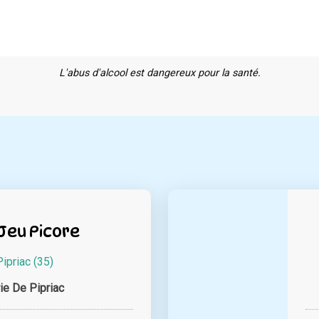
L'abus d'alcool est dangereux pour la santé.
Jeu Picore
Pipriac (35)
ie De Pipriac