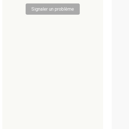
Signaler un problème