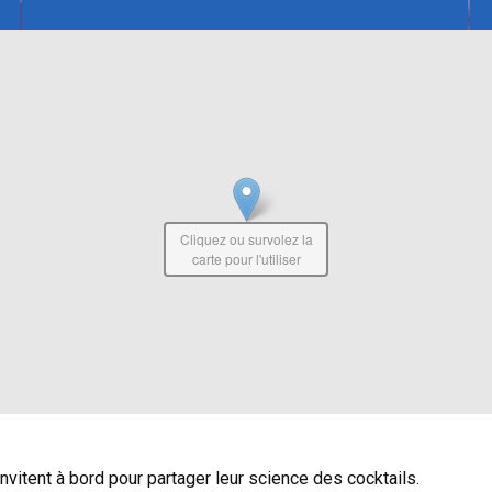
Cliquez ou survolez la
carte pour l'utiliser
vitent à bord pour partager leur science des cocktails.