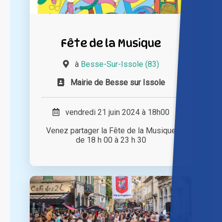
Fête de la Musique
à
Besse-Sur-Issole (83)
Mairie de Besse sur Issole
vendredi 21 juin 2024 à 18h00
Venez partager la Fête de la Musique
de 18 h 00 à 23 h 30