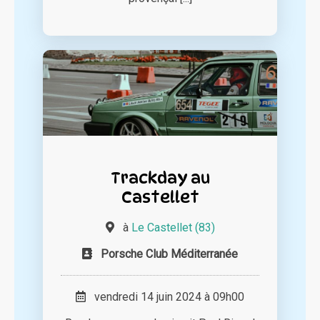
Trackday au
Castellet
à
Le Castellet (83)
Porsche Club Méditerranée
vendredi 14 juin 2024 à 09h00