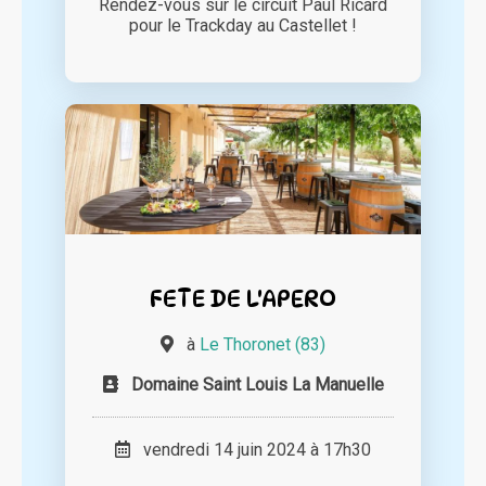
Rendez-vous sur le circuit Paul Ricard
pour le Trackday au Castellet !
FETE DE L'APERO
à
Le Thoronet (83)
Domaine Saint Louis La Manuelle
vendredi 14 juin 2024 à 17h30