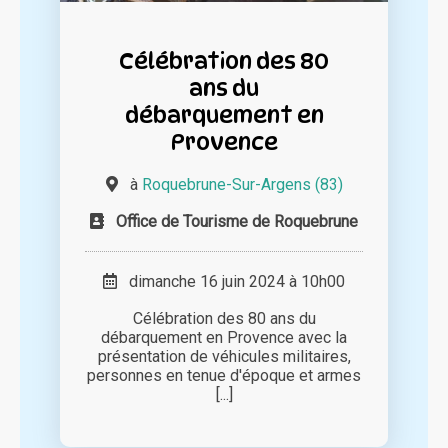
Célébration des 80
ans du
débarquement en
Provence
à
Roquebrune-Sur-Argens (83)
Office de Tourisme de Roquebrune
dimanche 16 juin 2024 à 10h00
Célébration des 80 ans du
débarquement en Provence avec la
présentation de véhicules militaires,
personnes en tenue d'époque et armes
[...]