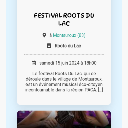
FESTIVAL ROOTS DU
LAC
à
Montauroux (83)
Roots du Lac
samedi 15 juin 2024 à 18h00
Le festival Roots Du Lac, qui se
déroule dans le village de Montauroux,
est un événement musical éco-citoyen
incontournable dans la région PACA. [...]