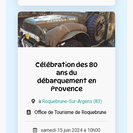
Célébration des 80
ans du
débarquement en
Provence
à
Roquebrune-Sur-Argens (83)
Office de Tourisme de Roquebrune
samedi 15 juin 2024 à 10h00