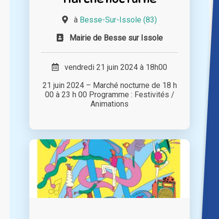
à
Besse-Sur-Issole (83)
Mairie de Besse sur Issole
vendredi 21 juin 2024 à 18h00
21 juin 2024 – Marché nocturne de 18 h
00 à 23 h 00 Programme : Festivités /
Animations