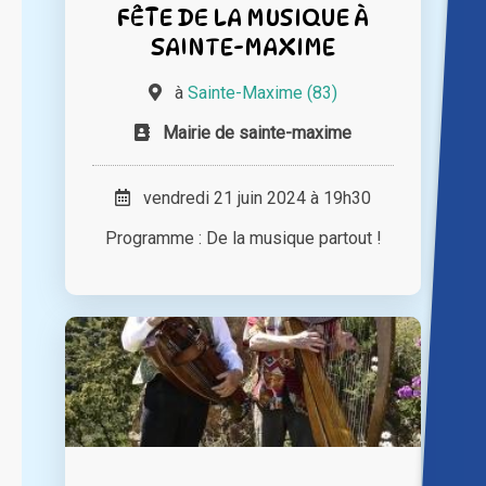
FÊTE DE LA MUSIQUE À
SAINTE-MAXIME
à
Sainte-Maxime (83)
Mairie de sainte-maxime
vendredi 21 juin 2024 à 19h30
Programme : De la musique partout !