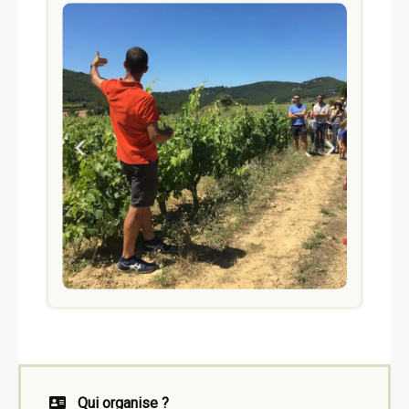
Qui organise ?