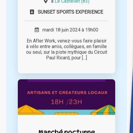
à
Le Castellet (83)
SUNSET SPORTS EXPERIENCE
mardi 18 juin 2024 à 19h00
En After Work, venez-vous faire plaisir
à vélo entre amis, collègues, en famille
ou seul, sur la piste mythique du Circuit
Paul Ricard, pour [...]
Marché nocturne