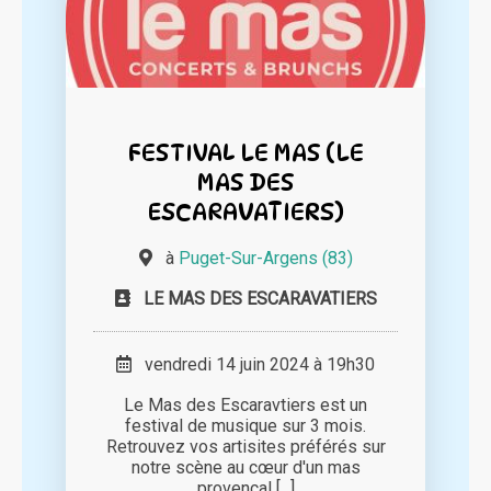
FESTIVAL LE MAS (LE
MAS DES
ESCARAVATIERS)
à
Puget-Sur-Argens (83)
LE MAS DES ESCARAVATIERS
vendredi 14 juin 2024 à 19h30
Le Mas des Escaravtiers est un
festival de musique sur 3 mois.
Retrouvez vos artisites préférés sur
notre scène au cœur d'un mas
provençal [...]