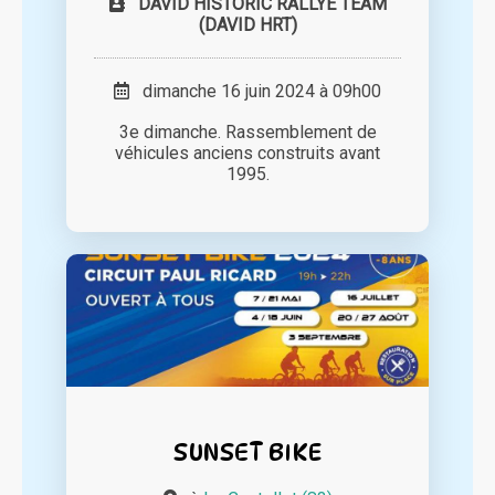
DAVID HISTORIC RALLYE TEAM
(DAVID HRT)
dimanche 16 juin 2024 à 09h00
3e dimanche. Rassemblement de
véhicules anciens construits avant
1995.
SUNSET BIKE