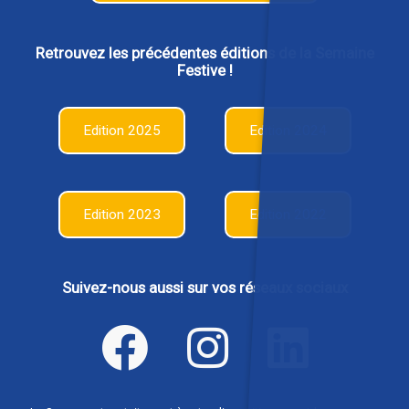
Retrouvez les précédentes éditions de la Semaine
Festive !
Edition 2025
Edition 2024
Edition 2023
Edition 2022
Suivez-nous aussi sur vos réseaux sociaux