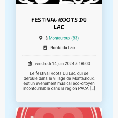
FESTIVAL ROOTS DU
LAC
à
Montauroux (83)
Roots du Lac
vendredi 14 juin 2024 à 18h00
Le festival Roots Du Lac, qui se
déroule dans le village de Montauroux,
est un événement musical éco-citoyen
incontournable dans la région PACA. [...]