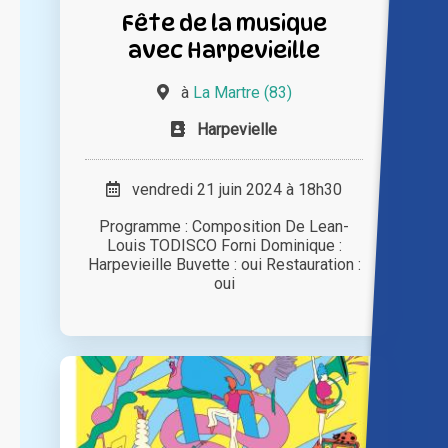
Fête de la musique
avec Harpevieille
à
La Martre (83)
Harpevielle
vendredi 21 juin 2024 à 18h30
Programme : Composition De Lean-
Louis TODISCO Forni Dominique :
Harpevieille Buvette : oui Restauration :
oui