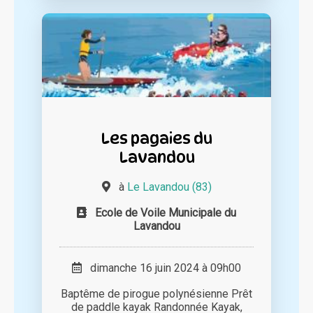
Les pagaies du
Lavandou
à
Le Lavandou (83)
Ecole de Voile Municipale du
Lavandou
dimanche 16 juin 2024 à 09h00
Baptême de pirogue polynésienne Prêt
de paddle kayak Randonnée Kayak,