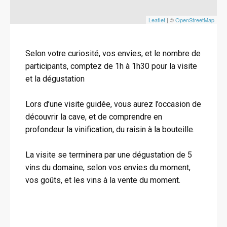
Leaflet
| ©
OpenStreetMap
Selon votre curiosité, vos envies, et le nombre de
participants, comptez de 1h à 1h30 pour la visite
et la dégustation
Lors d’une visite guidée, vous aurez l’occasion de
découvrir la cave, et de comprendre en
profondeur la vinification, du raisin à la bouteille.
La visite se terminera par une dégustation de 5
vins du domaine, selon vos envies du moment,
vos goûts, et les vins à la vente du moment.