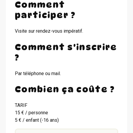
Comment
participer ?
Visite sur rendez-vous impératif.
Comment s'inscrire
?
Par téléphone ou mail.
Combien ça coûte ?
TARIF
15 € / personne
5 € / enfant (-16 ans)