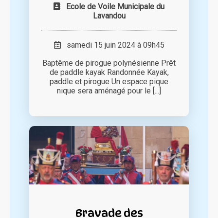
Ecole de Voile Municipale du
Lavandou
samedi 15 juin 2024 à 09h45
Baptême de pirogue polynésienne Prêt
de paddle kayak Randonnée Kayak,
paddle et pirogue Un espace pique
nique sera aménagé pour le [...]
Bravade des