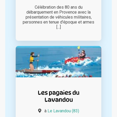
Célébration des 80 ans du
débarquement en Provence avec la
présentation de véhicules militaires,
personnes en tenue d'époque et armes
[...]
Les pagaies du
Lavandou
à
Le Lavandou (83)