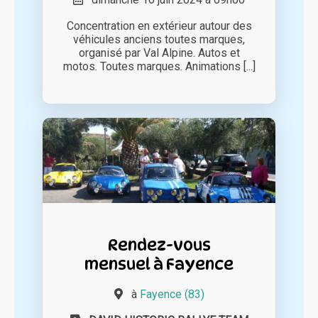
Concentration en extérieur autour des
véhicules anciens toutes marques,
organisé par Val Alpine. Autos et
motos. Toutes marques. Animations [...]
Rendez-vous
mensuel à Fayence
à
Fayence (83)