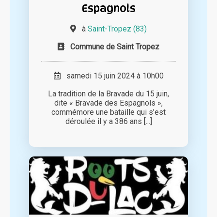
Espagnols
à
Saint-Tropez (83)
Commune de Saint Tropez
samedi 15 juin 2024 à 10h00
La tradition de la Bravade du 15 juin,
dite « Bravade des Espagnols »,
commémore une bataille qui s’est
déroulée il y a 386 ans [...]