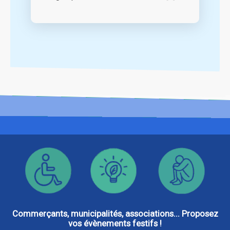
Commerçants, municipalités, associations... Proposez
vos évènements festifs !