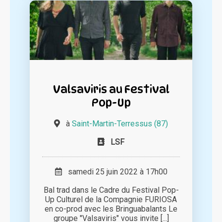
Valsaviris au Festival
Pop-Up
à
Saint-Martin-Terressus (87)
LSF
samedi 25 juin 2022 à 17h00
Bal trad dans le Cadre du Festival Pop-
Up Culturel de la Compagnie FURIOSA
en co-prod avec les Bringuabalants Le
groupe "Valsaviris" vous invite [...]