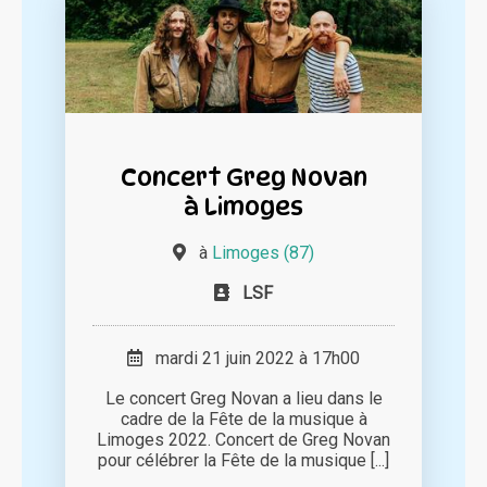
Concert Greg Novan
à Limoges
à
Limoges (87)
LSF
mardi 21 juin 2022 à 17h00
Le concert Greg Novan a lieu dans le
cadre de la Fête de la musique à
Limoges 2022. Concert de Greg Novan
pour célébrer la Fête de la musique [...]