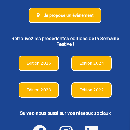
Je propose un évènement
Retrouvez les précédentes éditions de la Semaine
Festive !
Edition 2025
Edition 2024
Edition 2023
Edition 2022
Suivez-nous aussi sur vos réseaux sociaux