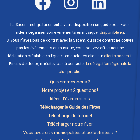
La Sacem met gratuitement à votre disposition un guide pour vous
aider à organiser vos évènements en musique,
disponible ici
.
Si vous n'avez pas de contrat avec la Sacem, ou si ce contrat ne couvre
pas les évènements en musique, vous pouvez effectuer une
déclaration préalable en ligne et en quelques clics sur
clients.sacem.fr
.
En cas de doute, n'hésitez pas à contacter
la délégation régionale la
plus proche
.
Qui sommes-nous ?
Notre projet en 2 questions !
Idées d'évènements
Télécharger le Guide des Fêtes
Télécharger le tutoriel
Télécharger notre flyer
Vous avez dit « municipalités et collectivités » ?