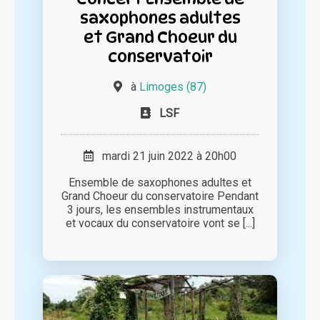
saxophones adultes
et Grand Choeur du
conservatoir
à
Limoges (87)
LSF
mardi 21 juin 2022 à 20h00
Ensemble de saxophones adultes et
Grand Choeur du conservatoire Pendant
3 jours, les ensembles instrumentaux
et vocaux du conservatoire vont se [...]