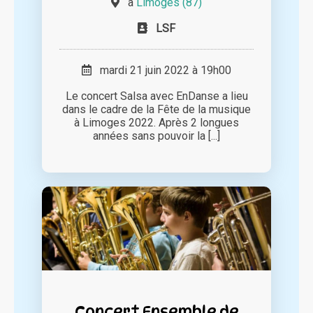
à
Limoges (87)
LSF
mardi 21 juin 2022 à 19h00
Le concert Salsa avec EnDanse a lieu
dans le cadre de la Fête de la musique
à Limoges 2022. Après 2 longues
années sans pouvoir la [...]
Concert Ensemble de