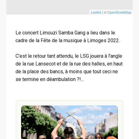
Leaflet
| ©
OpenStreetMap
Le concert Limouzi Samba Gang a lieu dans le
cadre de la Fête de la musique à Limoges 2022.
C'est le retour tant attendu, le LSG jouera à l'angle
de la rue Lansecot et de la rue des halles, en haut
de la place des bancs, à moins que tout ceci ne
se termine en déambulation ?!...