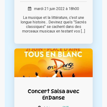
mardi 21 juin 2022 à 18h00
La musique et la littérature, c'est une
longue histoire... Devinez quels "Sacrés
classiques" se cachent dans des
morceaux musicaux en testant vos [...]
Concert Salsa avec
EnDanse