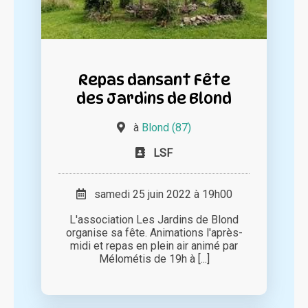
Repas dansant Fête
des Jardins de Blond
à
Blond (87)
LSF
samedi 25 juin 2022 à 19h00
L'association Les Jardins de Blond
organise sa fête. Animations l'après-
midi et repas en plein air animé par
Mélométis de 19h à [...]