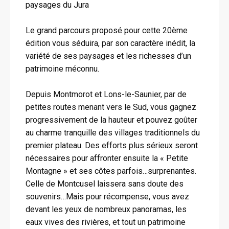
paysages du Jura
Le grand parcours proposé pour cette 20ème
édition vous séduira, par son caractère inédit, la
variété de ses paysages et les richesses d’un
patrimoine méconnu.
Depuis Montmorot et Lons-le-Saunier, par de
petites routes menant vers le Sud, vous gagnez
progressivement de la hauteur et pouvez goûter
au charme tranquille des villages traditionnels du
premier plateau. Des efforts plus sérieux seront
nécessaires pour affronter ensuite la « Petite
Montagne » et ses côtes parfois…surprenantes.
Celle de Montcusel laissera sans doute des
souvenirs…Mais pour récompense, vous avez
devant les yeux de nombreux panoramas, les
eaux vives des rivières, et tout un patrimoine