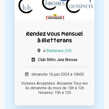
Rendez Vous Mensuel
à Bletterans
à
Bletterans (39)
Club Rétro Jura Bresse
dimanche 16 juin 2024 à 10h00
Voitures Acceptées: Ancienne Tous les
3e dimanche du mois de 10h à 12h
Horaires: 10h à 12h