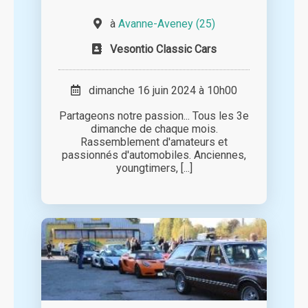
à
Avanne-Aveney (25)
Vesontio Classic Cars
dimanche 16 juin 2024 à 10h00
Partageons notre passion... Tous les 3e
dimanche de chaque mois.
Rassemblement d'amateurs et
passionnés d'automobiles. Anciennes,
youngtimers, [...]