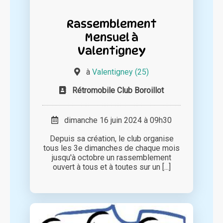
Rassemblement
Mensuel à
Valentigney
à
Valentigney (25)
Rétromobile Club Boroillot
dimanche 16 juin 2024 à 09h30
Depuis sa création, le club organise
tous les 3e dimanches de chaque mois
jusqu'à octobre un rassemblement
ouvert à tous et à toutes sur un [...]