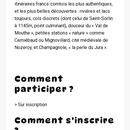
itinéraires francs-comtois les plus authentiques,
et les plus belles découvertes : rivières et lacs
toujours, cols discrets (dont celui de Saint-Sorlin
à 1145m, point culminant), douceur du « Val de
Mouthe », petites stations « nature » comme
Cerniébaud ou Mignovillard, cité médiévale de
Nozeroy, et Champagnole, « la perle du Jura ».
Comment
participer ?
> Sur inscription
Comment s'inscrire