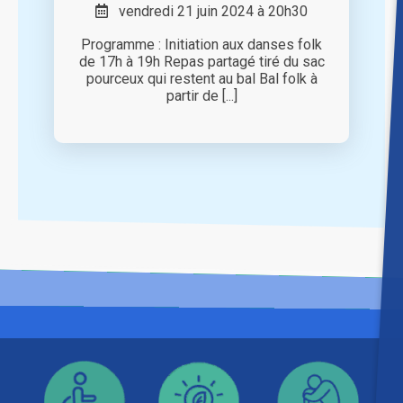
vendredi 21 juin 2024 à 20h30
Programme : Initiation aux danses folk
de 17h à 19h Repas partagé tiré du sac
pourceux qui restent au bal Bal folk à
partir de [...]