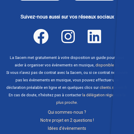
Suivez-nous aussi sur vos réseaux sociaux
La Sacem met gratuitement à votre disposition un guide pour vous
aider à organiser vos évènements en musique,
disponible ici
.
Si vous n'avez pas de contrat avec la Sacem, ou si ce contrat ne couvre
pas les évènements en musique, vous pouvez effectuer une
déclaration préalable en ligne et en quelques clics sur
clients.sacem.fr
.
En cas de doute, n'hésitez pas à contacter
la délégation régionale la
plus proche
.
Qui sommes-nous ?
Notre projet en 2 questions !
Idées d'évènements