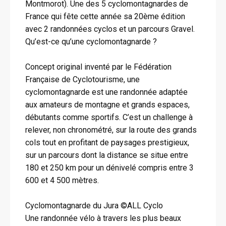
Montmorot). Une des 5 cyclomontagnardes de
France qui fête cette année sa 20ème édition
avec 2 randonnées cyclos et un parcours Gravel.
Qu’est-ce qu’une cyclomontagnarde ?
Concept original inventé par le Fédération
Française de Cyclotourisme, une
cyclomontagnarde est une randonnée adaptée
aux amateurs de montagne et grands espaces,
débutants comme sportifs. C’est un challenge à
relever, non chronométré, sur la route des grands
cols tout en profitant de paysages prestigieux,
sur un parcours dont la distance se situe entre
180 et 250 km pour un dénivelé compris entre 3
600 et 4 500 mètres.
Cyclomontagnarde du Jura ©ALL Cyclo
Une randonnée vélo à travers les plus beaux