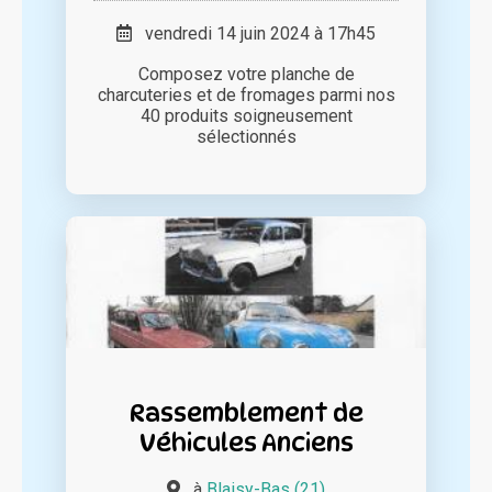
vendredi 14 juin 2024 à 17h45
Composez votre planche de
charcuteries et de fromages parmi nos
40 produits soigneusement
sélectionnés
Rassemblement de
Véhicules Anciens
à
Blaisy-Bas (21)