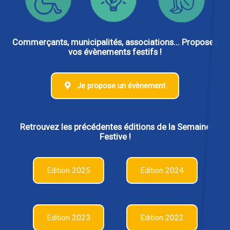
Commerçants, municipalités, associations... Proposez
vos évènements festifs !
Je propose un évènement
Retrouvez les précédentes éditions de la Semaine
Festive !
Edition 2025
Edition 2024
Edition 2023
Edition 2022