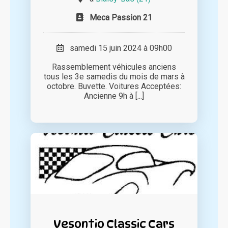
Meca Passion 21
samedi 15 juin 2024 à 09h00
Rassemblement véhicules anciens
tous les 3e samedis du mois de mars à
octobre. Buvette. Voitures Acceptées:
Ancienne 9h à [...]
Vesontio Classic Cars