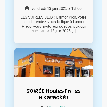
vendredi 13 juin 2025 à 19h00
LES SOIRÉES JEUX : Larmor’Pion, votre
lieu de rendez-vous ludique à Larmor
Plage, vous invite aux soirées jeux qui
aura lieu le 13 juin 2025 [...]
SOIRÉE Moules Frites
& Karaoké !