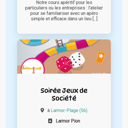
Notre cours apéritif pour les
particuliers ou les entreprises : l’atelier
pour se familiariser avec un apéro
simple et efficace dans un lieu [...]
Soirée Jeux de
Société
à
Larmor-Plage (56)
Larmor Pion