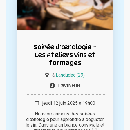
Soirée d’œnologie –
Les Ateliers vins et
formages
à
Landudec (29)
L'AVINEUR
jeudi 12 juin 2025 à 19h00
Nous organisons des soirées
d’œnologie pour apprendre à déguster
le vin. Dans une ambiance conviviale et