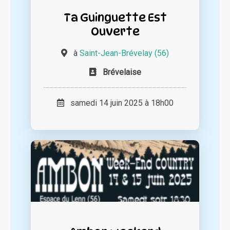
Ta Guinguette Est
Ouverte
à
Saint-Jean-Brévelay (56)
Brévelaise
samedi 14 juin 2025 à 18h00