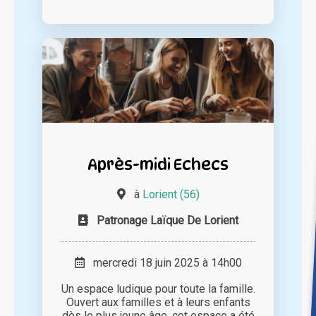
Après-midi Echecs
à
Lorient (56)
Patronage Laïque De Lorient
mercredi 18 juin 2025 à 14h00
Un espace ludique pour toute la famille.
Ouvert aux familles et à leurs enfants
dès le plus jeune âge, cet espace a été