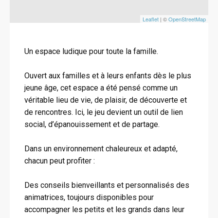
Leaflet
| ©
OpenStreetMap
Un espace ludique pour toute la famille.
Ouvert aux familles et à leurs enfants dès le plus
jeune âge, cet espace a été pensé comme un
véritable lieu de vie, de plaisir, de découverte et
de rencontres. Ici, le jeu devient un outil de lien
social, d’épanouissement et de partage.
Dans un environnement chaleureux et adapté,
chacun peut profiter :
Des conseils bienveillants et personnalisés des
animatrices, toujours disponibles pour
accompagner les petits et les grands dans leur