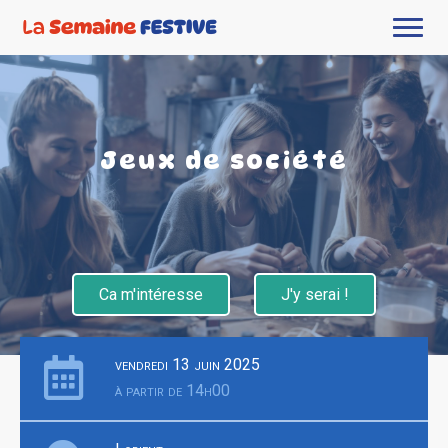
Jeux de société
Ca m'intéresse
J'y serai !
vendredi 13 juin 2025
à partir de 14h00