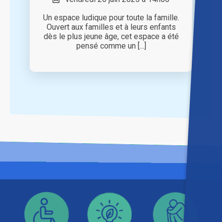
Un espace ludique pour toute la famille.
Ouvert aux familles et à leurs enfants
dès le plus jeune âge, cet espace a été
pensé comme un [...]