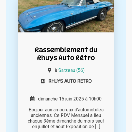
Rassemblement du
Rhuys Auto Rétro
à
Sarzeau (56)
RHUYS AUTO RETRO
dimanche 15 juin 2025 à 10h00
Boujour aux amoureux d'automobiles
anciennes. Ce RDV Mensuel a lieu
chaque 3ème dimanche du mois sauf
en juillet et aôut Exposition de [...]