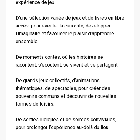
expérience de jeu.
D’une sélection variée de jeux et de livres en libre
accès, pour éveiller la curiosité, développer
l’imaginaire et favoriser le plaisir d’apprendre
ensemble.
De moments contés, où les histoires se
racontent, s’écoutent, se vivent et se partagent.
De grands jeux collectifs, d’animations
thématiques, de spectacles, pour créer des
souvenirs communs et découvrir de nouvelles
formes de loisirs.
De sorties ludiques et de soirées conviviales,
pour prolonger l’expérience au-delà du lieu.