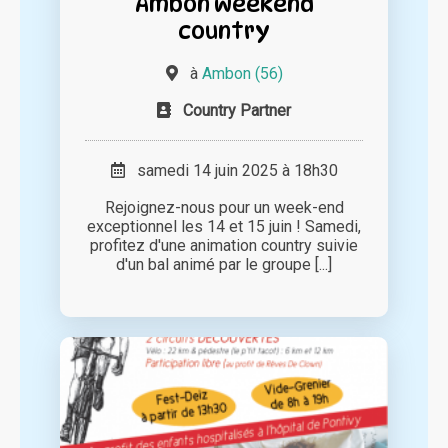
Ambon weekend
country
à
Ambon (56)
Country Partner
samedi 14 juin 2025 à 18h30
Rejoignez-nous pour un week-end
exceptionnel les 14 et 15 juin ! Samedi,
profitez d'une animation country suivie
d'un bal animé par le groupe [...]