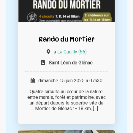
Rando du Mortier
à
La Gacilly (56)
Saint Léon de Glénac
dimanche 15 juin 2025 à 07h30
Quatre circuits au cœur de la nature,
entre marais, forêt et patrimoine, avec
un départ depuis le superbe site du
Mortier de Glénac : - 18 km, [...]