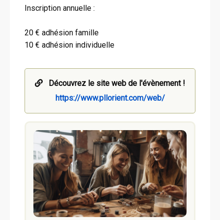
Inscription annuelle :
20 € adhésion famille
10 € adhésion individuelle
Découvrez le site web de l'évènement !
https://www.pllorient.com/web/