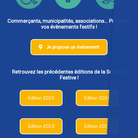
Commerçants, municipalités, associations... Proposez
vos évènements festifs !
Je propose un évènement
Retrouvez les précédentes éditions de la Semaine
Festive !
Edition 2025
Edition 2024
Edition 2023
Edition 2022