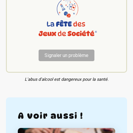
Signaler un problème
L'abus d'alcool est dangereux pour la santé.
A voir aussi !