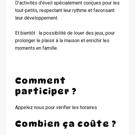
D’activités d’éveil spécialement conçues pour les
tout-petits, respectant leur rythme et favorisant
leur développement.
Et bientôt : la possibilité de louer des jeux, pour
prolonger le plaisir à la maison et enrichir les
moments en famille.
Comment
participer ?
Appelez nous pour vérifier les horaires
Combien ça coûte ?