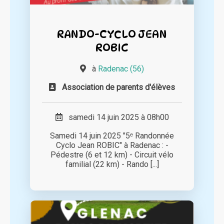
RANDO-CYCLO JEAN
ROBIC
à
Radenac (56)
Association de parents d'élèves
samedi 14 juin 2025 à 08h00
Samedi 14 juin 2025 "5ᵉ Randonnée
Cyclo Jean ROBIC" à Radenac : -
Pédestre (6 et 12 km) - Circuit vélo
familial (22 km) - Rando [...]