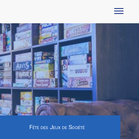
Fête des Jeux de Société