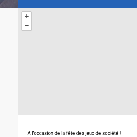
+
−
A l'occasion de la fête des jeux de société !