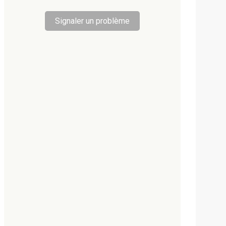
Signaler un problème