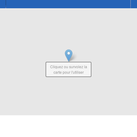
Cliquez ou survolez la
carte pour l'utiliser