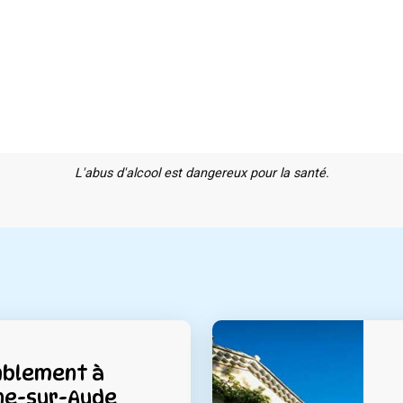
L'abus d'alcool est dangereux pour la santé.
blement à
e-sur-Aude