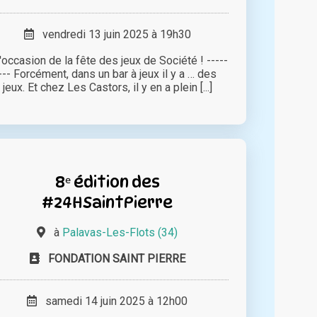
vendredi 13 juin 2025 à 19h30
l'occasion de la fête des jeux de Société ! -----
--- Forcément, dans un bar à jeux il y a … des
jeux. Et chez Les Castors, il y en a plein [...]
8ᵉ édition des
#24HSaintPierre
à
Palavas-Les-Flots (34)
FONDATION SAINT PIERRE
samedi 14 juin 2025 à 12h00