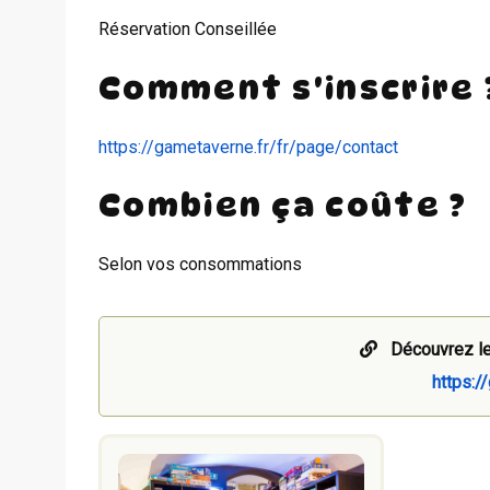
Réservation Conseillée
Comment s'inscrire 
https://gametaverne.fr/fr/page/contact
Combien ça coûte ?
Selon vos consommations
Découvrez le
https:/