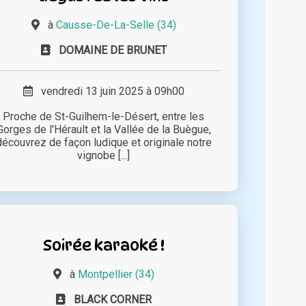
à
Causse-De-La-Selle (34)
DOMAINE DE BRUNET
vendredi 13 juin 2025 à 09h00
Proche de St-Guilhem-le-Désert, entre les
Gorges de l'Hérault et la Vallée de la Buègue,
découvrez de façon ludique et originale notre
vignobe [...]
Soirée karaoké !
à
Montpellier (34)
BLACK CORNER