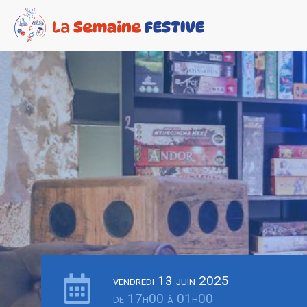
vendredi 13 juin 2025
de 17h00 à 01h00