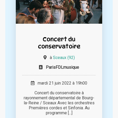
Concert du
conservatoire
à
Sceaux (92)
ParisFDLmusique
mardi 21 juin 2022 à 19h00
Concert du conservatoire à
rayonnement départemental de Bourg-
la-Reine / Sceaux Avec les orchestres
Premières cordes et Sinfonia. Au
programme [...]