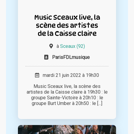
Music Sceaux live, la
scène des artistes
de la Caisse claire
à
Sceaux (92)
ParisFDLmusique
mardi 21 juin 2022 à 19h30
Music Sceaux live, la scène des
artistes de la Caisse claire à 19h30 : le
groupe Sainte-Victoire à 20h10 : le
groupe Burt Umber à 20h50 : le [...]