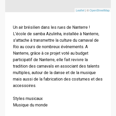
Leaflet
| ©
OpenStreetMap
Un air brésilien dans les rues de Nanterre !
L’école de samba Azulinha, installée à Nanterre,
s’attache à transmettre la culture du carnaval de
Rio au cours de nombreux événements. A
Nanterre, grâce à ce projet voté au budget
participatif de Nanterre, elle fait revivre la
tradition des carnavals en associant des talents
multiples, autour de la danse et de la musique
mais aussi de la fabrication des costumes et des
accessoires.
Styles musicaux
Musique du monde