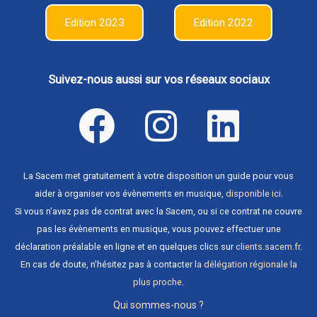
Edition 2023
Edition 2022
Suivez-nous aussi sur vos réseaux sociaux
La Sacem met gratuitement à votre disposition un guide pour vous
aider à organiser vos évènements en musique,
disponible ici
.
Si vous n'avez pas de contrat avec la Sacem, ou si ce contrat ne couvre
pas les évènements en musique, vous pouvez effectuer une
déclaration préalable en ligne et en quelques clics sur
clients.sacem.fr
.
En cas de doute, n'hésitez pas à contacter
la délégation régionale la
plus proche
.
Qui sommes-nous ?