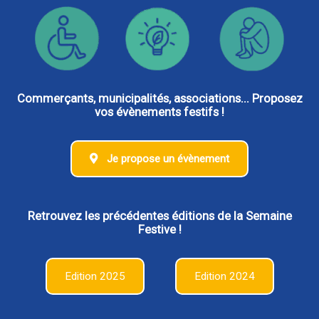
Commerçants, municipalités, associations... Proposez
vos évènements festifs !
Je propose un évènement
Retrouvez les précédentes éditions de la Semaine
Festive !
Edition 2025
Edition 2024