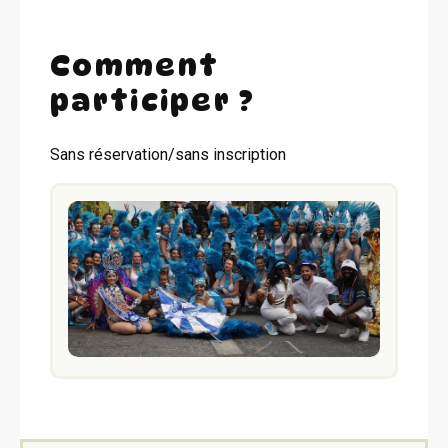
Comment
participer ?
Sans réservation/sans inscription