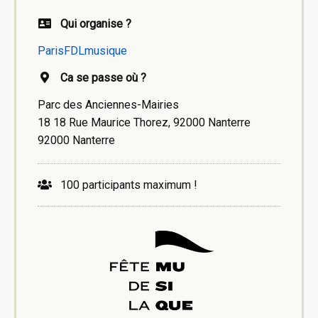
Qui organise ?
ParisFDLmusique
Ca se passe où ?
Parc des Anciennes-Mairies
18 18 Rue Maurice Thorez, 92000 Nanterre
92000 Nanterre
100 participants maximum !