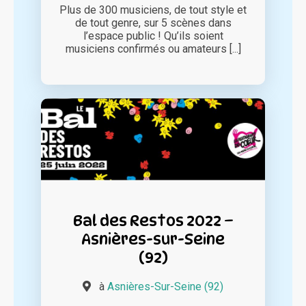
Plus de 300 musiciens, de tout style et
de tout genre, sur 5 scènes dans
l’espace public ! Qu’ils soient
musiciens confirmés ou amateurs [...]
Bal des Restos 2022 –
Asnières-sur-Seine
(92)
à
Asnières-Sur-Seine (92)