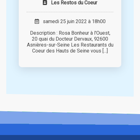
Les Restos du Coeur
samedi 25 juin 2022 à 18h00
Description : Rosa Bonheur à l'Ouest,
20 quai du Docteur Dervaux, 92600
Asnières-sur-Seine Les Restaurants du
Coeur des Hauts de Seine vous [...]