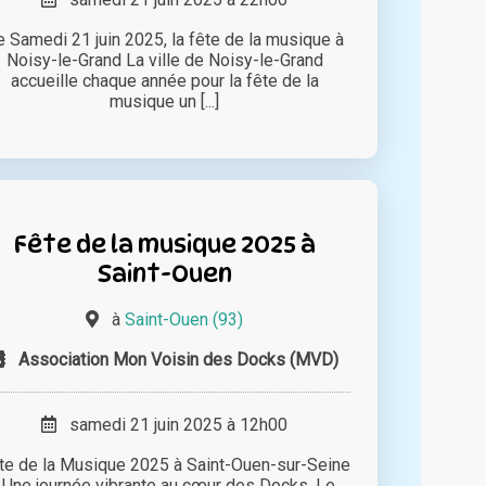
e Samedi 21 juin 2025, la fête de la musique à
Noisy-le-Grand La ville de Noisy-le-Grand
accueille chaque année pour la fête de la
musique un [...]
Fête de la musique 2025 à
Saint-Ouen
à
Saint-Ouen (93)
Association Mon Voisin des Docks (MVD)
samedi 21 juin 2025 à 12h00
te de la Musique 2025 à Saint-Ouen-sur-Seine
: Une journée vibrante au cœur des Docks. Le