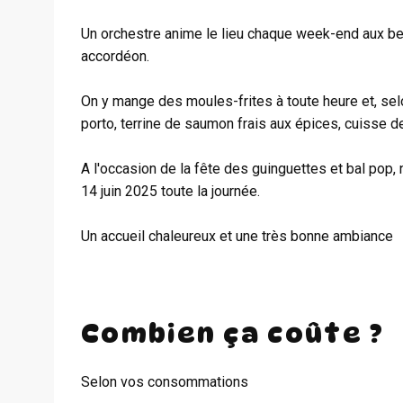
Un orchestre anime le lieu chaque week-end aux bea
accordéon.
On y mange des moules-frites à toute heure et, se
porto, terrine de saumon frais aux épices, cuisse de 
A l'occasion de la fête des guinguettes et bal pop,
14 juin 2025 toute la journée.
Un accueil chaleureux et une très bonne ambiance
Combien ça coûte ?
Selon vos consommations