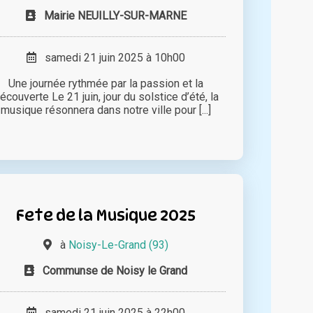
Mairie NEUILLY-SUR-MARNE
samedi 21 juin 2025 à 10h00
Une journée rythmée par la passion et la
écouverte Le 21 juin, jour du solstice d’été, la
musique résonnera dans notre ville pour [...]
Fete de la Musique 2025
à
Noisy-Le-Grand (93)
Communse de Noisy le Grand
samedi 21 juin 2025 à 22h00