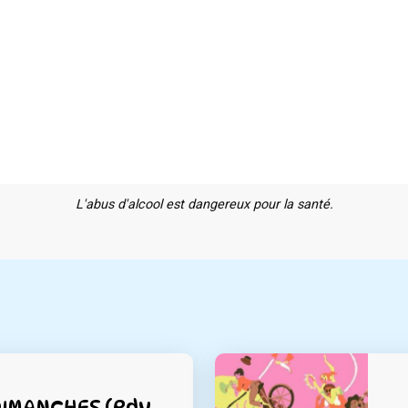
L'abus d'alcool est dangereux pour la santé.
DIMANCHES (Rdv