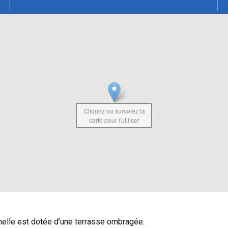
Cliquez ou survolez la
carte pour l'utiliser
nnelle est dotée d’une terrasse ombragée.