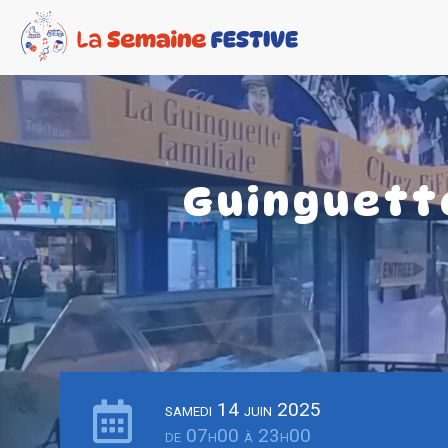
Guinguette
samedi 14 juin 2025
de 07h00 à 23h00