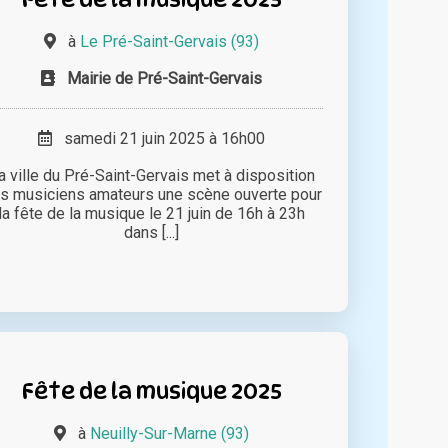
à
Le Pré-Saint-Gervais (93)
Mairie de Pré-Saint-Gervais
samedi 21 juin 2025 à 16h00
a ville du Pré-Saint-Gervais met à disposition
s musiciens amateurs une scène ouverte pour
la fête de la musique le 21 juin de 16h à 23h
dans [...]
Fête de la musique 2025
à
Neuilly-Sur-Marne (93)