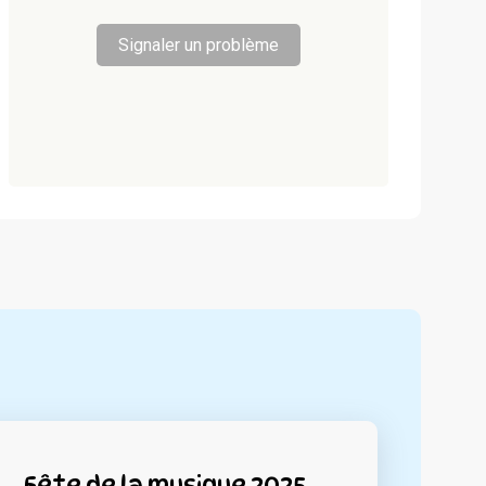
Signaler un problème
Fête de la musique 2025