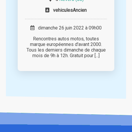
vehiculesAncien
dimanche 26 juin 2022 à 09h00
Rencontres autos motos, toutes
marque européennes d'avant 2000.
Tous les derniers dimanche de chaque
mois de 9h à 12h. Gratuit pour [...]