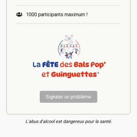
1000 participants maximum !
Signaler un problème
L'abus d'alcool est dangereux pour la santé.