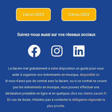
Edition 2023
Edition 2022
Suivez-nous aussi sur vos réseaux sociaux
La Sacem met gratuitement à votre disposition un guide pour vous
aider à organiser vos évènements en musique,
disponible ici
.
Si vous n'avez pas de contrat avec la Sacem, ou si ce contrat ne couvre
pas les évènements en musique, vous pouvez effectuer une
déclaration préalable en ligne et en quelques clics sur
clients.sacem.fr
.
En cas de doute, n'hésitez pas à contacter
la délégation régionale la
plus proche
.