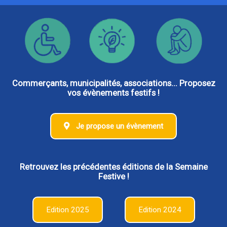
Commerçants, municipalités, associations... Proposez
vos évènements festifs !
Je propose un évènement
Retrouvez les précédentes éditions de la Semaine
Festive !
Edition 2025
Edition 2024