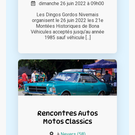
dimanche 26 juin 2022 à 09h00
Les Dingos Gordos Nivernais
organisent le 26 juin 2022 les 21e
Montées Historiques de Bona
Véhicules acceptés jusqu'au année
1985 sauf véhicule [...]
Rencontres Autos
Motos Classics
à
Nevers (58)