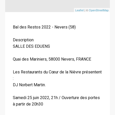
Leaflet
| ©
OpenStreetMap
Bal des Restos 2022 - Nevers (58)
Description
SALLE DES EDUENS
Quai des Mariniers, 58000 Nevers, FRANCE
Les Restaurants du Cœur de la Nièvre présentent
:
DJ Norbert Martin.
Samedi 25 juin 2022, 21h / Ouverture des portes
à partir de 20h30