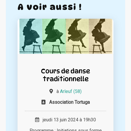
A voir aussi !
Cours de danse
traditionnelle
à
Arleuf (58)
Association Tortuga
jeudi 13 juin 2024 à 19h30
Programme : Initiations sous forme