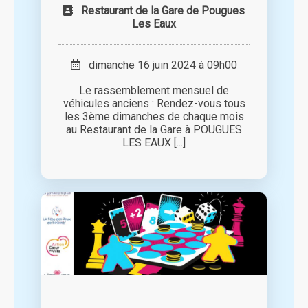
Restaurant de la Gare de Pougues
Les Eaux
dimanche 16 juin 2024 à 09h00
Le rassemblement mensuel de
véhicules anciens : Rendez-vous tous
les 3ème dimanches de chaque mois
au Restaurant de la Gare à POUGUES
LES EAUX [...]