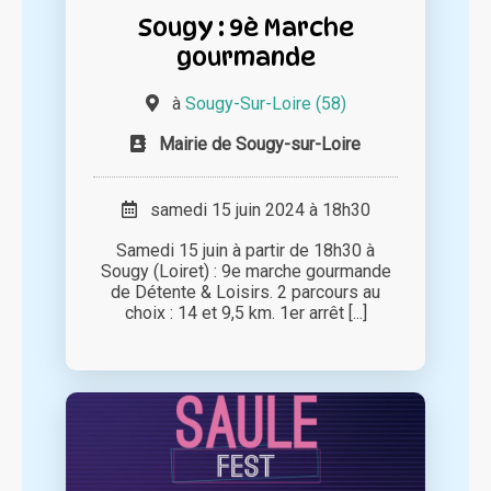
Sougy : 9è Marche
gourmande
à
Sougy-Sur-Loire (58)
Mairie de Sougy-sur-Loire
samedi 15 juin 2024 à 18h30
Samedi 15 juin à partir de 18h30 à
Sougy (Loiret) : 9e marche gourmande
de Détente & Loisirs. 2 parcours au
choix : 14 et 9,5 km. 1er arrêt [...]