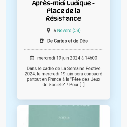
Après-midi Ludique -
Place de la
Résistance
à
Nevers (58)
De Cartes et de Dés
mercredi 19 juin 2024 à 14h00
Dans le cadre de La Semaine Festive
2024, le mercredi 19 juin sera consacré
partout en France à la "Fête des Jeux
de Société" ! Pour [...]