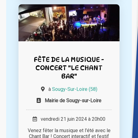
FÊTE DE LA MUSIQUE -
CONCERT "LE CHANT
BAR"
à
Sougy-Sur-Loire (58)
Mairie de Sougy-sur-Loire
vendredi 21 juin 2024 à 20h00
Venez fêter la musique et l'été avec le
Chant Bar ! Concert interactif et festif