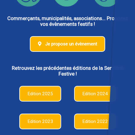
Commerçants, municipalités, associations... Proposez
vos évènements festifs !
Je propose un évènement
Retrouvez les précédentes éditions de la Semaine
Festive !
Edition 2025
Edition 2024
Edition 2023
Edition 2022