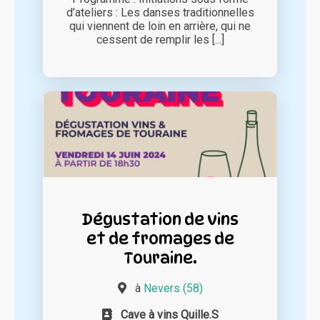
d’ateliers : Les danses traditionnelles
qui viennent de loin en arrière, qui ne
cessent de remplir les [...]
Dégustation de vins
et de fromages de
Touraine.
à
Nevers (58)
Cave à vins Quille.S