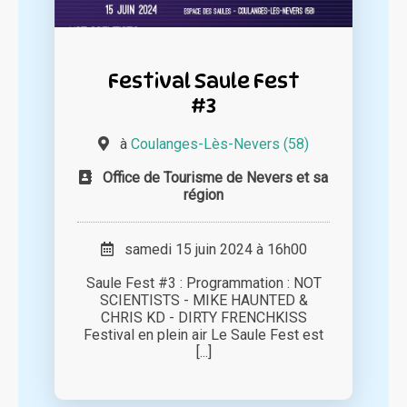
Festival Saule Fest
#3
à
Coulanges-Lès-Nevers (58)
Office de Tourisme de Nevers et sa
région
samedi 15 juin 2024 à 16h00
Saule Fest #3 : Programmation : NOT
SCIENTISTS - MIKE HAUNTED &
CHRIS KD - DIRTY FRENCHKISS
Festival en plein air Le Saule Fest est
[...]