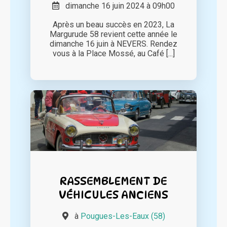
dimanche 16 juin 2024 à 09h00
Après un beau succès en 2023, La
Margurude 58 revient cette année le
dimanche 16 juin à NEVERS. Rendez
vous à la Place Mossé, au Café [...]
RASSEMBLEMENT DE
VÉHICULES ANCIENS
à
Pougues-Les-Eaux (58)