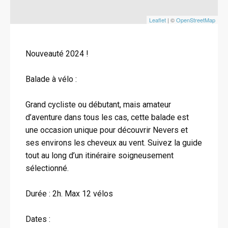
Leaflet
| ©
OpenStreetMap
Nouveauté 2024 !
Balade à vélo :
Grand cycliste ou débutant, mais amateur
d’aventure dans tous les cas, cette balade est
une occasion unique pour découvrir Nevers et
ses environs les cheveux au vent. Suivez la guide
tout au long d’un itinéraire soigneusement
sélectionné.
Durée : 2h. Max 12 vélos
Dates :