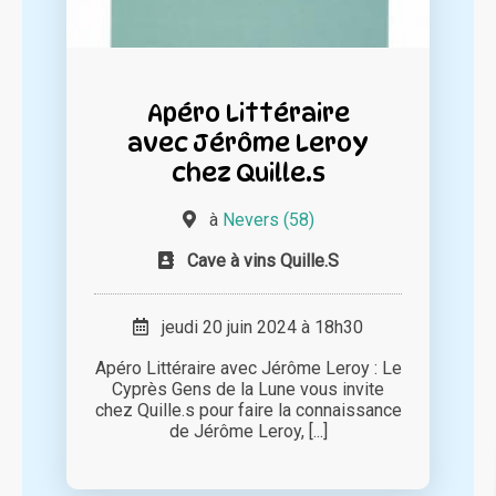
Apéro Littéraire
avec Jérôme Leroy
chez Quille.s
à
Nevers (58)
Cave à vins Quille.S
jeudi 20 juin 2024 à 18h30
Apéro Littéraire avec Jérôme Leroy : Le
Cyprès Gens de la Lune vous invite
chez Quille.s pour faire la connaissance
de Jérôme Leroy, [...]