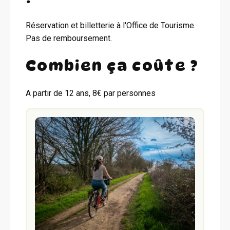
Réservation et billetterie à l'Office de Tourisme.
Pas de remboursement.
Combien ça coûte ?
A partir de 12 ans, 8€ par personnes