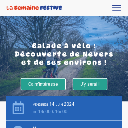
Balade à vélo :
Découverte de Nevers
et de ses environs !
Ca m'intéresse
J'y serai !
vendredi 14 juin 2024
de 14h00 à 16h00