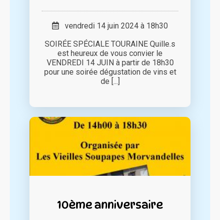
vendredi 14 juin 2024 à 18h30
SOIRÉE SPÉCIALE TOURAINE Quille.s
est heureux de vous convier le
VENDREDI 14 JUIN à partir de 18h30
pour une soirée dégustation de vins et
de [...]
10ème anniversaire