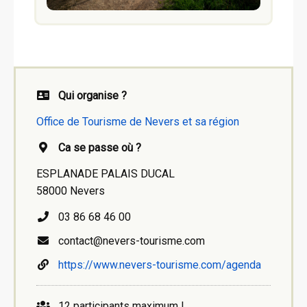
Qui organise ?
Office de Tourisme de Nevers et sa région
Ca se passe où ?
ESPLANADE PALAIS DUCAL
58000 Nevers
03 86 68 46 00
contact@nevers-tourisme.com
https://www.nevers-tourisme.com/agenda
12 participants maximum !