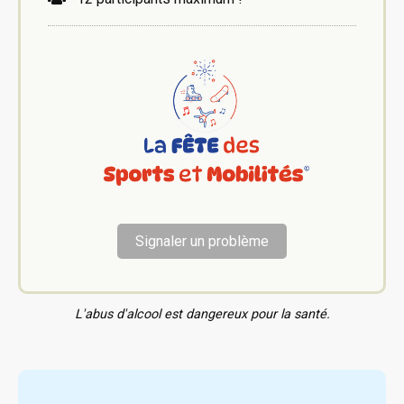
Signaler un problème
L'abus d'alcool est dangereux pour la santé.