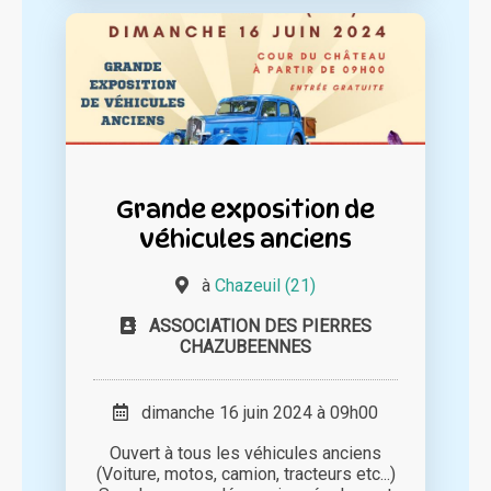
Grande exposition de
véhicules anciens
à
Chazeuil (21)
ASSOCIATION DES PIERRES
CHAZUBEENNES
dimanche 16 juin 2024 à 09h00
Ouvert à tous les véhicules anciens
(Voiture, motos, camion, tracteurs etc...)