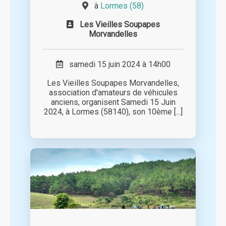
à
Lormes (58)
Les Vieilles Soupapes
Morvandelles
samedi 15 juin 2024 à 14h00
Les Vieilles Soupapes Morvandelles,
association d'amateurs de véhicules
anciens, organisent Samedi 15 Juin
2024, à Lormes (58140), son 10ème [...]