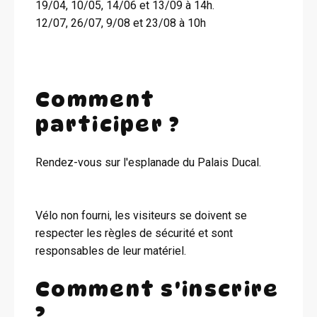
19/04, 10/05, 14/06 et 13/09 à 14h.
12/07, 26/07, 9/08 et 23/08 à 10h
Comment
participer ?
Rendez-vous sur l'esplanade du Palais Ducal.
Vélo non fourni, les visiteurs se doivent se
respecter les règles de sécurité et sont
responsables de leur matériel.
Comment s'inscrire
?