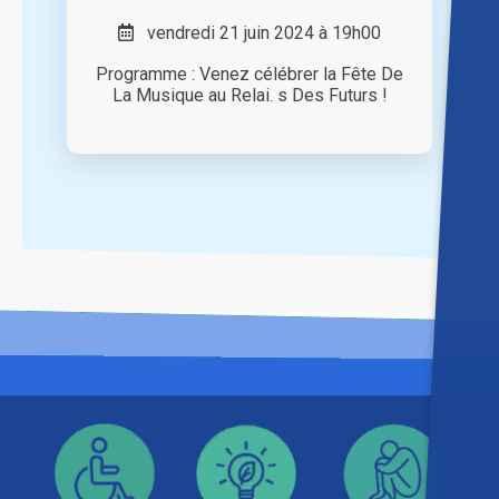
vendredi 21 juin 2024 à 19h00
Programme : Venez célébrer la Fête De
La Musique au Relai. s Des Futurs !